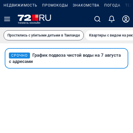
НЕДВИЖИМОСТЬ
ПРОМОКОДЫ
ЗНАКОМСТВА
ПОГОДА
ТЕ
Простились с убитыми детьми в Таиланде
Квартиры с видом на рек
График подвоза чистой воды на 7 августа
СРОЧНО
с адресами