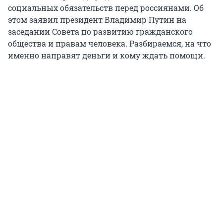
социальных обязательств перед россиянами. Об
этом заявил президент Владимир Путин на
заседании Совета по развитию гражданского
общества и правам человека. Разбираемся, на что
именно направят деньги и кому ждать помощи.