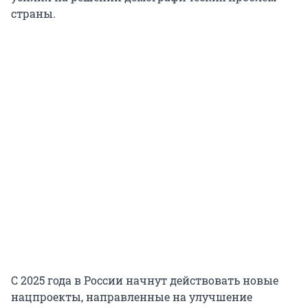
страны.
С 2025 года в России начнут действовать новые
нацпроекты, направленные на улучшение