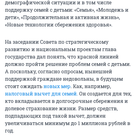
демографической ситуации и в том числе
поддержку семей с детьми: «Семья», «Молодежь и
дети», «Продолжительная и активная жизнь»,
«Новые технологии сбережения здоровья».
На заседании Совета по стратегическому
развитию и национальным проектам глава
государства дал понять, что красной линией
должно пройти решение проблем семей с детьми.
А поскольку, согласно опросам, нынешней
поддержкой граждане недовольны, в будущем
стоит ожидать
новых мер
. Как, например,
налоговый вычет для семей.
Он создается для тех,
кто вкладывается в долгосрочные сбережения и
долевое страхование жизни. Размер средств,
подпадающих под такой вычет, должен
увеличиваться минимум до 1 миллиона рублей в
год.