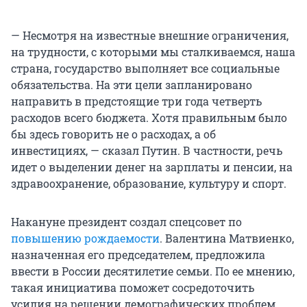
— Несмотря на известные внешние ограничения,
на трудности, с которыми мы сталкиваемся, наша
страна, государство выполняет все социальные
обязательства. На эти цели запланировано
направить в предстоящие три года четверть
расходов всего бюджета. Хотя правильным было
бы здесь говорить не о расходах, а об
инвестициях, — сказал Путин. В частности, речь
идет о выделении денег на зарплаты и пенсии, на
здравоохранение, образование, культуру и спорт.
Накануне президент создал спецсовет по
повышению рождаемости
. Валентина Матвиенко,
назначенная его председателем, предложила
ввести в России десятилетие семьи. По ее мнению,
такая инициатива поможет сосредоточить
усилия на решении демографических проблем