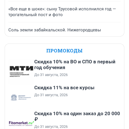
«Все еще в шоке»: сыну Трусовой исполнился год —
трогательный пост и фото
Соль земли забайкальской. Нижегородцевы
ПРОМОКОДЫ
Скидка 10% на ВО и СПО в первый
год обучения
До 31 августа, 2026
Скидка 11% на все курсы
До 31 августа, 2026
Скидка 10% на один заказ до 20 000
₽
До 31 августа, 2026