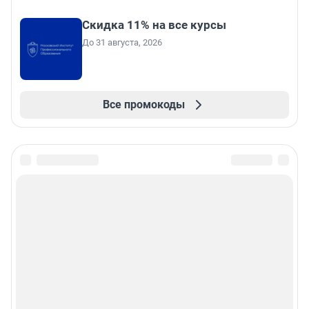
Скидка 11% на все курсы
До 31 августа, 2026
Все промокоды