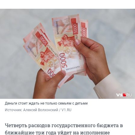
Деньги стоит ждать не только семьям с детьми
Источник: 
Алексей Волхонский / V1.RU
Четверть расходов государственного бюджета в
ближайшие три года уйдет на исполнение