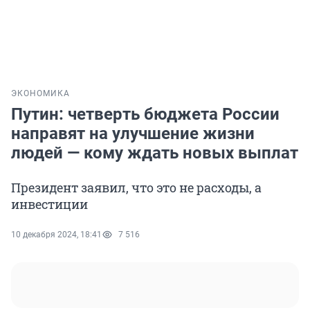
ЭКОНОМИКА
Путин: четверть бюджета России
направят на улучшение жизни
людей — кому ждать новых выплат
Президент заявил, что это не расходы, а
инвестиции
10 декабря 2024, 18:41
7 516