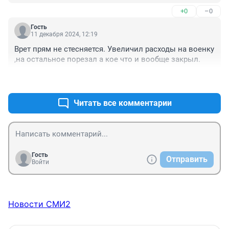
+0
–0
Гость
11 декабря 2024, 12:19
Врет прям не стесняется. Увеличил расходы на военку 
,на остальное порезал а кое что и вообще закрыл.
+1
–0
Читать все комментарии
Гость
Отправить
Войти
Новости СМИ2