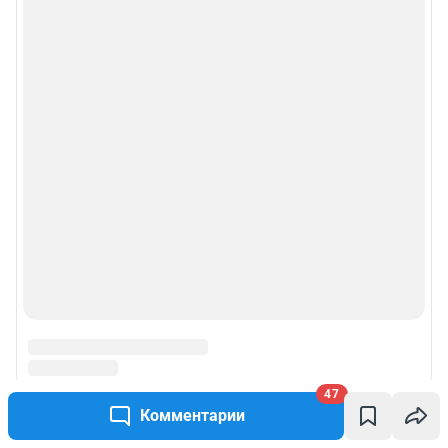
47
Комментарии