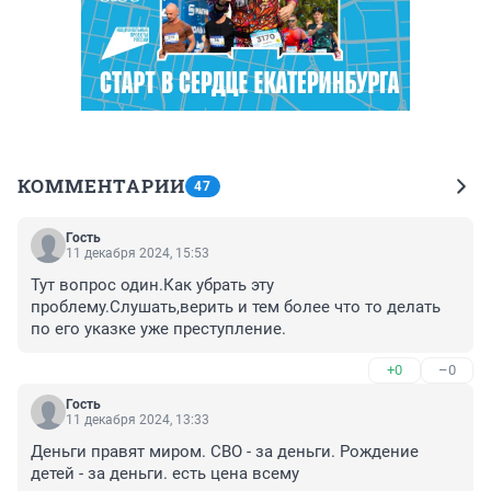
КОММЕНТАРИИ
47
Гость
11 декабря 2024, 15:53
Тут вопрос один.Как убрать эту 
проблему.Слушать,верить и тем более что то делать 
по его указке уже преступление.
+0
–0
Гость
11 декабря 2024, 13:33
Деньги правят миром. СВО - за деньги. Рождение 
детей - за деньги. есть цена всему