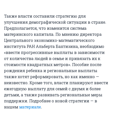
Также власти составили стратегию для
улучшения демографической ситуации в стране.
Предполагается, что изменится система
материнского капитала. По мнению директора
Центрального экономико-математического
института РАН Альберта Бахтизина, необходимо
«ввести прогрессивные выплаты в зависимости
от количества людей в семье и привязать их к
стоимости квадратных метров». Пособие после
рождения ребенка и региональные выплаты
также хотят реформировать, но как именно —
неизвестно. Кроме того, власти планируют ввести
ежегодную выплату для семей с двумя и более
детьми, а также развивать региональные меры
поддержки. Подробнее о новой стратегии — в
нашем
материале
.