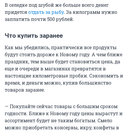
В селедке под шубой же больше всего денег
придется
отдать за рыбу
. За килограмм нужно
заплатить почти 500 рублей.
Что купить заранее
Как мы убедились, практически все продукты
будут стоить дороже к Новому году. А чем ближе
праздник, тем выше будет становиться цена, да
еще и очереди в магазинах превратятся в
настоящие километровые пробки. Сэкономить и
время, и деньги можно, купив большинство
товаров заранее.
— Покупайте сейчас товары с большим сроком
годности. Ближе к Новому году цены вырастут и
ассортимент будет не таким богатым. Смело
можно приобретать консервы, икру, конфеты в