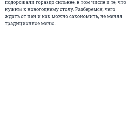
подорожали гораздо сильнее, в том числе и те, что
нужны к новогоднему столу. Разберемся, чего
ждать от цен и как можно сэкономить, не меняя
традиционное меню.