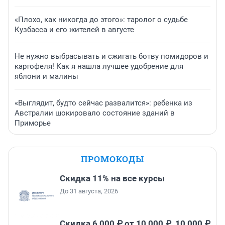
«Плохо, как никогда до этого»: таролог о судьбе
Кузбасса и его жителей в августе
Не нужно выбрасывать и сжигать ботву помидоров и
картофеля! Как я нашла лучшее удобрение для
яблони и малины
«Выглядит, будто сейчас развалится»: ребенка из
Австралии шокировало состояние зданий в
Приморье
ПРОМОКОДЫ
Скидка 11% на все курсы
До 31 августа, 2026
Скидка 6 000 ₽ от 10 000 ₽, 10 000 ₽