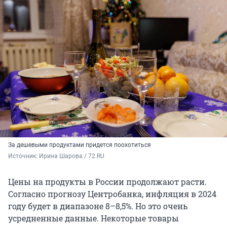
За дешевыми продуктами придется поохотиться
Источник: 
Ирина Шарова / 72.RU
Цены на продукты в России продолжают расти.
Согласно прогнозу Центробанка, инфляция в 2024
году будет в диапазоне 8–8,5%. Но это очень
усредненные данные. Некоторые товары