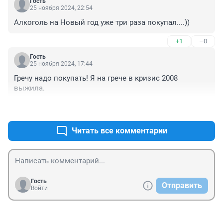
Гость
25 ноября 2024, 22:54
Алкоголь на Новый год уже три раза покупал....))
+1
–0
Гость
25 ноября 2024, 17:44
Гречу надо покупать! Я на грече в кризис 2008 
выжила.
+2
–0
Читать все комментарии
Гость
Отправить
Войти