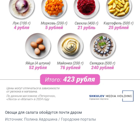
Овощи для салата обойдутся почти даром
Источник: 
Полина Авдошина / Городские порталы