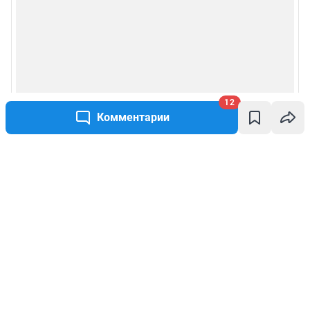
12
Комментарии
Написать комментарий