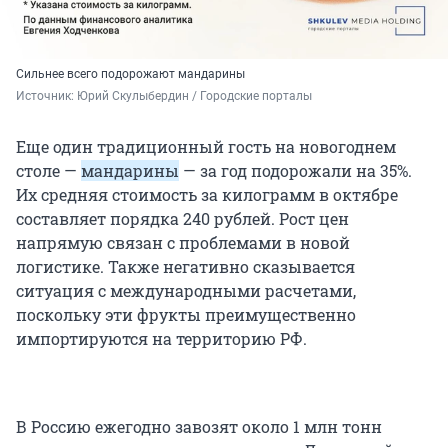
Сильнее всего подорожают мандарины
Источник: 
Юрий Скулыбердин / Городские порталы
Еще один традиционный гость на новогоднем
столе —
мандарины
— за год подорожали на 35%.
Их средняя стоимость за килограмм в октябре
составляет порядка 240 рублей. Рост цен
напрямую связан с проблемами в новой
логистике. Также негативно сказывается
ситуация с международными расчетами,
поскольку эти фрукты преимущественно
импортируются на территорию РФ.
В Россию ежегодно завозят около 1 млн тонн