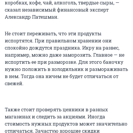
коробках, кофе, чай, алкоголь, твердые сыры, —
сказал независимый финансовый эксперт
Александр Патешман.
Не стоит переживать, что эти продукты
испортятся. При правильном хранении они
спокойно дождутся праздника. Икру на развес,
например, можно даже заморозить. Главное — не
испортить ее при разморозке. Для этого баночку
нужно положить в холодильник и размораживать
в нем. Тогда она ничем не будет отличаться от
свежей.
Также стоит проверять ценники в разных
магазинах и следить за акциями. Иногда
стоимость нужных продуктов может значительно
отличаться. Зачастую хорошие скидки