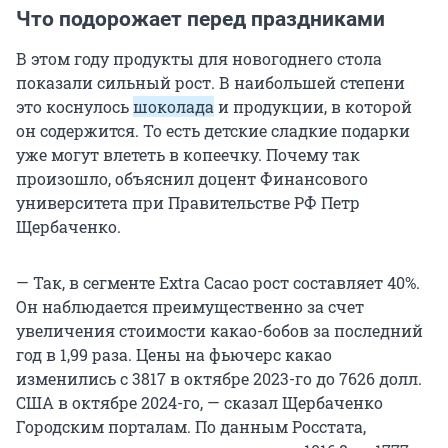
Что подорожает перед праздниками
В этом году продукты для новогоднего стола
показали сильный рост. В наибольшей степени
это коснулось
шоколада
и продукции, в которой
он содержится. То есть детские сладкие подарки
уже могут влететь в копеечку. Почему так
произошло, объяснил доцент Финансового
университета при Правительстве РФ Петр
Щербаченко.
— Так, в сегменте Extra Cacao рост составляет 40%.
Он наблюдается преимущественно за счет
увеличения стоимости какао-бобов за последний
год в 1,99 раза. Цены на фьючерс какао
изменились с 3817 в октябре 2023-го до 7626 долл.
США в октябре 2024-го, — сказал Щербаченко
Городским порталам. По данным Росстата,