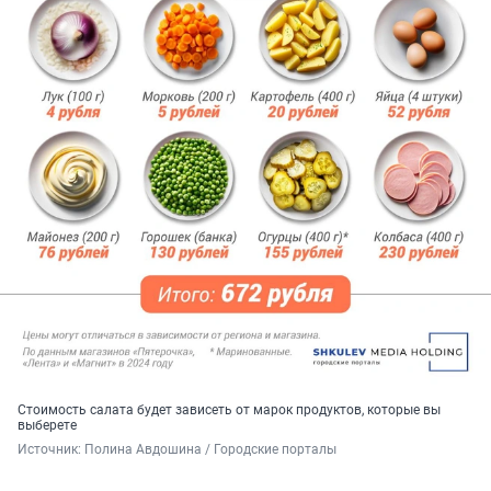
Стоимость салата будет зависеть от марок продуктов, которые вы
выберете
Источник: 
Полина Авдошина / Городские порталы