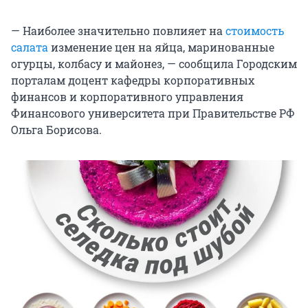
— Наиболее значительно повлияет на
стоимость
салата
изменение цен на яйца, маринованные
огурцы, колбасу и майонез, — сообщила Городским
порталам доцент кафедры корпоративных
финансов и корпоративного управления
Финансового университета при Правительстве РФ
Ольга Борисова.