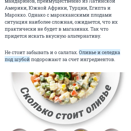
мандаринов, преимущественно из Латинской
Америки, Южной Африки, Турции, Египта и
Марокко. Однако с марокканскими плодами
ситуация наиболее сложная, ожидается, что их
практически не будет в магазинах. Так что
придется искать вкусную альтернативу.
Не стоит забывать и о салатах.
Оливье и селедка
под шубой
подорожают за счет ингредиентов.