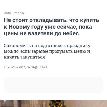
ЭКОНОМИКА
Не стоит откладывать: что купить
к Новому году уже сейчас, пока
цены не взлетели до небес
Сэкономить на подготовке к празднику
можно, если заранее продумать меню и
начать закупаться
25 ноября 2024, 06:00
3 679