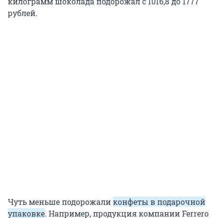
килограмм шоколада подорожал с 1016,8 до 1777
рублей.
Чуть меньше подорожали
конфеты в подарочной
упаковке
. Например, продукция компании Ferrero