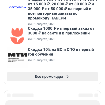
от 15 000 ₽, 20 000 ₽ от 30 000 ₽ и
35 000 ₽ от 50 000 ₽ на первый и
все повторные заказы по
промокоду НАБЕРИ
До 31 августа, 2026
Скидка 1000 ₽ на первый заказ от
3000 ₽ на сайте и в приложении
До 31 августа, 2026
Скидка 10% на ВО и СПО в первый
год обучения
До 31 августа, 2026
Все промокоды