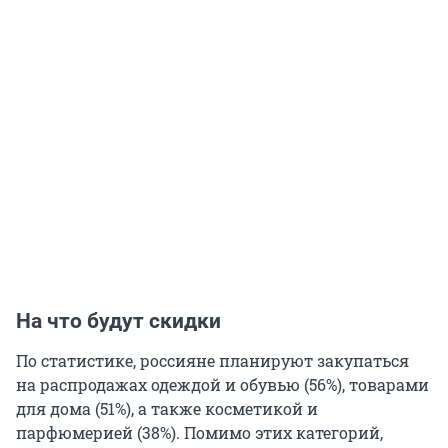
На что будут скидки
По статистике, россияне планируют закупаться
на распродажах одеждой и обувью (56%), товарами
для дома (51%), а также косметикой и
парфюмерией (38%). Помимо этих категорий,