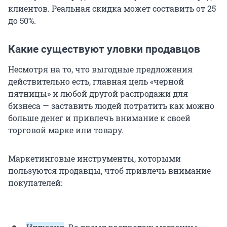
клиентов. Реальная скидка может составить от 25
до 50%.
Какие существуют уловки продавцов
Несмотря на то, что выгодные предложения
действительно есть, главная цель «черной
пятницы» и любой другой распродажи для
бизнеса — заставить людей потратить как можно
больше денег и привлечь внимание к своей
торговой марке или товару.
Маркетинговые инструменты, которыми
пользуются продавцы, чтоб привлечь внимание
покупателей: