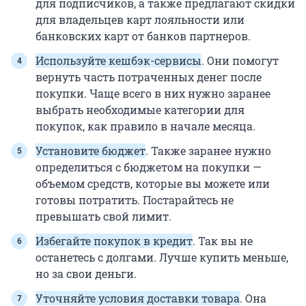
для подписчиков, а также предлагают скидки
для владельцев карт лояльности или
банковских карт от банков партнеров.
Используйте кешбэк-сервисы
. Они помогут
вернуть часть потраченных денег после
покупки. Чаще всего в них нужно заранее
выбрать необходимые категории для
покупок, как правило в начале месяца.
Установите бюджет
. Также заранее нужно
определиться с бюджетом на покупки —
объемом средств, которые вы можете или
готовы потратить. Постарайтесь не
превышать свой лимит.
Избегайте покупок в кредит
. Так вы не
останетесь с долгами. Лучше купить меньше,
но за свои деньги.
Уточняйте условия доставки товара
. Она