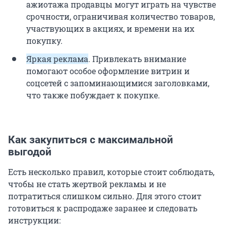
ажиотажа продавцы могут играть на чувстве
срочности, ограничивая количество товаров,
участвующих в акциях, и времени на их
покупку.
Яркая реклама
. Привлекать внимание
помогают особое оформление витрин и
соцсетей с запоминающимися заголовками,
что также побуждает к покупке.
Как закупиться с максимальной
выгодой
Есть несколько правил, которые стоит соблюдать,
чтобы не стать жертвой рекламы и не
потратиться слишком сильно. Для этого стоит
готовиться к распродаже заранее и следовать
инструкции: