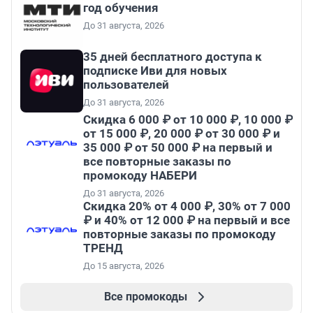
год обучения
До 31 августа, 2026
35 дней бесплатного доступа к
подписке Иви для новых
пользователей
До 31 августа, 2026
Скидка 6 000 ₽ от 10 000 ₽, 10 000 ₽
от 15 000 ₽, 20 000 ₽ от 30 000 ₽ и
35 000 ₽ от 50 000 ₽ на первый и
все повторные заказы по
промокоду НАБЕРИ
До 31 августа, 2026
Скидка 20% от 4 000 ₽, 30% от 7 000
₽ и 40% от 12 000 ₽ на первый и все
повторные заказы по промокоду
ТРЕНД
До 15 августа, 2026
Все промокоды