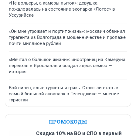
«Не вольеры, а камеры пыток»: девушка
пожаловалась на состояние экопарка «Лотос» в
Уссурийске
«Он мне угрожает и портит жизнь»: москвич обвинил
турагента из Волгограда в мошенничестве и пропаже
почти миллиона рублей
«Мечтал о большой жизни»: иностранец из Камеруна
переехал в Ярославль и создал здесь семью —
история
Вой сирен, злые туристы и грязь. Стоит ли ехать в
самый большой аквапарк в Геленджике — мнение
туристки
ПРОМОКОДЫ
Скидка 10% на ВО и СПО в первый