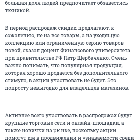
большая доля людей предпочитает обзавестись
техникой.
В период распродаж скидки предлагают, к
сожалению, не на все товары, а на уходящую
коллекцию или ограниченную серию товаров
новой, сказал доцент Финансового университета
при правительстве РФ Петр Щербаченко. Очень
важно понимать, что популярная продукция,
которая хорошо продается без дополнительного
стимула, в акции участвовать не будет. Это
попросту невыгодно для владельцев магазинов.
Активнее всего участвовать в распродажах будут
крупные торговые сети и онлайн-площадки, а
также новички на рынке, поскольку акции
помогут им в продвижении и узнаваемости среди