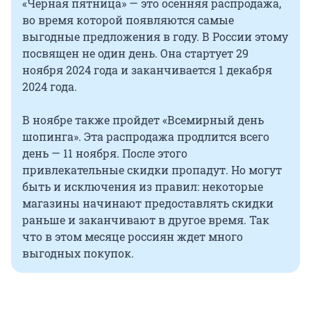
«Черная пятница» — это осенняя распродажа,
во время которой появляются самые
выгодные предложения в году. В России этому
посвящен не один день. Она стартует 29
ноября 2024 года и заканчивается 1 декабря
2024 года.
В ноябре также пройдет «Всемирный день
шопинга». Эта распродажа продлится всего
день — 11 ноября. После этого
привлекательные скидки пропадут. Но могут
быть и исключения из правил: некоторые
магазины начинают предоставлять скидки
раньше и заканчивают в другое время. Так
что в этом месяце россиян ждет много
выгодных покупок.