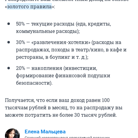
«
золотого правила
»:
50% — текущие расходы (еда, кредиты,
коммунальные расходы);
30% — «развлечения-хотелки» (расходы на
распродажах, походы в театр/кино, в кафе и
рестораны, в боулинг и т. д.);
20% — накопления (инвестиции,
формирование финансовой подушки
безопасности).
Получается, что если ваш доход равен 100
тысячам рублей в месяц, то на распродажу вы
можете потратить не более 30 тысяч рублей.
Елена Мальцева