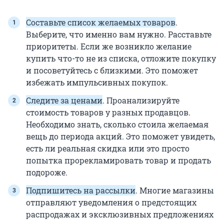
Составьте список желаемых товаров
.
Выберите, что именно вам нужно. Расставьте
приоритеты. Если же возникло желание
купить что-то не из списка, отложите покупку
и посоветуйтесь с близкими. Это поможет
избежать импульсивных покупок.
Следите за ценами
. Проанализируйте
стоимость товаров у разных продавцов.
Необходимо знать, сколько стоила желаемая
вещь до периода акций. Это поможет увидеть,
есть ли реальная скидка или это просто
попытка прорекламировать товар и продать
подороже.
Подпишитесь на рассылки
. Многие магазины
отправляют уведомления о предстоящих
распродажах и эксклюзивных предложениях