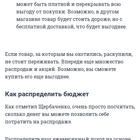
может быть платной и перекрывать всю
выгоду от покупки. Возможно, в другом
магазине товар будет стоить дороже, но с
бесплатной доставкой, что будет выгоднее.
Если товар, за которым вы охотились, раскупили,
не стоит переживать. Впереди еще множество
распродаж и акций. Возможно, вы сможете
купить его еще выгоднее.
Как распределить бюджет
Как отметил Щербаченко, очень просто посчитать,
сколько денег вы можете позволить себе
потратить на распродаже.
Распределите ваш ежемесячный доход на основе