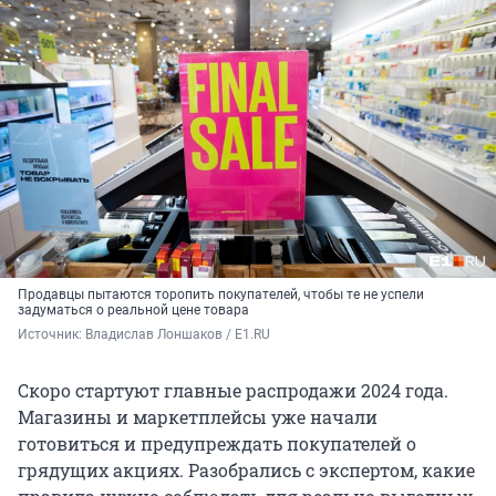
Продавцы пытаются торопить покупателей, чтобы те не успели
задуматься о реальной цене товара
Источник: 
Владислав Лоншаков / E1.RU
Скоро стартуют главные распродажи 2024 года.
Магазины и маркетплейсы уже начали
готовиться и предупреждать покупателей о
грядущих акциях. Разобрались с экспертом, какие