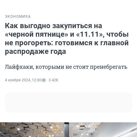
ЭКОНОМИКА
Как выгодно закупиться на
«черной пятнице» и «11.11», чтобы
не прогореть: готовимся к главной
распродаже года
Лайфхаки, которыми не стоит пренебрегать
4 ноября 2024, 12:00
3 428