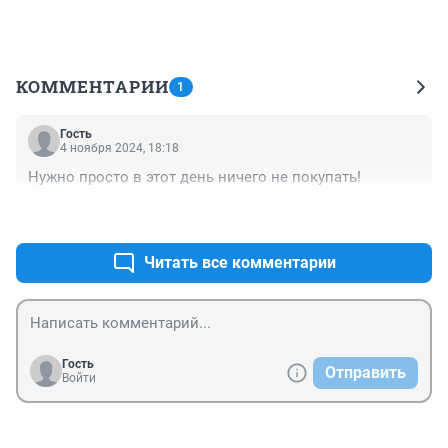
КОММЕНТАРИИ
1
Гость
4 ноября 2024, 18:18
Нужно просто в этот день ничего не покупать!
+2
–0
Читать все комментарии
Гость
Отправить
Войти