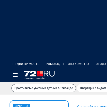
НЕДВИЖИМОСТЬ
ПРОМОКОДЫ
ЗНАКОМСТВА
ПОГОДА
Простились с убитыми детьми в Таиланде
Квартиры с видом 
СРОЧНО