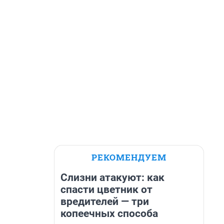
РЕКОМЕНДУЕМ
Слизни атакуют: как
спасти цветник от
вредителей — три
копеечных способа