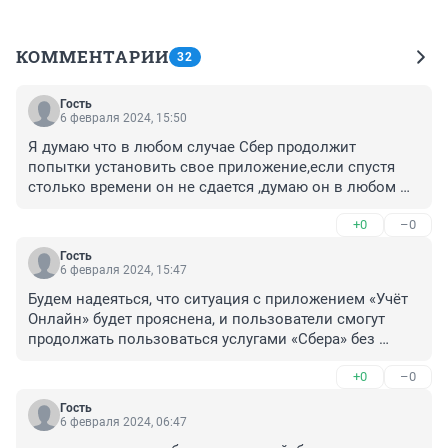
КОММЕНТАРИИ
32
Гость
6 февраля 2024, 15:50
Я думаю что в любом случае Сбер продолжит 
попытки установить свое приложение,если спустя 
столько времени он не сдается ,думаю он в любом 
случае достигнет успеха
+0
–0
Гость
6 февраля 2024, 15:47
Будем надеяться, что ситуация с приложением «Учёт 
Онлайн» будет прояснена, и пользователи смогут 
продолжать пользоваться услугами «Сбера» без 
проблем.
+0
–0
Гость
6 февраля 2024, 06:47