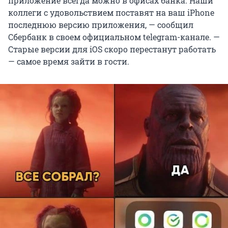
приложение всегда можно в офисах банка. Наши
коллеги с удовольствием поставят на ваш iPhone
последнюю версию приложения, — сообщил
Сбербанк в своем официальном telegram-канале. —
Старые версии для iOS скоро перестанут работать
— самое время зайти в гости.