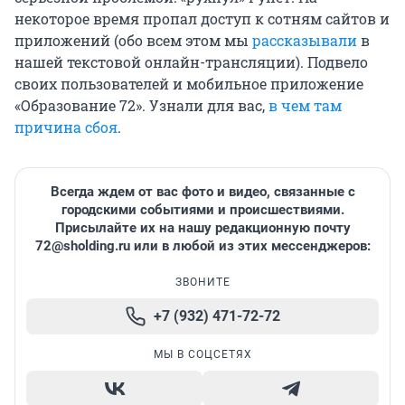
некоторое время пропал доступ к сотням сайтов и
приложений (обо всем этом мы
рассказывали
в
нашей текстовой онлайн-трансляции). Подвело
своих пользователей и мобильное приложение
«Образование 72». Узнали для вас,
в чем там
причина сбоя
.
Всегда ждем от вас фото и видео, связанные с
городскими событиями и происшествиями.
Присылайте их на нашу редакционную почту
72@sholding.ru
или в любой из этих мессенджеров:
ЗВОНИТЕ
+7 (932) 471-72-72
МЫ В СОЦСЕТЯХ