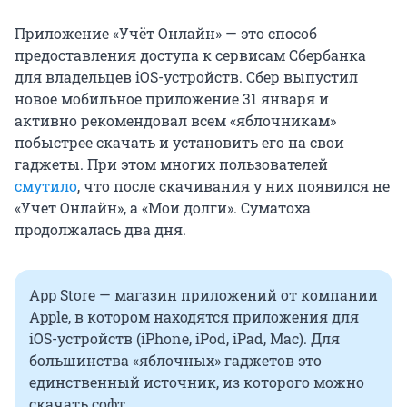
Приложение «Учёт Онлайн» — это способ
предоставления доступа к сервисам Сбербанка
для владельцев iOS-устройств. Сбер выпустил
новое мобильное приложение 31 января и
активно рекомендовал всем «яблочникам»
побыстрее скачать и установить его на свои
гаджеты. При этом многих пользователей
смутило
, что после скачивания у них появился не
«Учет Онлайн», а «Мои долги». Суматоха
продолжалась два дня.
App Store — магазин приложений от компании
Apple, в котором находятся приложения для
iOS-устройств (iPhone, iPod, iPad, Mac). Для
большинства «яблочных» гаджетов это
единственный источник, из которого можно
скачать софт.