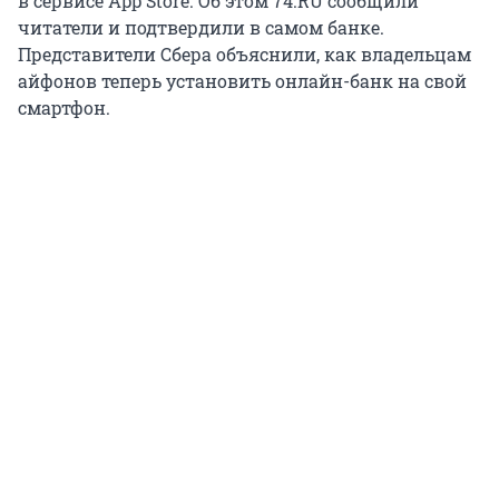
в сервисе App Store. Об этом 74.RU сообщили
читатели и подтвердили в самом банке.
Представители Сбера объяснили, как владельцам
айфонов теперь установить онлайн-банк на свой
смартфон.