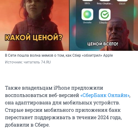
В Сети пошла волна мемов о том, как Сбер «обхитрил» Apple
Источник: 
читатель 74.RU
Также владельцам iPhone предложили
воспользоваться веб-версией
«СберБанк Онлайн»
,
она адаптирована для мобильных устройств.
Старые версии мобильного приложения банк
перестанет поддерживать в течение 2024 года,
добавили в Сбере.