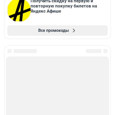
Получить скидку на первую и
повторную покупку билетов на
Яндекс Афише
Все промокоды