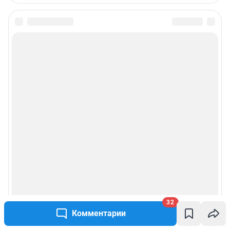
32
Комментарии