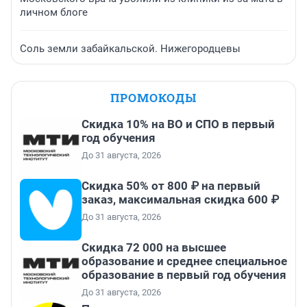
личном блоге
Соль земли забайкальской. Нижегородцевы
ПРОМОКОДЫ
Скидка 10% на ВО и СПО в первый
год обучения
До 31 августа, 2026
Скидка 50% от 800 ₽ на первый
заказ, максимальная скидка 600 ₽
До 31 августа, 2026
Скидка 72 000 на высшее
образование и среднее специальное
образование в первый год обучения
До 31 августа, 2026