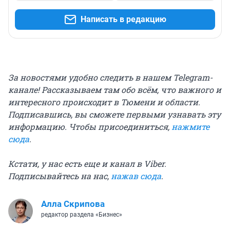
Написать в редакцию
За новостями удобно следить в нашем Telegram-
канале! Рассказываем там обо всём, что важного и
интересного происходит в Тюмени и области.
Подписавшись, вы сможете первыми узнавать эту
информацию. Чтобы присоединиться,
нажмите
сюда
.
Кстати, у нас есть еще и канал в Viber.
Подписывайтесь на нас,
нажав сюда
.
Алла Скрипова
редактор раздела «Бизнес»