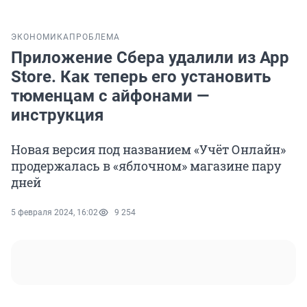
ЭКОНОМИКА
ПРОБЛЕМА
Приложение Сбера удалили из App
Store. Как теперь его установить
тюменцам с айфонами —
инструкция
Новая версия под названием «Учёт Онлайн»
продержалась в «яблочном» магазине пару
дней
5 февраля 2024, 16:02
9 254