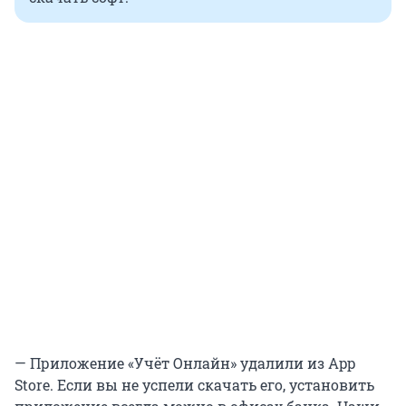
— Приложение «Учёт Онлайн» удалили из App
Store. Если вы не успели скачать его, установить