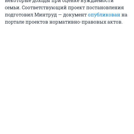
некоторые доходы при оценке нуждаемости
семьи. Соответствующий проект постановления
подготовил Минтруд — документ
опубликован
на
портале проектов нормативно-правовых актов.