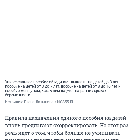
Универсальное пособие объединяет выплаты на детей до 3 лет,
пособие на детей от 3 до 7 лет, пособие на детей от 8 до 16 лет и
пособие женщинам, вставшим на учет на ранних сроках
беременности
Источник: 
Елена Латыпова / NGS55.RU
Правила назначения единого пособия на детей
вновь предлагают скорректировать. На этот раз
речь идет о том, чтобы больше не учитывать