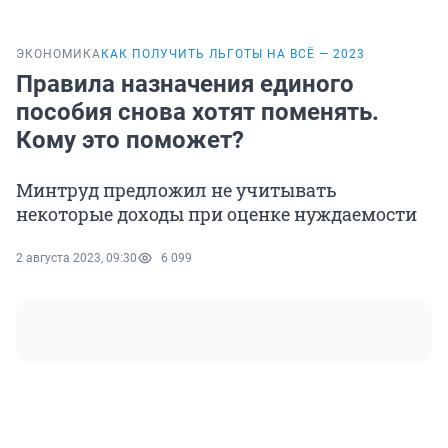
ЭКОНОМИКА
КАК ПОЛУЧИТЬ ЛЬГОТЫ НА ВСЁ — 2023
Правила назначения единого
пособия снова хотят поменять.
Кому это поможет?
Минтруд предложил не учитывать
некоторые доходы при оценке нуждаемости
2 августа 2023, 09:30
6 099