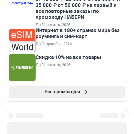
35 000 ₽ от 50 000 ₽ на первый и
все повторные заказы по
промокоду НАБЕРИ
До 31 августа, 2026
Интернет в 180+ странах мира без
роуминга и сим-карт
До 31 декабря, 2026
Скидка 10% на все товары
До 31 августа, 2026
Все промокоды