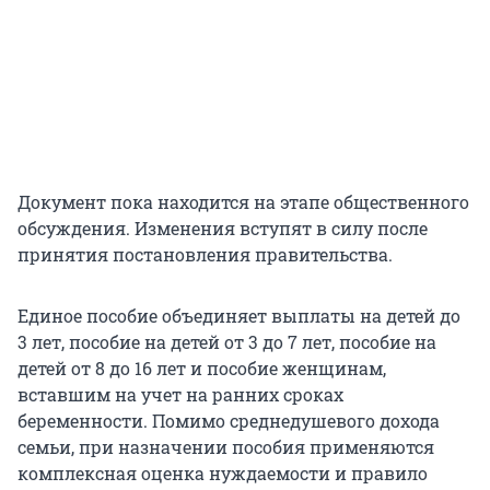
Документ пока находится на этапе общественного
обсуждения. Изменения вступят в силу после
принятия постановления правительства.
Единое пособие объединяет выплаты на детей до
3 лет, пособие на детей от 3 до 7 лет, пособие на
детей от 8 до 16 лет и пособие женщинам,
вставшим на учет на ранних сроках
беременности. Помимо среднедушевого дохода
семьи, при назначении пособия применяются
комплексная оценка нуждаемости и правило