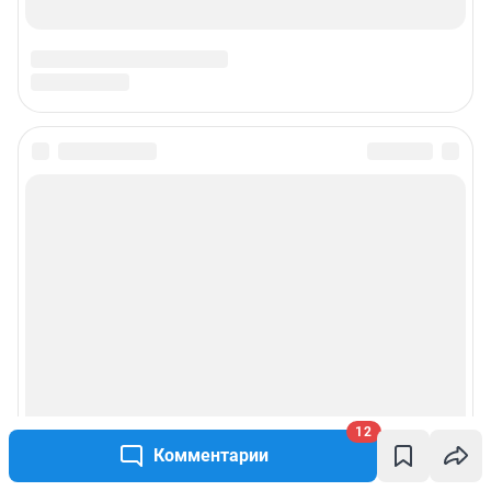
12
Комментарии