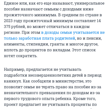
Единое или, как его еще называют, универсальное
пособие назначают семьям с доходами ниже
прожиточного минимума. В среднем по стране в
2023 году прожиточный минимум составляет 14
375 рублей, но может отличаться в каждом
регионе. При этом
в доходы семьи учитывается не
только заработная плата родителей
, но и пенсии,
алименты, стипендии, гранты и многое другое,
вплоть до процентов по вкладам. Этот список
хотят сократить.
Например, предлагается не учитывать
подработки несовершеннолетних детей в период
каникул. Как сообщили в министерстве, это
позволит семье не терять право на пособие из-за
незначительного превышения по доходам из-за
первого трудового опыта ребенка. Кроме того,
проект предлагает не учитывать проценты по