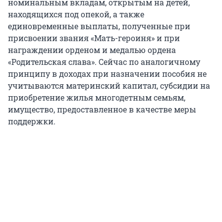
номинальным вкладам, открытым на детей,
находящихся под опекой, а также
единовременные выплаты, полученные при
присвоении звания «Мать-героиня» и при
награждении орденом и медалью ордена
«Родительская слава». Сейчас по аналогичному
принципу в доходах при назначении пособия не
учитываются материнский капитал, субсидии на
приобретение жилья многодетным семьям,
имущество, предоставленное в качестве меры
поддержки.