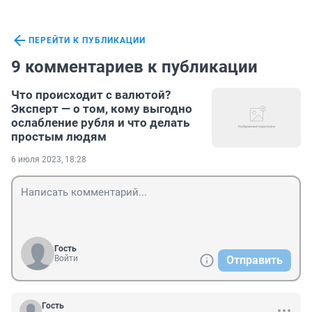
ПЕРЕЙТИ К ПУБЛИКАЦИИ
9 комментариев к публикации
Что происходит с валютой?
Эксперт — о том, кому выгодно
ослабление рубля и что делать
простым людям
6 июля 2023, 18:28
Гость
Войти
Отправить
Гость