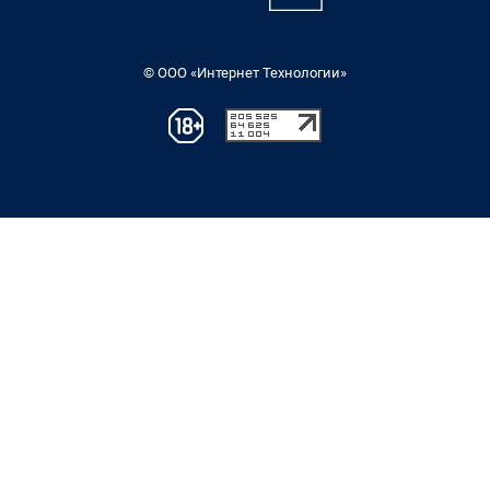
© ООО «Интернет Технологии»