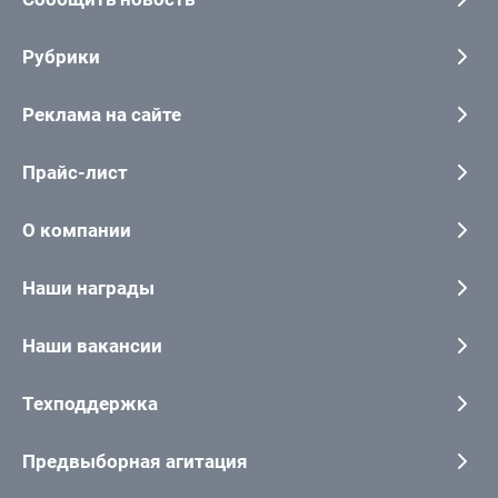
Рубрики
Реклама на сайте
Прайс-лист
О компании
Наши награды
Наши вакансии
Техподдержка
Предвыборная агитация