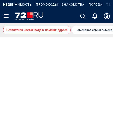
НЕДВИЖИМОСТЬ
ПРОМОКОДЫ
ЗНАКОМСТВА
ПОГОДА
ТЕ
Бесплатная чистая вода в Тюмени: адреса
Тюменская семья обменя