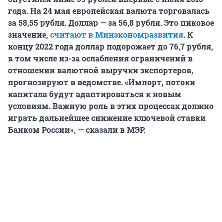
года. На 24 мая европейская валюта торговалась
за 58,55 рубля. Доллар — за 56,8 рубля. Это пиковое
значение,
считают в Минэкономразвития
. К
концу 2022 года доллар подорожает до 76,7 рубля,
в том числе из-за ослабления ограничений в
отношении валютной выручки экспортеров,
прогнозируют в ведомстве. «Импорт, потоки
капитала будут адаптироваться к новым
условиям. Важную роль в этих процессах должно
играть дальнейшее снижение ключевой ставки
Банком России», — сказали в МЭР.