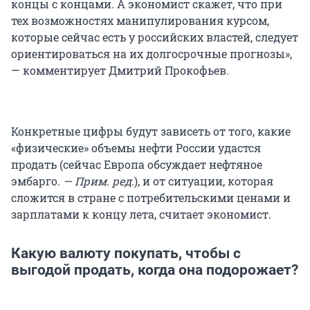
концы с концами. А экономист скажет, что при
тех возможностях манипулирования курсом,
которые сейчас есть у российских властей, следует
ориентироваться на их долгосрочные прогнозы»,
— комментирует Дмитрий Прокофьев.
Конкретные цифры будут зависеть от того, какие
«физические» объемы нефти России удастся
продать (сейчас Европа обсуждает нефтяное
эмбарго.
— Прим. ред.
), и от ситуации, которая
сложится в стране с потребительскими ценами и
зарплатами к концу лета, считает экономист.
Какую валюту покупать, чтобы с
выгодой продать, когда она подорожает?