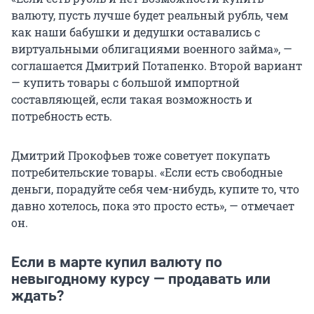
валюту, пусть лучше будет реальный рубль, чем
как наши бабушки и дедушки оставались с
виртуальными облигациями военного займа», —
соглашается Дмитрий Потапенко. Второй вариант
— купить товары с большой импортной
составляющей, если такая возможность и
потребность есть.
Дмитрий Прокофьев тоже советует покупать
потребительские товары. «Если есть свободные
деньги, порадуйте себя чем-нибудь, купите то, что
давно хотелось, пока это просто есть», — отмечает
он.
Если в марте купил валюту по
невыгодному курсу — продавать или
ждать?