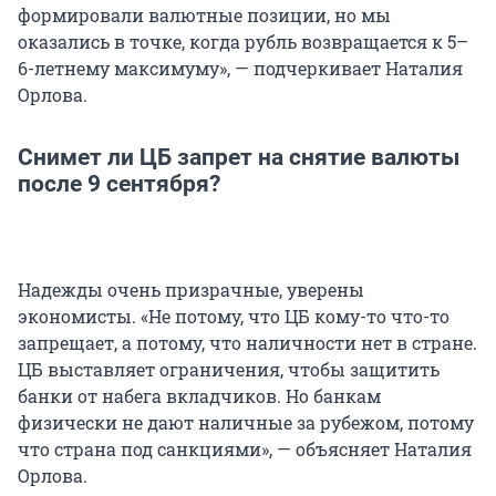
формировали валютные позиции, но мы
оказались в точке, когда рубль возвращается к 5–
6-летнему максимуму», — подчеркивает Наталия
Орлова.
Снимет ли ЦБ запрет на снятие валюты
после 9 сентября?
Надежды очень призрачные, уверены
экономисты. «Не потому, что ЦБ кому-то что-то
запрещает, а потому, что наличности нет в стране.
ЦБ выставляет ограничения, чтобы защитить
банки от набега вкладчиков. Но банкам
физически не дают наличные за рубежом, потому
что страна под санкциями», — объясняет Наталия
Орлова.