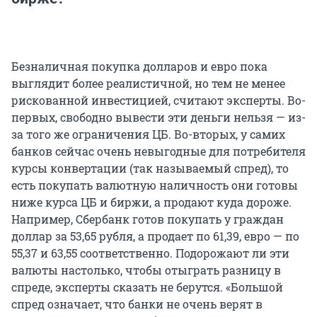
Безналичная покупка долларов и евро пока
выглядит более реалистичной, но тем не менее
рискованной инвестицией, считают эксперты. Во-
первых, свободно вывести эти деньги нельзя — из-
за того же ограничения ЦБ. Во-вторых, у самих
банков сейчас очень невыгодные для потребителя
курсы конвертации (так называемый спред), то
есть покупать валютную наличность они готовы
ниже курса ЦБ и биржи, а продают куда дороже.
Например, Сбербанк готов покупать у граждан
доллар за 53,65 рубля, а продает по 61,39, евро — по
55,37 и 63,55 соответственно. Подорожают ли эти
валюты настолько, чтобы отыграть разницу в
спреде, эксперты сказать не берутся. «Большой
спред означает, что банки не очень верят в