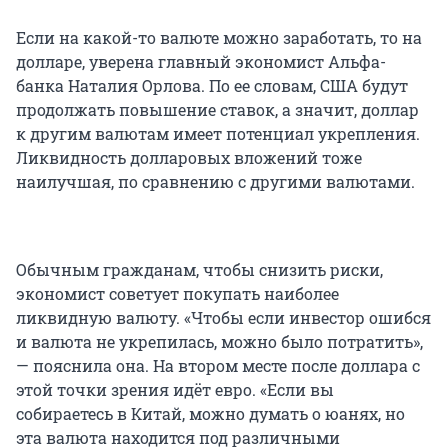
Если на какой-то валюте можно заработать, то на
долларе, уверена главный экономист Альфа-
банка Наталия Орлова. По ее словам, США будут
продолжать повышение ставок, а значит, доллар
к другим валютам имеет потенциал укрепления.
Ликвидность долларовых вложений тоже
наилучшая, по сравнению с другими валютами.
Обычным гражданам, чтобы снизить риски,
экономист советует покупать наиболее
ликвидную валюту. «Чтобы если инвестор ошибся
и валюта не укрепилась, можно было потратить»,
— пояснила она. На втором месте после доллара с
этой точки зрения идёт евро. «Если вы
собираетесь в Китай, можно думать о юанях, но
эта валюта находится под различными