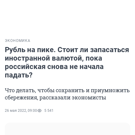
ЭКОНОМИКА
Рубль на пике. Стоит ли запасаться
иностранной валютой, пока
российская снова не начала
падать?
Что делать, чтобы сохранить и приумножить
сбережения, рассказали экономисты
26 мая 2022, 09:00
5 541