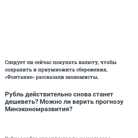
Следует ли сейчас покупать валюту, чтобы
сохранить и приумножить сбережения,
«Фонтанке» рассказали экономисты.
Рубль действительно снова станет
дешеветь? Можно ли верить прогнозу
Минэкономразвития?