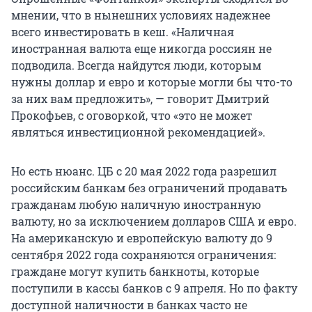
мнении, что в нынешних условиях надежнее
всего инвестировать в кеш. «Наличная
иностранная валюта еще никогда россиян не
подводила. Всегда найдутся люди, которым
нужны доллар и евро и которые могли бы что-то
за них вам предложить», — говорит Дмитрий
Прокофьев, с оговоркой, что «это не может
являться инвестиционной рекомендацией».
Но есть нюанс. ЦБ с 20 мая 2022 года разрешил
российским банкам без ограничений продавать
гражданам любую наличную иностранную
валюту, но за исключением долларов США и евро.
На американскую и европейскую валюту до 9
сентября 2022 года сохраняются ограничения:
граждане могут купить банкноты, которые
поступили в кассы банков с 9 апреля. Но по факту
доступной наличности в банках часто не