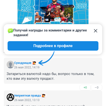
Получай награды за комментарии и другие 
задания!
Подробнее в профиле
КОММЕНТАРИИ
18
Суходрищев
26 мая 2022, 14:19
Затариться валютой надо бы, вопрос только в том, 
кто вам эту валюту продаст.
+0
–0
Неприятная правда
26 мая 2022, 13:13