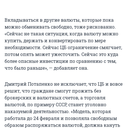
Вкладываться в другие валюты, которые пока
можно обменивать свободно, тоже рискованно.
«Сейчас не такая ситуация, когда валюту можно
купить, держать и конвертировать по мере
необходимости. Сейчас ЦБ ограничение смягчает,
потом опять может ужесточить. Сейчас это куда
более опасные инвестиции по сравнению с тем,
что было раньше», — добавляет она.
Дмитрий Потапенко не исключает, что ЦБ и вовсе
решит, что граждане смогут прожить без
брокерских и валютных счетов, а торговля
валютой, по примеру СССР, станет уголовно
наказуемой деятельностью. «Модель, которая
работала до 24 февраля и позволяла свободным
образом распоряжаться валютой, должна кануть