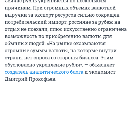
Сейчас рубль укрепляется по нескольким
причинам. При огромных объемах валютной
выручки за экспорт ресурсов сильно сокращен
потребительский импорт, россияне за рубеж на
отдых не поехали, плюс искусственно ограничена
возможность по приобретению валюты для
обычных людей. «На рынке оказываются
огромные суммы валюты, на которые внутри
страны нет спроса со стороны бизнеса. Этим
обусловлено укрепление рубля», — объясняет
создатель аналитического блога
и экономист
Дмитрий Прокофьев.