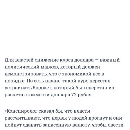
Для властей снижение курса доллара — важный
политический маркер, который должен
демонстрировать, что с экономикой всё в
порядке. Но есть нюанс: такой курс перестал
устраивать бюджет, который был сверстан из
расчета стоимости доллара 72 рубля.
«Конспиролог сказал бы, что власти
рассчитывают, что нервы у людей дрогнут и они
пойдут сдавать запасенную валюту, чтобы свести