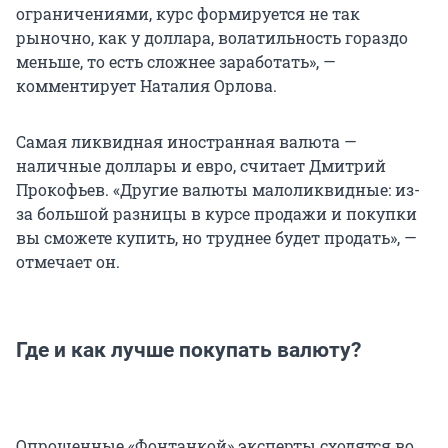
ограничениями, курс формируется не так
рыночно, как у доллара, волатильность гораздо
меньше, то есть сложнее заработать», —
комментирует Наталия Орлова.
Самая ликвидная иностранная валюта —
наличные доллары и евро, считает Дмитрий
Прокофьев. «Другие валюты малоликвидные: из-
за большой разницы в курсе продажи и покупки
вы сможете купить, но труднее будет продать», —
отмечает он.
Где и как лучше покупать валюту?
Опрошенные «Фонтанкой» эксперты сходятся во