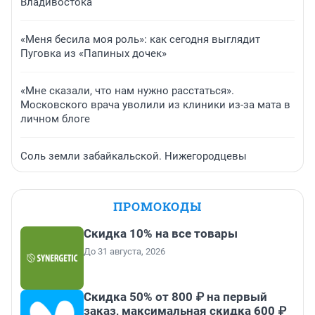
Владивостока
«Меня бесила моя роль»: как сегодня выглядит
Пуговка из «Папиных дочек»
«Мне сказали, что нам нужно расстаться».
Московского врача уволили из клиники из-за мата в
личном блоге
Соль земли забайкальской. Нижегородцевы
ПРОМОКОДЫ
Скидка 10% на все товары
До 31 августа, 2026
Скидка 50% от 800 ₽ на первый
заказ, максимальная скидка 600 ₽