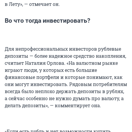
в Лету», — отмечает он.
Во что тогда инвестировать?
Для непрофессиональных инвесторов рублевые
депозиты — более надежное средство накопления,
считает Наталия Орлова. «На валютном рынке
играют люди, у которых есть большие
финансовые портфели и которые понимают, как
они могут инвестировать. Рядовым потребителям
всегда было неплохо держать депозиты в рублях,
а сейчас особенно не нужно думать про валюту, а
делать депозиты», — комментирует она.
«Если есть рубль и нет возможности купить