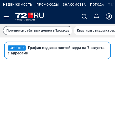
НЕДВИЖИМОСТЬ
ПРОМОКОДЫ
ЗНАКОМСТВА
ПОГОДА
ТЕ
Простились с убитыми детьми в Таиланде
Квартиры с видом на рек
График подвоза чистой воды на 7 августа
СРОЧНО
с адресами