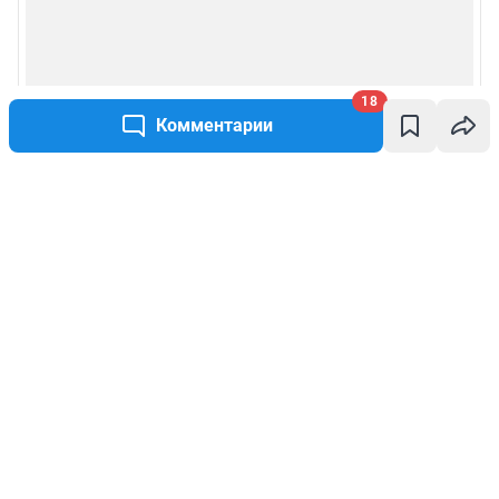
18
Комментарии
Написать комментарий