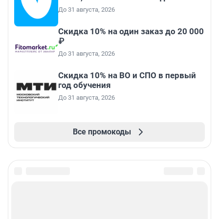
До 31 августа, 2026
Скидка 10% на один заказ до 20 000
₽
До 31 августа, 2026
Скидка 10% на ВО и СПО в первый
год обучения
До 31 августа, 2026
Все промокоды