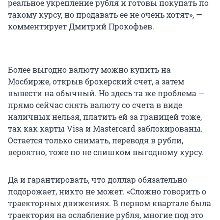
реальное укрепление рубля и готовы покупать по
такому курсу, но продавать ее не очень хотят», —
комментирует Дмитрий Прокофьев.
Более выгодно валюту можно купить на
Мосбирже, открыв брокерский счет, а затем
вывести на обычный. Но здесь та же проблема —
прямо сейчас снять валюту со счета в виде
наличных нельзя, платить ей за границей тоже,
так как карты Visa и Mastercard заблокированы.
Остается только снимать, переводя в рубли,
вероятно, тоже по не слишком выгодному курсу.
Да и гарантировать, что доллар обязательно
подорожает, никто не может. «Сложно говорить о
траекторных движениях. В первом квартале была
траектория на ослабление рубля, многие под это