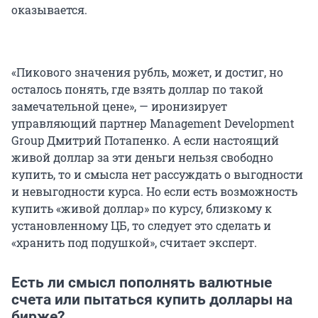
оказывается.
«Пикового значения рубль, может, и достиг, но
осталось понять, где взять доллар по такой
замечательной цене», — иронизирует
управляющий партнер Management Development
Group Дмитрий Потапенко. А если настоящий
живой доллар за эти деньги нельзя свободно
купить, то и смысла нет рассуждать о выгодности
и невыгодности курса. Но если есть возможность
купить «живой доллар» по курсу, близкому к
установленному ЦБ, то следует это сделать и
«хранить под подушкой», считает эксперт.
Есть ли смысл пополнять валютные
счета или пытаться купить доллары на
бирже?