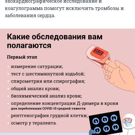
эхокардиографическое исследование и
коагулограмма помогут исключить тромбозы и
заболевания сердца.