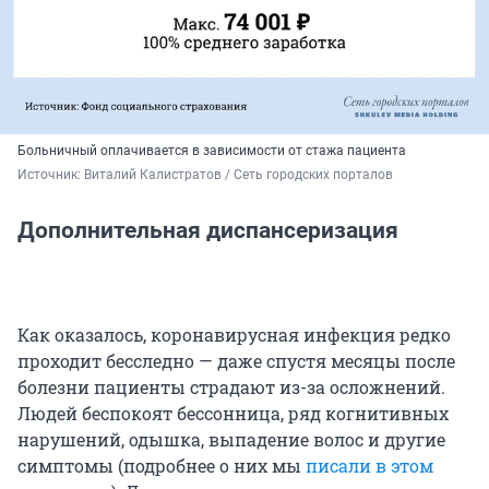
Больничный оплачивается в зависимости от стажа пациента
Источник: 
Виталий Калистратов / Сеть городских порталов
Дополнительная диспансеризация
Как оказалось, коронавирусная инфекция редко
проходит бесследно — даже спустя месяцы после
болезни пациенты страдают из-за осложнений.
Людей беспокоят бессонница, ряд когнитивных
нарушений, одышка, выпадение волос и другие
симптомы (подробнее о них мы
писали в этом