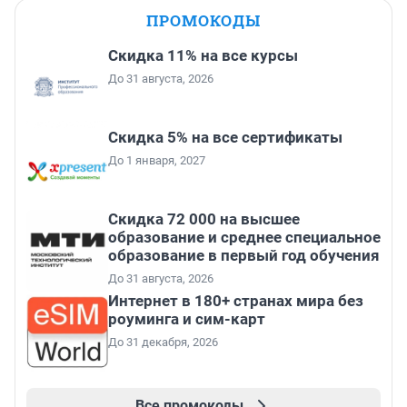
ПРОМОКОДЫ
Скидка 11% на все курсы
До 31 августа, 2026
Скидка 5% на все сертификаты
До 1 января, 2027
Скидка 72 000 на высшее
образование и среднее специальное
образование в первый год обучения
До 31 августа, 2026
Интернет в 180+ странах мира без
роуминга и сим-карт
До 31 декабря, 2026
Все промокоды