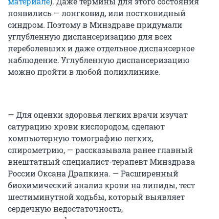
материале
). Даже термины для этого состояния
появились — лонгковид, или постковидный
синдром. Поэтому в Минздраве придумали
углубленную диспансеризацию для всех
переболевших и даже отдельное диспансерное
наблюдение. Углубленную диспансеризацию
можно пройти в любой поликлинике.
— Для оценки здоровья легких врачи изучат
сатурацию крови кислородом, сделают
компьютерную томографию легких,
спирометрию, — рассказывала ранее главный
внештатный специалист-терапевт Минздрава
России Оксана Драпкина. — Расширенный
биохимический анализ крови на липиды, тест
шестиминутной ходьбы, который выявляет
сердечную недостаточность,