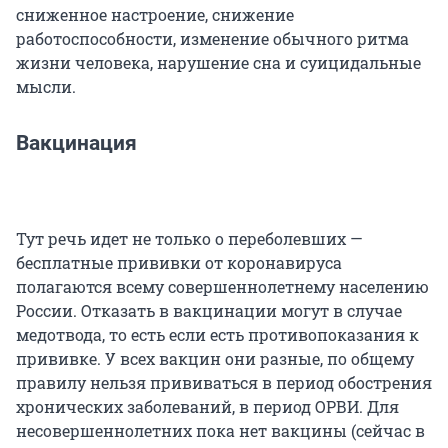
сниженное настроение, снижение
работоспособности, изменение обычного ритма
жизни человека, нарушение сна и суицидальные
мысли.
Вакцинация
Тут речь идет не только о переболевших —
бесплатные прививки от коронавируса
полагаются всему совершеннолетнему населению
России. Отказать в вакцинации могут в случае
медотвода, то есть если есть противопоказания к
прививке. У всех вакцин они разные, по общему
правилу нельзя прививаться в период обострения
хронических заболеваний, в период ОРВИ. Для
несовершеннолетних пока нет вакцины (сейчас в