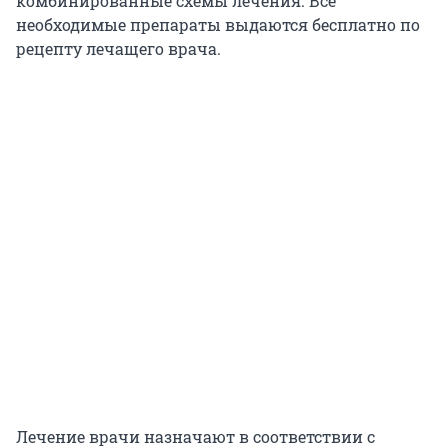
комбинированные схемы лечения. Все
необходимые препараты выдаются бесплатно по
рецепту лечащего врача.
Лечение врачи назначают в соответствии с