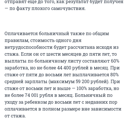
отправят еще до того, как результат будет получен
— по факту плохого самочувствия.
Оплачивается больничный также по общим
правилам, стоимость одного дня
нетрудоспособности будет рассчитана исходя из
стажа. Если он от шести месяцев до пяти лет, то
выплаты по больничному листу составляют 60%
заработка, но не более 44 400 рублей в месяц. При
стаже от пяти до восьми лет выплачивается 80%
средней зарплаты (максимум 59 200 рублей). При
стаже от восьми лет и выше — 100% заработка, но
не более 74 001 рубля в месяц. Больничный по
уходу за ребенком до восьми лет с недавних пор
оплачивается в полном размере вне зависимости
от стажа.