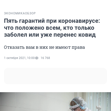
ЭКОНОМИКА
ОБЗОР
Пять гарантий при коронавирусе:
что положено всем, кто только
заболел или уже перенес ковид
Отказать вам в них не имеют права
1 октября 2021, 10:00
16 768