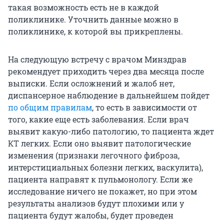
такая возможность есть не в каждой
поликлинике. Уточнить данные можно в
поликлинике, к которой вы прикреплены.
На следующую встречу с врачом Минздрав
рекомендует приходить через два месяца после
выписки. Если осложнений и жалоб нет,
диспансерное наблюдение в дальнейшем пойдет
по общим правилам
, то есть в зависимости от
того, какие еще есть заболевания. Если врач
выявит какую-либо патологию, то пациента ждет
КТ легких. Если оно выявит патологические
изменения (признаки легочного фиброза,
интерстициальных болезни легких, васкулита),
пациента направят к пульмонологу. Если же
исследование ничего не покажет, но при этом
результаты анализов будут плохими или у
пациента будут жалобы, будет проведен