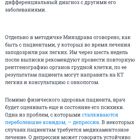
дифференциальный диагноз с другими его
заболеваниями.
Отдельно в методичке Минздрава оговорено, как
быть с пациентами, у которых во время лечения
заподозрили рак легких. Им через шесть недель
после выписки рекомендуют провести повторную
рентгенографию органов грудной клетки, по ее
результатам пациента могут направить на КТ
легких и консультацию с онкологом.
Помимо физического здоровья пациента, врач
будет оценивать еще и состояние его психики.
Одна из проблем, с которыми
сталкиваются
переболевшие ковидом, — депрессия
. В некоторых
случаях пациентам требуется медикаментозное
лечение. О депрессии может говорить устойчиво