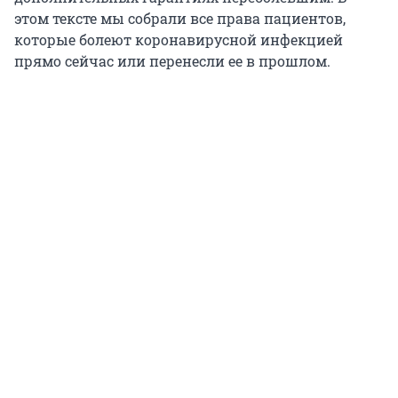
этом тексте мы собрали все права пациентов,
которые болеют коронавирусной инфекцией
прямо сейчас или перенесли ее в прошлом.