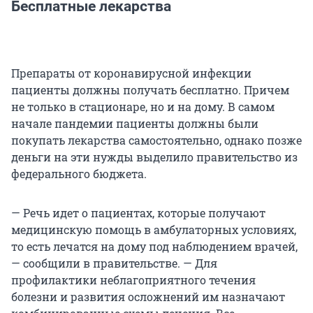
Бесплатные лекарства
Препараты от коронавирусной инфекции
пациенты должны получать бесплатно. Причем
не только в стационаре, но и на дому. В самом
начале пандемии пациенты должны были
покупать лекарства самостоятельно, однако позже
деньги на эти нужды выделило правительство из
федерального бюджета.
— Речь идет о пациентах, которые получают
медицинскую помощь в амбулаторных условиях,
то есть лечатся на дому под наблюдением врачей,
— сообщили в правительстве. — Для
профилактики неблагоприятного течения
болезни и развития осложнений им назначают