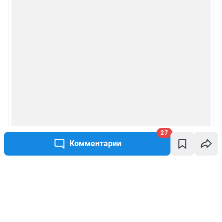
27
Комментарии
Написать комментарий