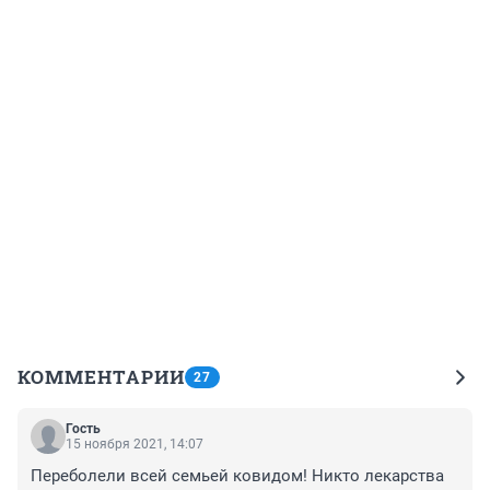
КОММЕНТАРИИ
27
Гость
15 ноября 2021, 14:07
Переболели всей семьей ковидом! Никто лекарства 