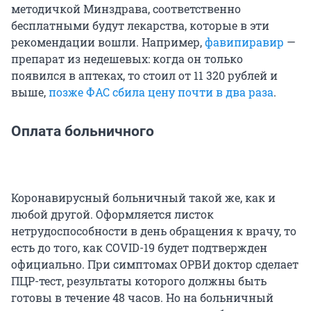
методичкой Минздрава, соответственно
бесплатными будут лекарства, которые в эти
рекомендации вошли. Например,
фавипиравир
—
препарат из недешевых: когда он только
появился в аптеках, то стоил от 11 320 рублей и
выше,
позже ФАС сбила цену почти в два раза
.
Оплата больничного
Коронавирусный больничный такой же, как и
любой другой. Оформляется листок
нетрудоспособности в день обращения к врачу, то
есть до того, как COVID-19 будет подтвержден
официально. При симптомах ОРВИ доктор сделает
ПЦР-тест, результаты которого должны быть
готовы в течение 48 часов. Но на больничный