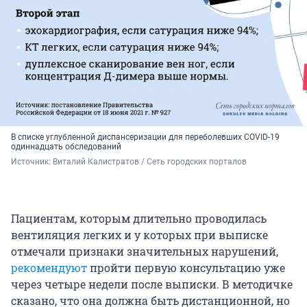
В списке углубленной диспансеризации для переболевших COVID-19
одиннадцать обследований
Источник: 
Виталий Калистратов / Сеть городских порталов
Пациентам, которым длительно проводилась
вентиляция легких и у которых при выписке
отмечали признаки значительных нарушений,
рекомендуют
пройти первую консультацию уже
через четыре недели после выписки. В методичке
сказано, что она должна быть дистанционной, но