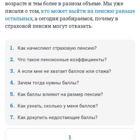
возрасте и тем более в разном объеме. Мы уже
писали о том,
кто может выйти на пенсию раньше
остальных
, а сегодня разбираемся, почему в
страховой пенсии могут отказать.
Как начисляют страховую пенсию?
Что такое пенсионные коэффициенты?
А если мне не хватает баллов или стажа?
Зачем тогда нужны баллы?
Как баллы влияют на размер пенсии?
Как узнать, сколько у меня баллов?
Как докупить недостающие баллы?
1