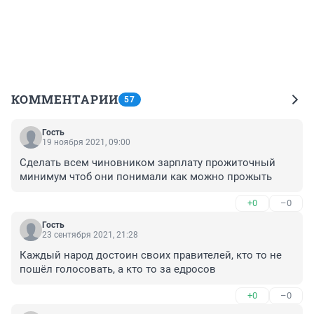
КОММЕНТАРИИ
57
Гость
19 ноября 2021, 09:00
Сделать всем чиновником зарплату прожиточный 
минимум чтоб они понимали как можно прожыть
+0
–0
Гость
23 сентября 2021, 21:28
Каждый народ достоин своих правителей, кто то не 
пошёл голосовать, а кто то за едросов
+0
–0