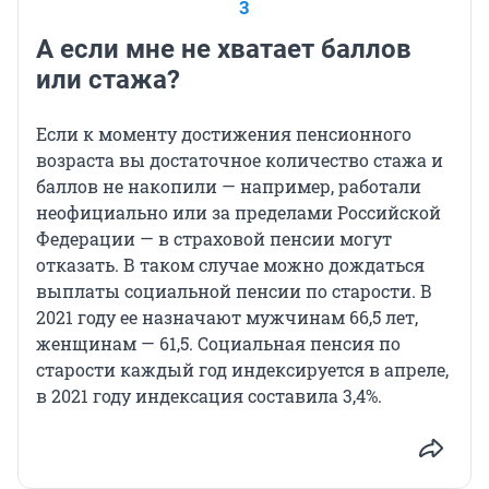
3
А если мне не хватает баллов
или стажа?
Если к моменту достижения пенсионного
возраста вы достаточное количество стажа и
баллов не накопили — например, работали
неофициально или за пределами Российской
Федерации — в страховой пенсии могут
отказать. В таком случае можно дождаться
выплаты социальной пенсии по старости. В
2021 году ее назначают мужчинам 66,5 лет,
женщинам — 61,5. Социальная пенсия по
старости каждый год индексируется в апреле,
в 2021 году индексация составила 3,4%.