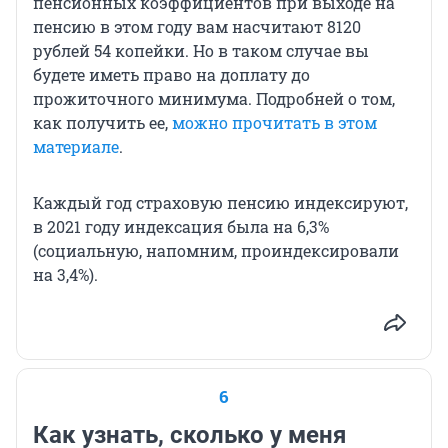
пенсионных коэффициентов при выходе на
пенсию в этом году вам насчитают 8120
рублей 54 копейки. Но в таком случае вы
будете иметь право на доплату до
прожиточного минимума. Подробней о том,
как получить ее,
можно прочитать в этом
материале
.
Каждый год страховую пенсию индексируют,
в 2021 году индексация была на 6,3%
(социальную, напомним, проиндексировали
на 3,4%).
6
Как узнать, сколько у меня