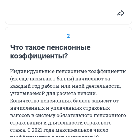
2
Что такое пенсионные
коэффициенты?
Индивидуальные пенсионные коэффициенты
(их еще называют баллы) начисляют за
каждый год работы или иной деятельности,
учитываемой для расчета пенсии.
Количество пенсионных баллов зависит от
начисленных и уплаченных страховых
взносов в систему обязательного пенсионного
страхования и длительности страхового
стажа. С 2021 года максимальное число