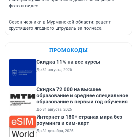
фото и видео
Сезон черники в Мурманской области: рецепт
хрустящего ягодного штрудель за полчаса
ПРОМОКОДЫ
Скидка 11% на все курсы
До 31 августа, 2026
Скидка 72 000 на высшее
образование и среднее специальное
образование в первый год обучения
До 31 августа, 2026
Интернет в 180+ странах мира без
роуминга и сим-карт
До 31 декабря, 2026