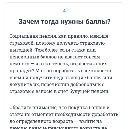
4
Зачем тогда нужны баллы?
Социальная пенсия, как правило, меньше
страховой, поэтому получать страховую
выгодней. Тем более, если стажа или
пенсионных баллов не хватает совсем
немного — что же теперь, все достижения
пропадут? Можно поработать еще какое-то
время и получить недостающие баллы или
докупить их, перечислив добровольные
страховые взносы в счет будущей пенсии.
Обратите внимание, что покупка баллов и
стажа не отменяет необходимости доработать
до определенного возраста — выйти на
пенсию раньше пенсионного возраста не