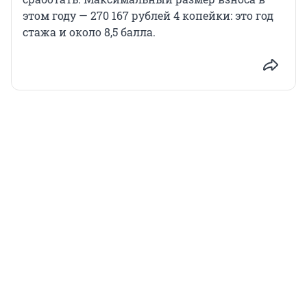
этом году — 270 167 рублей 4 копейки: это год
стажа и около 8,5 балла.