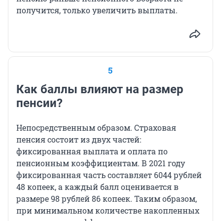
получится, только увеличить выплаты.
5
Как баллы влияют на размер
пенсии?
Непосредственным образом. Страховая
пенсия состоит из двух частей:
фиксированная выплата и оплата по
пенсионным коэффициентам. В 2021 году
фиксированная часть составляет 6044 рублей
48 копеек, а каждый балл оценивается в
размере 98 рублей 86 копеек. Таким образом,
при минимальном количестве накопленных