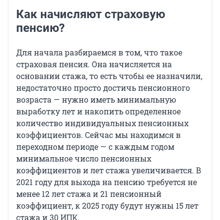
Как начисляют страховую
пенсию?
Для начала разбираемся в том, что такое
страховая пенсия. Она начисляется на
основании стажа, то есть чтобы ее назначили,
недостаточно просто достичь пенсионного
возраста — нужно иметь минимальную
выработку лет и накопить определенное
количество индивидуальных пенсионных
коэффициентов. Сейчас мы находимся в
переходном периоде — с каждым годом
минимальное число пенсионных
коэффициентов и лет стажа увеличивается. В
2021 году для выхода на пенсию требуется не
менее 12 лет стажа и 21 пенсионный
коэффициент, к 2025 году будут нужны 15 лет
стажа и 30 ИПК.