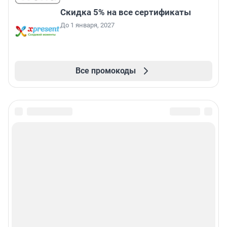
Скидка 5% на все сертификаты
До 1 января, 2027
Все промокоды