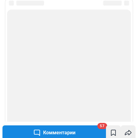
57
Комментарии