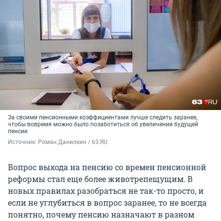
За своими пенсионными коэффициентами лучше следить заранее,
чтобы вовремя можно было позаботиться об увеличении будущей
пенсии
Источник: 
Роман Данилкин / 63.RU
Вопрос выхода на пенсию со времен пенсионной
реформы стал еще более животрепещущим. В
новых правилах разобраться не так-то просто, и
если не углубиться в вопрос заранее, то не всегда
понятно, почему пенсию назначают в разном