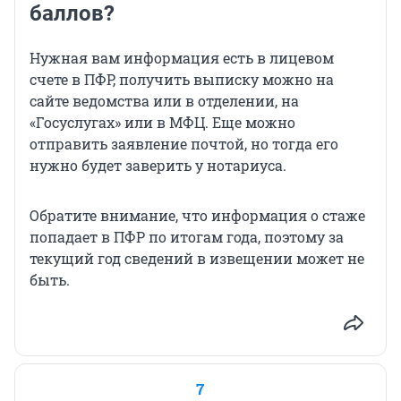
баллов?
Нужная вам информация есть в лицевом
счете в ПФР, получить выписку можно на
сайте ведомства или в отделении, на
«Госуслугах» или в МФЦ. Еще можно
отправить заявление почтой, но тогда его
нужно будет заверить у нотариуса.
Обратите внимание, что информация о стаже
попадает в ПФР по итогам года, поэтому за
текущий год сведений в извещении может не
быть.
7