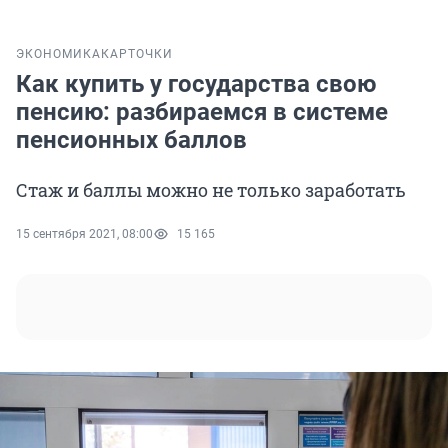
ЭКОНОМИКА
КАРТОЧКИ
Как купить у государства свою
пенсию: разбираемся в системе
пенсионных баллов
Стаж и баллы можно не только заработать
15 сентября 2021, 08:00
15 165