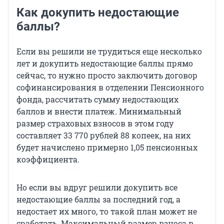
Как докупить недостающие
баллы?
Если вы решили не трудиться еще несколько
лет и докупить недостающие баллы прямо
сейчас, то нужно просто заключить договор
софинансирования в отделении Пенсионного
фонда, рассчитать сумму недостающих
баллов и внести платеж. Минимальный
размер страховых взносов в этом году
составляет 33 770 рублей 88 копеек, на них
будет начислено примерно 1,05 пенсионных
коэффициента.
Но если вы вдруг решили докупить все
недостающие баллы за последний год, а
недостает их много, то такой план может не
сработать. Максимальный размер взноса в