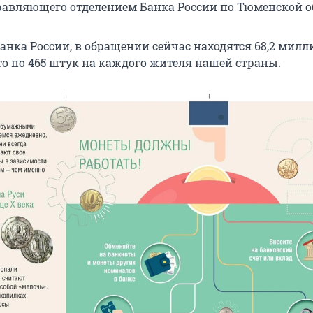
равляющего отделением Банка России по Тюменской о
анка России, в обращении сейчас находятся 68,2 милл
то по 465 штук на каждого жителя нашей страны.