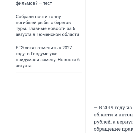
фильмов? — тест
Собрали почти тонну
погибшей рыбы с берегов
Туры. Главные новости за 6
августа в Тюменской области
ЕГЭ хотят отменить к 2027
году: в Госдуме уже
придумали замену. Новости 6
августа
— В 2019 году 
области и авто
рублей, а верну
обращение прак