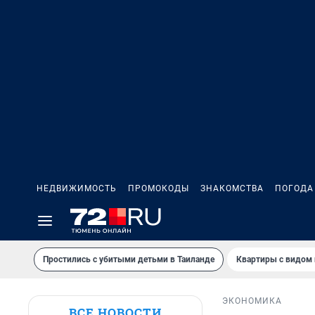
НЕДВИЖИМОСТЬ
ПРОМОКОДЫ
ЗНАКОМСТВА
ПОГОДА
Простились с убитыми детьми в Таиланде
Квартиры с видом 
ЭКОНОМИКА
ВСЕ НОВОСТИ