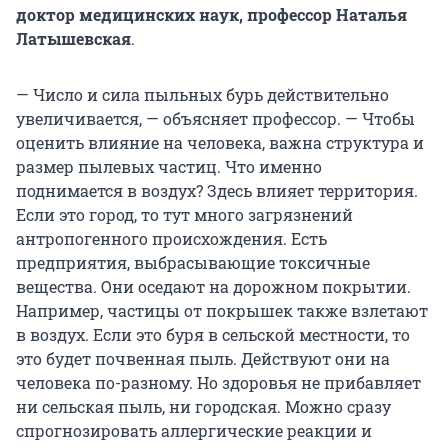
доктор медицинских наук, профессор Наталья
Латышевская
.
— Число и сила пыльных бурь действительно
увеличивается, — объясняет профессор. — Чтобы
оценить влияние на человека, важна структура и
размер пылевых частиц. Что именно
поднимается в воздух? Здесь влияет территория.
Если это город, то тут много загрязнений
антропогенного происхождения. Есть
предприятия, выбрасывающие токсичные
вещества. Они оседают на дорожном покрытии.
Например, частицы от покрышек также взлетают
в воздух. Если это буря в сельской местности, то
это будет почвенная пыль. Действуют они на
человека по-разному. Но здоровья не прибавляет
ни сельская пыль, ни городская. Можно сразу
спрогнозировать аллергические реакции и