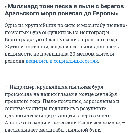
«Миллиард тонн песка и пыли с берегов
Аральского моря донесло до Европы»
Одна из крупнейших по силе и масштабу пыльно-
песчаных бурь обрушилась на Волгоград и
Волгоградскую область осенью прошлого года.
Жуткой картиной, когда из-за пыли дальность
видимости не превышала 20 метров, жители
региона
делились в социальных сетях
.
— Например, крупнейшая пыльная буря
произошла на наших глазах в конце сентября
прошлого года. Пыле-песчаные, аэрозольные и
солевые частицы поднялись в результате
циклонической циркуляции с пересохшего
Аральского моря и пересекли Каспийское море, —
рассказывает масштабы пыльной бури