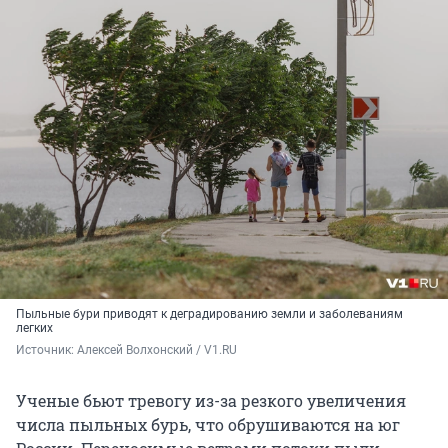
Пыльные бури приводят к деградированию земли и заболеваниям
легких
Источник: 
Алексей Волхонский / V1.RU
Ученые бьют тревогу из-за резкого увеличения
числа пыльных бурь, что обрушиваются на юг