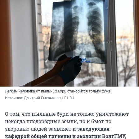
Легким человека от пыльных бурь становится только хуже
Источник: 
Дмитрий Емельянов / E1.RU
О том, что пыльные бури не только уничтожают
некогда плодородные земли, но и бьют по
здоровью людей заявляет и
заведующая
кафедрой общей гигиены и экологии ВолгГМУ,