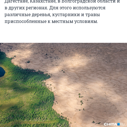
Дагестане, Казахстане, в Волгоградской области и
в других регионах. Для этого используются
различные деревья, кустарники и травы
приспособленные к местным условиям.