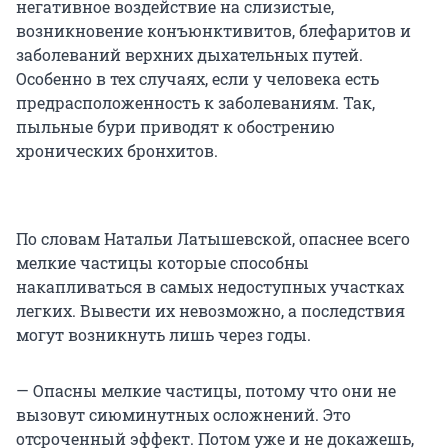
негативное воздействие на слизистые,
возникновение конъюнктивитов, блефаритов и
заболеваний верхних дыхательных путей.
Особенно в тех случаях, если у человека есть
предрасположенность к заболеваниям. Так,
пыльные бури приводят к обострению
хронических бронхитов.
По словам Натальи Латышевской, опаснее всего
мелкие частицы которые способны
накапливаться в самых недоступных участках
легких. Вывести их невозможно, а последствия
могут возникнуть лишь через годы.
— Опасны мелкие частицы, потому что они не
вызовут сиюминутных осложнений. Это
отсроченный эффект. Потом уже и не докажешь,