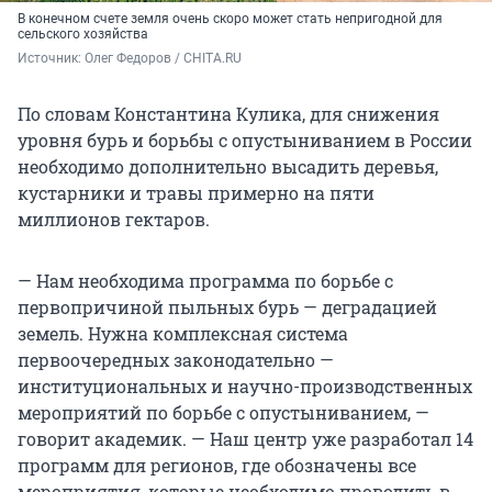
В конечном счете земля очень скоро может стать непригодной для
сельского хозяйства
Источник: 
Олег Федоров / CHITA.RU
По словам Константина Кулика, для снижения
уровня бурь и борьбы с опустыниванием в России
необходимо дополнительно высадить деревья,
кустарники и травы примерно на пяти
миллионов гектаров.
— Нам необходима программа по борьбе с
первопричиной пыльных бурь — деградацией
земель. Нужна комплексная система
первоочередных законодательно —
институциональных и научно-производственных
мероприятий по борьбе с опустыниванием, —
говорит академик. — Наш центр уже разработал 14
программ для регионов, где обозначены все
мероприятия, которые необходимо проводить в