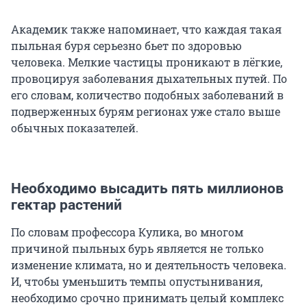
Академик также напоминает, что каждая такая
пыльная буря серьезно бьет по здоровью
человека. Мелкие частицы проникают в лёгкие,
провоцируя заболевания дыхательных путей. По
его словам, количество подобных заболеваний в
подверженных бурям регионах уже стало выше
обычных показателей.
Необходимо высадить пять миллионов
гектар растений
По словам профессора Кулика, во многом
причиной пыльных бурь является не только
изменение климата, но и деятельность человека.
И, чтобы уменьшить темпы опустынивания,
необходимо срочно принимать целый комплекс