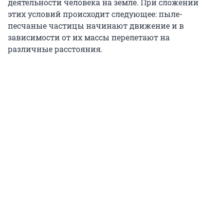
деятельности человека на земле. При сложении
этих условий происходит следующее: пыле-
песчаные частицы начинают движение и в
зависимости от их массы перелетают на
различные расстояния.