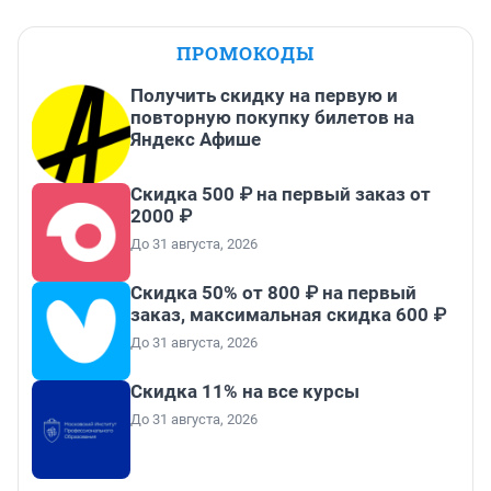
ПРОМОКОДЫ
Получить скидку на первую и
повторную покупку билетов на
Яндекс Афише
Скидка 500 ₽ на первый заказ от
2000 ₽
До 31 августа, 2026
Скидка 50% от 800 ₽ на первый
заказ, максимальная скидка 600 ₽
До 31 августа, 2026
Скидка 11% на все курсы
До 31 августа, 2026