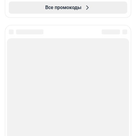
Все промокоды