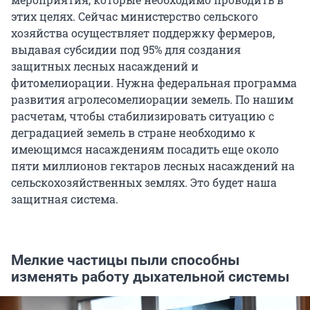
этих целях. Сейчас министерство сельского
хозяйства осуществляет поддержку фермеров,
выдавая субсидии под 95% для создания
защитных лесных насаждений и
фитомелиорации. Нужна федеральная программа
развития агролесомелиорации земель. По нашим
расчетам, чтобы стабилизировать ситуацию с
деградацией земель в стране необходимо к
имеющимся насаждениям посадить еще около
пяти миллионов гектаров лесных насаждений на
сельскохозяйственных землях. Это будет наша
защитная система.
Мелкие частицы пыли способны
изменять работу дыхательной системы