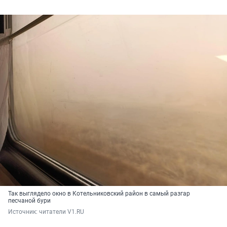
Так выглядело окно в Котельниковский район в самый разгар
песчаной бури
Источник: 
читатели V1.RU