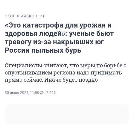
ЭКОЛОГИЯ
ЭКСПЕРТ
«Это катастрофа для урожая и
здоровья людей»: ученые бьют
тревогу из-за накрывших юг
России пыльных бурь
Специалисты считают, что меры по борьбе с
опустыниванием региона надо принимать
прямо сейчас. Иначе будет поздно
30 июня 2025, 11:00
2 296