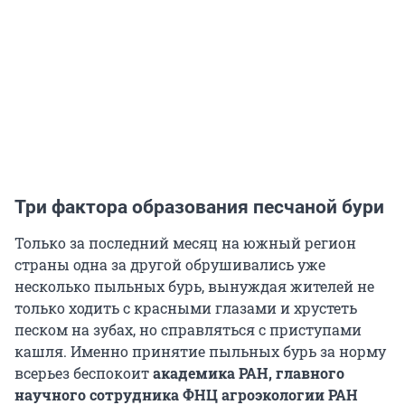
Три фактора образования песчаной бури
Только за последний месяц на южный регион
страны одна за другой обрушивались уже
несколько пыльных бурь, вынуждая жителей не
только ходить с красными глазами и хрустеть
песком на зубах, но справляться с приступами
кашля. Именно принятие пыльных бурь за норму
всерьез беспокоит
академика РАН, главного
научного сотрудника ФНЦ агроэкологии РАН