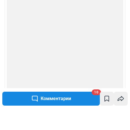
10
Комментарии
Написать комментарий