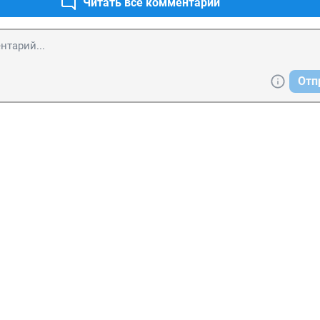
Читать все комментарии
Отп