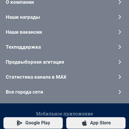
О компании
Наши награды
Наши вакансии
Техподдержка
Предвыборная агитация
Статистика канала в MAX
Все города сети
Мобильное приложение
Google Play
App Store