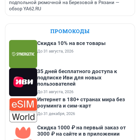
подпольной рюмочной на Березовой в Рязани —
обзор YA62.RU
ПРОМОКОДЫ
Скидка 10% на все товары
До 31 августа, 2026
35 дней бесплатного доступа к
подписке Иви для новых
пользователей
До 31 августа, 2026
Интернет в 180+ странах мира без
роуминга и сим-карт
До 31 декабря, 2026
Скидка 1000 ₽ на первый заказ от
3000 ₽ на сайте и в приложении