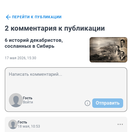
ПЕРЕЙТИ К ПУБЛИКАЦИИ
2 комментария к публикации
6 историй декабристов,
сосланных в Сибирь
17 мая 2026, 15:30
Гость
Войти
Отправить
Гость
18 мая, 10:53