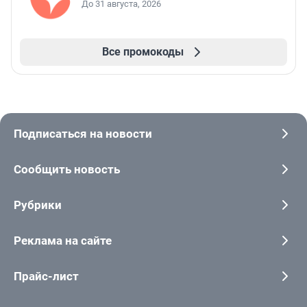
До 31 августа, 2026
Все промокоды
Подписаться на новости
Сообщить новость
Рубрики
Реклама на сайте
Прайс-лист