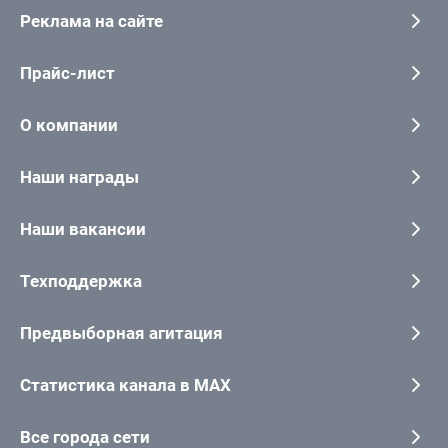
Реклама на сайте
Прайс-лист
О компании
Наши награды
Наши вакансии
Техподдержка
Предвыборная агитация
Статистика канала в MAX
Все города сети