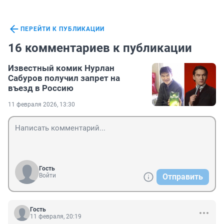
ПЕРЕЙТИ К ПУБЛИКАЦИИ
16 комментариев к публикации
Известный комик Нурлан
Сабуров получил запрет на
въезд в Россию
11 февраля 2026, 13:30
Гость
Войти
Отправить
Гость
11 февраля, 20:19