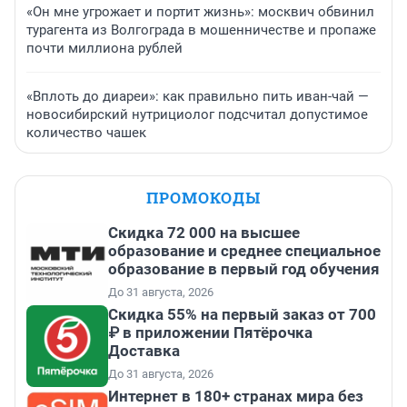
«Он мне угрожает и портит жизнь»: москвич обвинил
турагента из Волгограда в мошенничестве и пропаже
почти миллиона рублей
«Вплоть до диареи»: как правильно пить иван-чай —
новосибирский нутрициолог подсчитал допустимое
количество чашек
ПРОМОКОДЫ
Скидка 72 000 на высшее
образование и среднее специальное
образование в первый год обучения
До 31 августа, 2026
Скидка 55% на первый заказ от 700
₽ в приложении Пятёрочка
Доставка
До 31 августа, 2026
Интернет в 180+ странах мира без