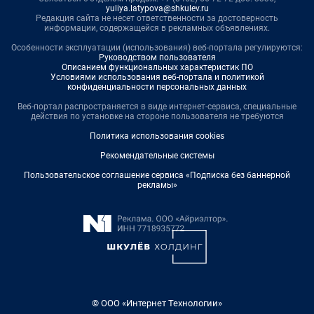
yuliya.latypova@shkulev.ru
Редакция сайта не несет ответственности за достоверность
информации, содержащейся в рекламных объявлениях.
Особенности эксплуатации (использования) веб-портала регулируются:
Руководством пользователя
Описанием функциональных характеристик ПО
Условиями использования веб-портала и политикой
конфиденциальности персональных данных
Веб-портал распространяется в виде интернет-сервиса, специальные
действия по установке на стороне пользователя не требуются
Политика использования cookies
Рекомендательные системы
Пользовательское соглашение сервиса «Подписка без баннерной
рекламы»
© ООО «Интернет Технологии»