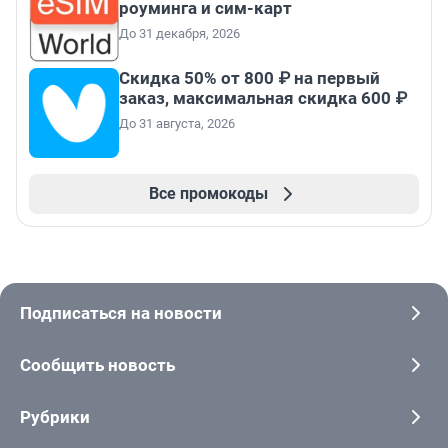
роуминга и сим-карт
До 31 декабря, 2026
Скидка 50% от 800 ₽ на первый
заказ, максимальная скидка 600 ₽
До 31 августа, 2026
Все промокоды
Подписаться на новости
Сообщить новость
Рубрики