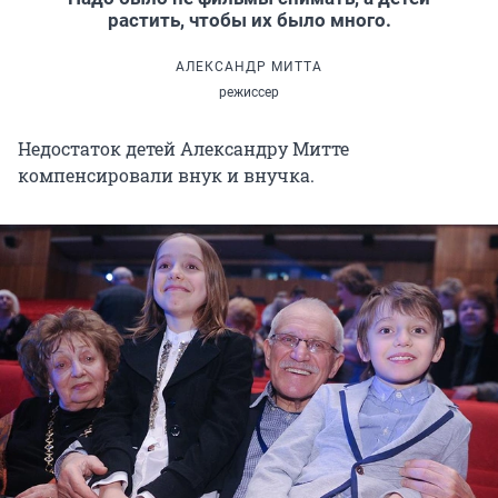
растить, чтобы их было много.
АЛЕКСАНДР МИТТА
режиссер
Недостаток детей Александру Митте
компенсировали внук и внучка.