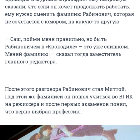
сказали, что если он хочет продолжать работать,
ему нужно сменить фамилию Рабинович, которая
не сочетается с юмором, на какую-то другую.
— Саш, пойми меня правильно, но быть
Рабиновичем в «Крокодиле» — это уже слишком.
Меняй фамилию! — сказал тогда заместитель
главного редактора.
После этого разговора Рабинович стал Миттой.
Под этой же фамилией он пошел учиться во ВГИК
на режиссера и после первых экзаменов понял,
что верно выбрал профессию.