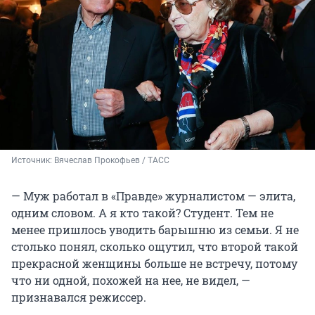
Источник: 
Вячеслав Прокофьев / ТАСС
— Муж работал в «Правде» журналистом — элита,
одним словом. А я кто такой? Студент. Тем не
менее пришлось уводить барышню из семьи. Я не
столько понял, сколько ощутил, что второй такой
прекрасной женщины больше не встречу, потому
что ни одной, похожей на нее, не видел, —
признавался режиссер.