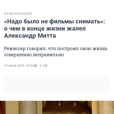
КУЛЬТУРА
ОБЗОР
«Надо было не фильмы снимать»:
о чем в конце жизни жалел
Александр Митта
Режиссер говорил, что построил свою жизнь
совершенно неправильно
14 июля 2025, 18:50
3 158