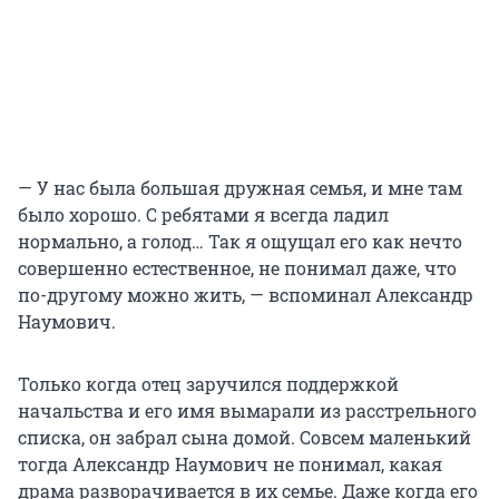
— У нас была большая дружная семья, и мне там
было хорошо. С ребятами я всегда ладил
нормально, а голод… Так я ощущал его как нечто
совершенно естественное, не понимал даже, что
по-другому можно жить, — вспоминал Александр
Наумович.
Только когда отец заручился поддержкой
начальства и его имя вымарали из расстрельного
списка, он забрал сына домой. Совсем маленький
тогда Александр Наумович не понимал, какая
драма разворачивается в их семье. Даже когда его