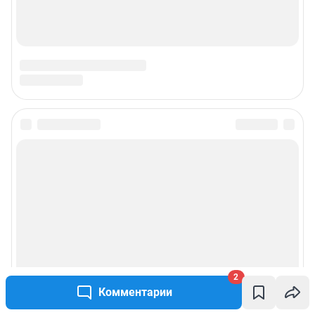
2
Комментарии