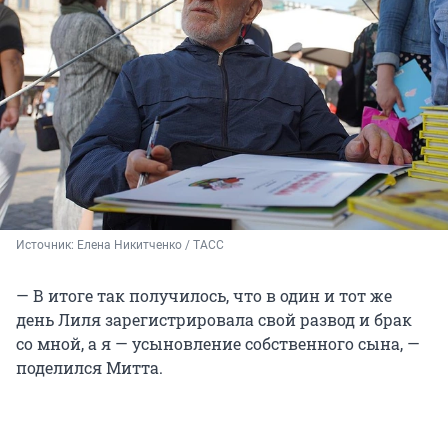
Источник: 
Елена Никитченко / ТАСС
— В итоге так получилось, что в один и тот же
день Лиля зарегистрировала свой развод и брак
со мной, а я — усыновление собственного сына, —
поделился Митта.