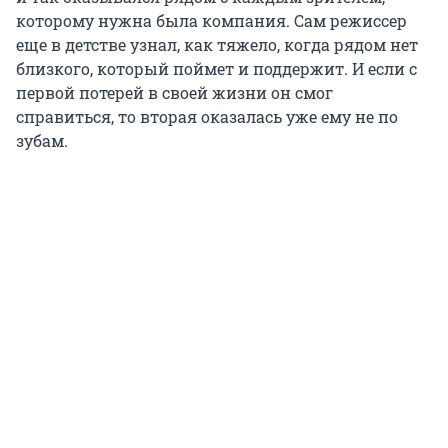
которому нужна была компания. Сам режиссер
еще в детстве узнал, как тяжело, когда рядом нет
близкого, который поймет и поддержит. И если с
первой потерей в своей жизни он смог
справиться, то вторая оказалась уже ему не по
зубам.