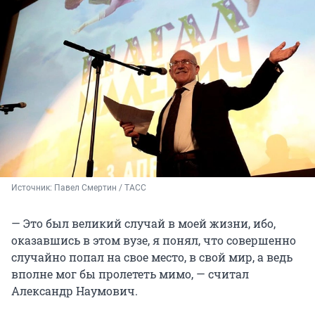
Источник: 
Павел Смертин / ТАСС
— Это был великий случай в моей жизни, ибо,
оказавшись в этом вузе, я понял, что совершенно
случайно попал на свое место, в свой мир, а ведь
вполне мог бы пролететь мимо, — считал
Александр Наумович.