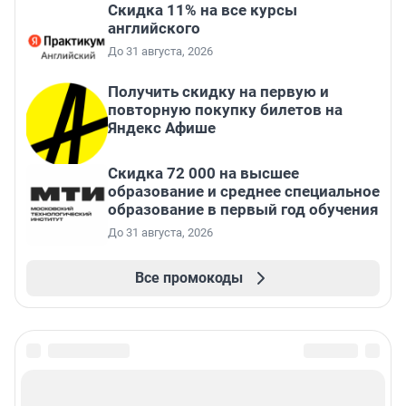
Скидка 11% на все курсы
английского
До 31 августа, 2026
Получить скидку на первую и
повторную покупку билетов на
Яндекс Афише
Скидка 72 000 на высшее
образование и среднее специальное
образование в первый год обучения
До 31 августа, 2026
Все промокоды