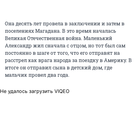
Она десять лет провела в заключении и затем в
поселениях Магадана. В это время началась
Великая Отечественная война. Маленький
Александр жил сначала с отцом, но тот был сам
постоянно в шаге от того, что его отправят на
расстрел как врага народа за поездку в Америку. В
итоге он отправил сына в детский дом, где
мальчик провел два года.
Не удалось загрузить VIQEO