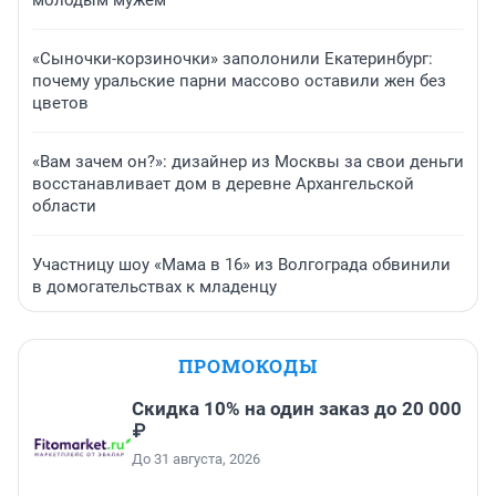
молодым мужем
«Сыночки-корзиночки» заполонили Екатеринбург:
почему уральские парни массово оставили жен без
цветов
«Вам зачем он?»: дизайнер из Москвы за свои деньги
восстанавливает дом в деревне Архангельской
области
Участницу шоу «Мама в 16» из Волгограда обвинили
в домогательствах к младенцу
ПРОМОКОДЫ
Скидка 10% на один заказ до 20 000
₽
До 31 августа, 2026