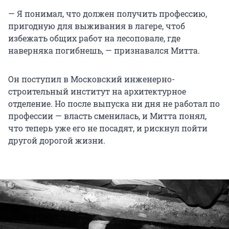
— Я понимал, что должен получить профессию,
пригодную для выживания в лагере, чтоб
избежать общих работ на лесоповале, где
наверняка погибнешь, — признавался Митта.
Он поступил в Московский инженерно-
строительный институт на архитектурное
отделение. Но после выпуска ни дня не работал по
профессии — власть сменилась, и Митта понял,
что теперь уже его не посадят, и рискнул пойти
другой дорогой жизни.