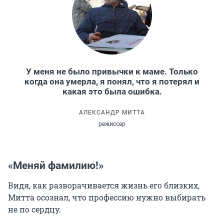
У меня не было привычки к маме. Только
когда она умерла, я понял, что я потерял и
какая это была ошибка.
АЛЕКСАНДР МИТТА
режиссер
«Меняй фамилию!»
Видя, как разворачивается жизнь его близких,
Митта осознал, что профессию нужно выбирать
не по сердцу.