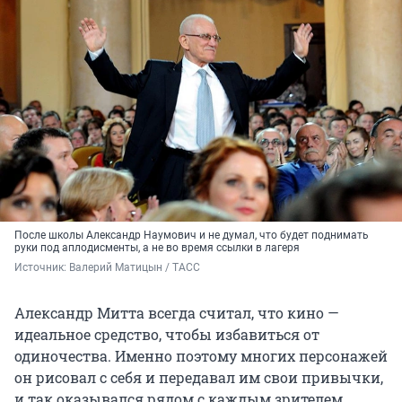
После школы Александр Наумович и не думал, что будет поднимать
руки под аплодисменты, а не во время ссылки в лагеря
Источник: 
Валерий Матицын / ТАСС
Александр Митта всегда считал, что кино —
идеальное средство, чтобы избавиться от
одиночества. Именно поэтому многих персонажей
он рисовал с себя и передавал им свои привычки,
и так оказывался рядом с каждым зрителем,