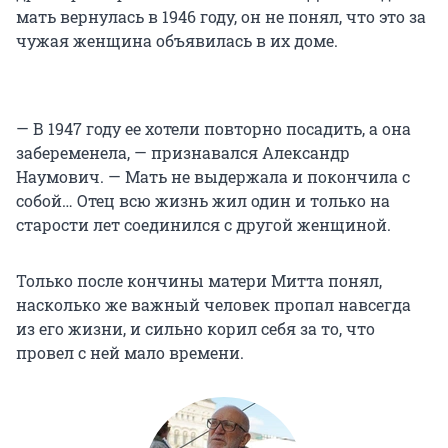
мать вернулась в 1946 году, он не понял, что это за
чужая женщина объявилась в их доме.
— В 1947 году ее хотели повторно посадить, а она
забеременела, — признавался Александр
Наумович. — Мать не выдержала и покончила с
собой… Отец всю жизнь жил один и только на
старости лет соединился с другой женщиной.
Только после кончины матери Митта понял,
насколько же важный человек пропал навсегда
из его жизни, и сильно корил себя за то, что
провел с ней мало времени.