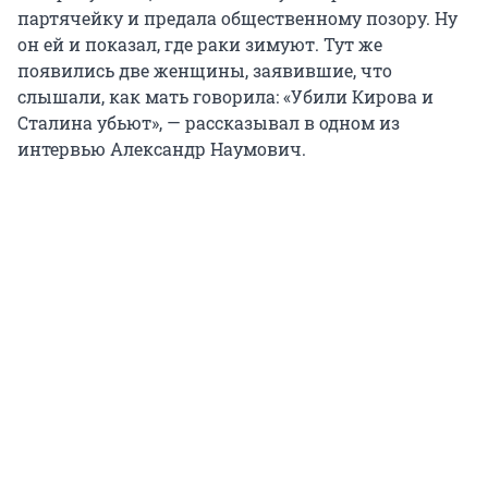
партячейку и предала общественному позору. Ну
он ей и показал, где раки зимуют. Тут же
появились две женщины, заявившие, что
слышали, как мать говорила: «Убили Кирова и
Сталина убьют», — рассказывал в одном из
интервью Александр Наумович.