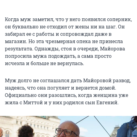
Когда муж заметил, что у него появился соперник,
он буквально не отходил от жены ни на шаг. Он
забирал ее с работы и сопровождал даже в
магазин. Но эта чрезмерная опека не принесла
результата. Однажды, стоя в очереди, Майорова
попросила мужа подождать, а сама просто
исчезла и больше не вернулась.
Муж долго не соглашался дать Майоровой развод,
надеясь, что она погуляет и вернется домой.
Официально они разошлись, когда женщина уже
жила с Миттой и у них родился сын Евгений.