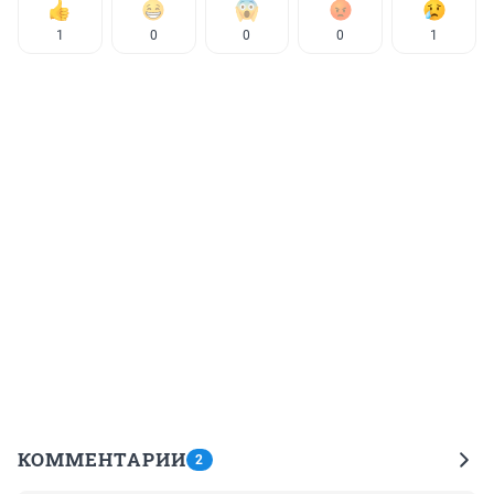
1
0
0
0
1
КОММЕНТАРИИ
2