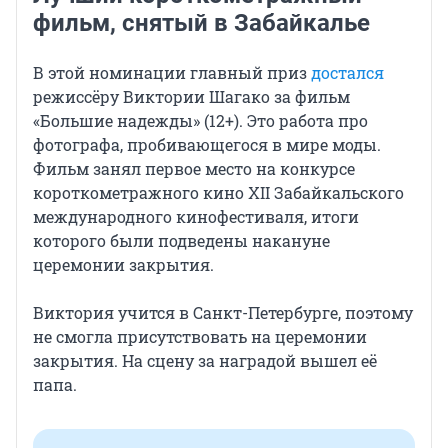
фильм, снятый в Забайкалье
В этой номинации главный приз
достался
режиссёру Виктории Шагако за фильм
«Большие надежды» (12+). Это работа про
фотографа, пробивающегося в мире моды.
Фильм занял первое место на конкурсе
короткометражного кино XII Забайкальского
международного кинофестиваля, итоги
которого были подведены накануне
церемонии закрытия.
Виктория учится в Санкт-Петербурге, поэтому
не смогла присутствовать на церемонии
закрытия. На сцену за наградой вышел её
папа.