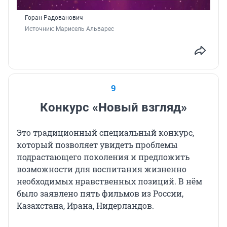
Горан Радованович
Источник: 
Марисель Альварес
9
Конкурс «Новый взгляд»
Это традиционный специальный конкурс,
который позволяет увидеть проблемы
подрастающего поколения и предложить
возможности для воспитания жизненно
необходимых нравственных позиций. В нём
было заявлено пять фильмов из России,
Казахстана, Ирана, Нидерландов.