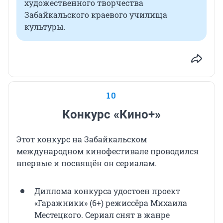
художественного творчества
Забайкальского краевого училища
культуры.
10
Конкурс «Кино+»
Этот конкурс на Забайкальском
международном кинофестивале проводился
впервые и посвящён он сериалам.
Диплома конкурса удостоен проект
«Гаражники» (6+) режиссёра Михаила
Местецкого. Сериал снят в жанре