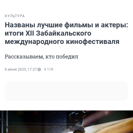
КУЛЬТУРА
Названы лучшие фильмы и актеры:
итоги XII Забайкальского
международного кинофестиваля
Рассказываем, кто победил
8 июня 2025, 17:27
3 119