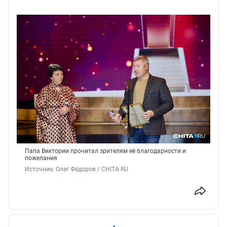
Папа Виктории прочитал зрителям её благодарности и
пожелания
Источник: 
Олег Фёдоров / CHITA.RU