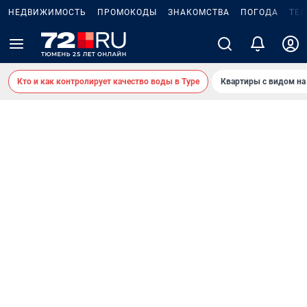
НЕДВИЖИМОСТЬ
ПРОМОКОДЫ
ЗНАКОМСТВА
ПОГОДА
ТЕ
Кто и как контролирует качество воды в Туре
Квартиры с видом на