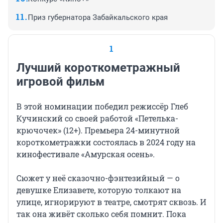
Приз губернатора Забайкальского края
1
Лучший короткометражный
игровой фильм
В этой номинации победил режиссёр Глеб
Кучинский со своей работой «Петелька-
крючочек» (12+). Премьера 24-минутной
короткометражки состоялась в 2024 году на
кинофестивале «Амурская осень».
Сюжет у неё сказочно-фэнтезийный — о
девушке Елизавете, которую толкают на
улице, игнорируют в театре, смотрят сквозь. И
так она живёт сколько себя помнит. Пока