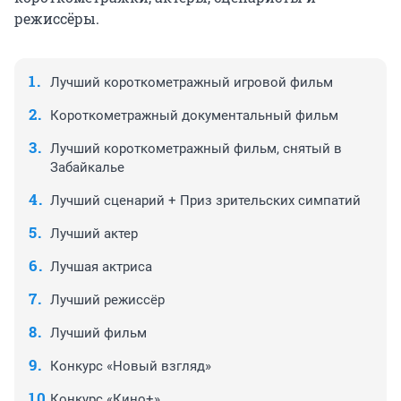
режиссёры.
Лучший короткометражный игровой фильм
Короткометражный документальный фильм
Лучший короткометражный фильм, снятый в
Забайкалье
Лучший сценарий + Приз зрительских симпатий
Лучший актер
Лучшая актриса
Лучший режиссёр
Лучший фильм
Конкурс «Новый взгляд»
Конкурс «Кино+»