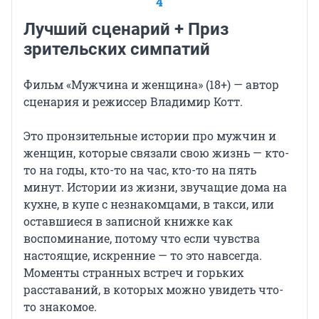
4
Лучший сценарий + Приз
зрительских симпатий
Фильм «Мужчина и женщина» (18+) — автор
сценария и режиссер Владимир Котт.
Это пронзительные истории про мужчин и
женщин, которые связали свою жизнь — кто-
то на годы, кто-то на час, кто-то на пять
минут. Истории из жизни, звучащие дома на
кухне, в купе с незнакомцами, в такси, или
оставшиеся в записной книжке как
воспоминание, потому что если чувства
настоящие, искренние — то это навсегда.
Моменты странных встреч и горьких
расставаний, в которых можно увидеть что-
то знакомое.