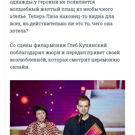
однажды у героини не появляется
волшебный желтый плащ из необычного
ателье. Теперь Лиза наконец-то видна для
всех, но действительно ли это то, чего она
хотела?
Со сцены филармонии Глеб Кучинский
поблагодарил жюри и передал привет своей
возлюбленной, которая смотрит церемонию
онлайн.