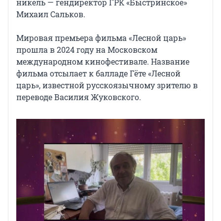
никель — гендиректор ГРК «Быстринское»
Михаил Сальков.
Мировая премьера фильма «Лесной царь»
прошла в 2024 году на Московском
международном кинофестивале. Название
фильма отсылает к балладе Гёте «Лесной
царь», известной русскоязычному зрителю в
переводе Василия Жуковского.