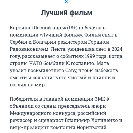
8
Лучший фильм
Картина «Лесной царь» (18+) победила в
номинации «Лучший фильм». Фильм снят в
Сербии и Болгарии режиссёром Гораном
Радовановичем. Лента, увидевшая свет в 2024
году, рассказывает о событиях 1999 года, когда
страны НАТО бомбили Югославию. Мать
увозит восьмилетнего Саву, чтобы избежать
смерти и сохранить его чистый и наивный
взгляд на мир.
Победителя в главной номинации ЗМКФ
объявили со сцены председатель жюри
Международного конкурса, российский
режиссёр и сценарист Владимир Хотиненко и
вице-президент компании Норильский