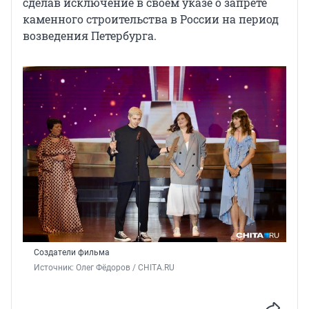
сделав исключение в своём указе о запрете
каменного строительства в России на период
возведения Петербурга.
Создатели фильма
Источник: 
Олег Фёдоров / CHITA.RU