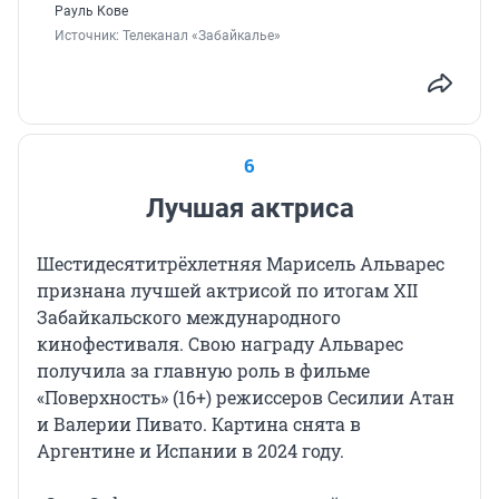
Рауль Кове
Источник: 
Телеканал «Забайкалье»
6
Лучшая актриса
Шестидесятитрёхлетняя Марисель Альварес
признана лучшей актрисой по итогам XII
Забайкальского международного
кинофестиваля. Свою награду Альварес
получила за главную роль в фильме
«Поверхность» (16+) режиссеров Сесилии Атан
и Валерии Пивато. Картина снята в
Аргентине и Испании в 2024 году.