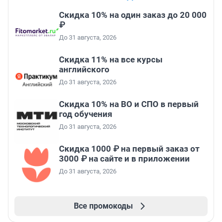
Скидка 10% на один заказ до 20 000
₽
До 31 августа, 2026
Скидка 11% на все курсы
английского
До 31 августа, 2026
Скидка 10% на ВО и СПО в первый
год обучения
До 31 августа, 2026
Скидка 1000 ₽ на первый заказ от
3000 ₽ на сайте и в приложении
До 31 августа, 2026
Все промокоды