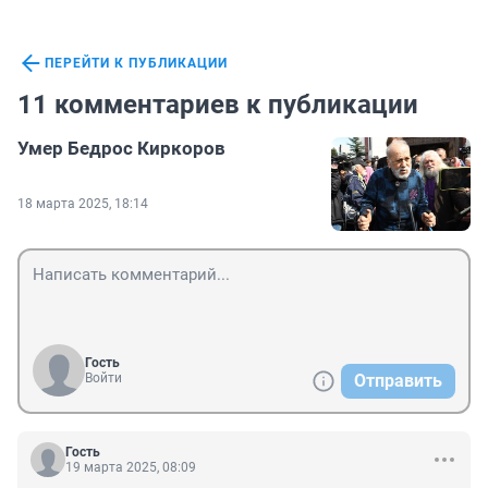
ПЕРЕЙТИ К ПУБЛИКАЦИИ
11 комментариев к публикации
Умер Бедрос Киркоров
18 марта 2025, 18:14
Гость
Войти
Отправить
Гость
19 марта 2025, 08:09