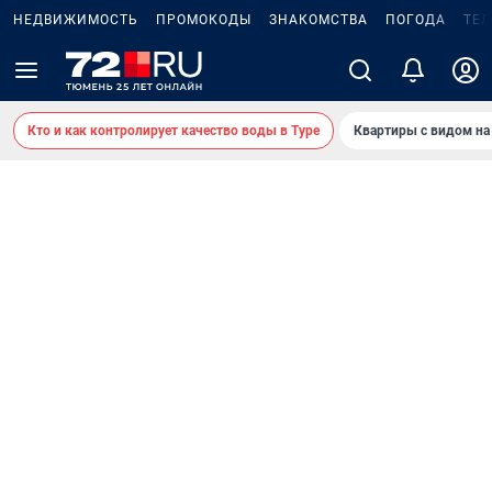
НЕДВИЖИМОСТЬ
ПРОМОКОДЫ
ЗНАКОМСТВА
ПОГОДА
ТЕ
Кто и как контролирует качество воды в Туре
Квартиры с видом на