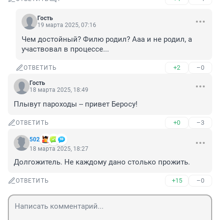
Гость
19 марта 2025, 07:16
Чем достойный? Филю родил? Ааа и не родил, а 
участвовал в процессе...
+2
–0
ОТВЕТИТЬ
Гость
18 марта 2025, 18:49
Плывут пароходы -- привет Беросу!
+0
–3
ОТВЕТИТЬ
502
18 марта 2025, 18:27
Долгожитель. Не каждому дано столько прожить.
+15
–0
ОТВЕТИТЬ