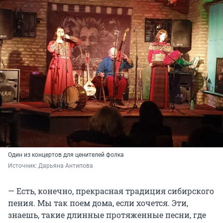
Один из концертов для ценителей фолка
Источник: 
Дарьяна Антипова
— Есть, конечно, прекрасная традиция сибирского
пения. Мы так поем дома, если хочется. Эти,
знаешь, такие длинные протяженные песни, где