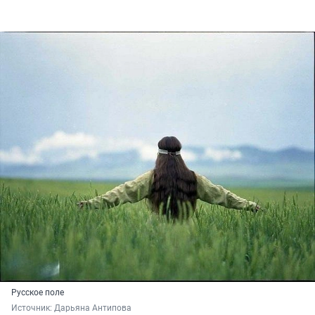
Русское поле
Источник: 
Дарьяна Антипова