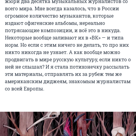
жюри два десятка музыкальных журналистов со
всего мира. Мне всегда казалось, что в России
огромное количество музыкантов, которые
издают офигенские альбомы, нереально
потрясающие композиции, и всё это в никуда.
Некоторые вообще заливают их в «ВК» — и типа
норм. Но если с этим ничего не делать, то про них
никто никогда не узнает. А как вообще можно
продвигать в мире русскую культуру, если никто о
ней не слышал? И я стала потихонечку рассылать
эти материалы, отправлять их за рубеж тем же
американским диджеям, знакомым журналистам
со всей Европы.