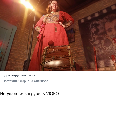
Древнерусская тоска
Источник: 
Дарьяна Антипова
Не удалось загрузить VIQEO