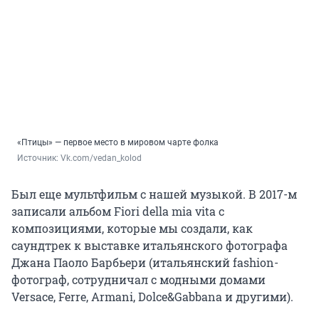
«Птицы» — первое место в мировом чарте фолка
Источник: 
Vk.com/vedan_kolod
Был еще мультфильм с нашей музыкой. В 2017-м
записали альбом Fiori della mia vita с
композициями, которые мы создали, как
саундтрек к выставке итальянского фотографа
Джана Паоло Барбьери (итальянский fashion-
фотограф, сотрудничал с модными домами
Versace, Ferre, Armani, Dolce&Gabbana и другими).