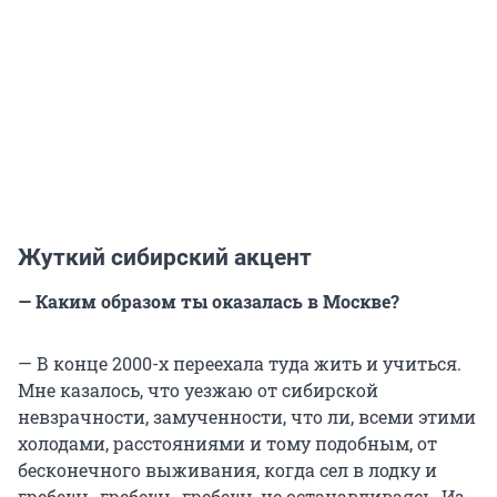
Жуткий сибирский акцент
— Каким образом ты оказалась в Москве?
— В конце 2000-х переехала туда жить и учиться.
Мне казалось, что уезжаю от сибирской
невзрачности, замученности, что ли, всеми этими
холодами, расстояниями и тому подобным, от
бесконечного выживания, когда сел в лодку и
гребешь, гребешь, гребешь не останавливаясь. Из-