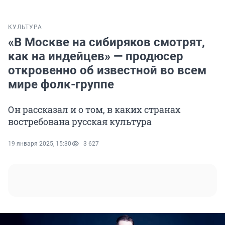
КУЛЬТУРА
«В Москве на сибиряков смотрят,
как на индейцев» — продюсер
откровенно об известной во всем
мире фолк-группе
Он рассказал и о том, в каких странах
востребована русская культура
19 января 2025, 15:30
3 627