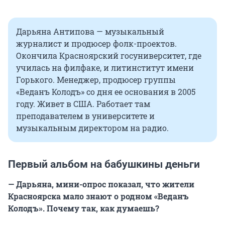
Дарьяна Антипова — музыкальный
журналист и продюсер фолк-проектов.
Окончила Красноярский госуниверситет, где
училась на филфаке, и литинститут имени
Горького. Менеджер, продюсер группы
«Веданъ Колодъ» со дня ее основания в 2005
году. Живет в США. Работает там
преподавателем в университете и
музыкальным директором на радио.
Первый альбом на бабушкины деньги
— Дарьяна, мини-опрос показал, что жители
Красноярска мало знают о родном «Веданъ
Колодъ». Почему так, как думаешь?