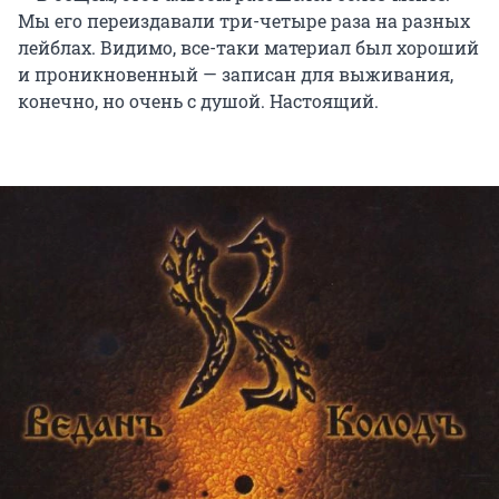
Мы его переиздавали три-четыре раза на разных
лейблах. Видимо, все-таки материал был хороший
и проникновенный — записан для выживания,
конечно, но очень с душой. Настоящий.