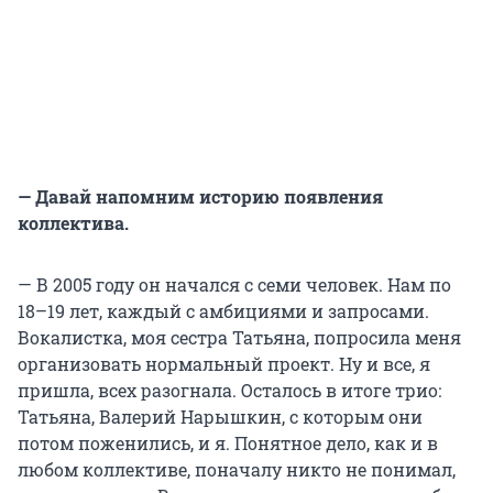
— Давай напомним историю появления
коллектива.
— В 2005 году он начался с семи человек. Нам по
18–19 лет, каждый с амбициями и запросами.
Вокалистка, моя сестра Татьяна, попросила меня
организовать нормальный проект. Ну и все, я
пришла, всех разогнала. Осталось в итоге трио:
Татьяна, Валерий Нарышкин, с которым они
потом поженились, и я. Понятное дело, как и в
любом коллективе, поначалу никто не понимал,