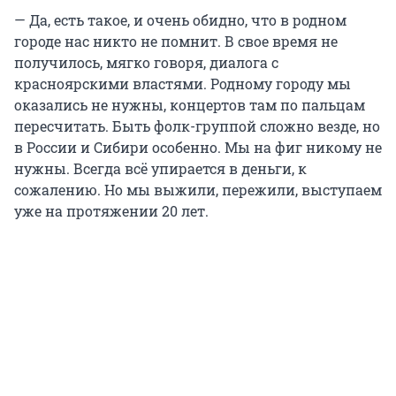
— Да, есть такое, и очень обидно, что в родном
городе нас никто не помнит. В свое время не
получилось, мягко говоря, диалога с
красноярскими властями. Родному городу мы
оказались не нужны, концертов там по пальцам
пересчитать. Быть фолк-группой сложно везде, но
в России и Сибири особенно. Мы на фиг никому не
нужны. Всегда всё упирается в деньги, к
сожалению. Но мы выжили, пережили, выступаем
уже на протяжении 20 лет.