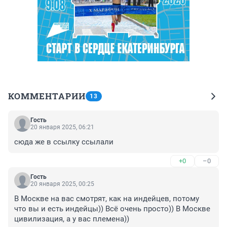
КОММЕНТАРИИ
13
Гость
20 января 2025, 06:21
сюда же в ссылку ссылали
+0
–0
Гость
20 января 2025, 00:25
В Москве на вас смотрят, как на индейцев, потому 
что вы и есть индейцы)) Всё очень просто)) В Москве 
цивилизация, а у вас племена))