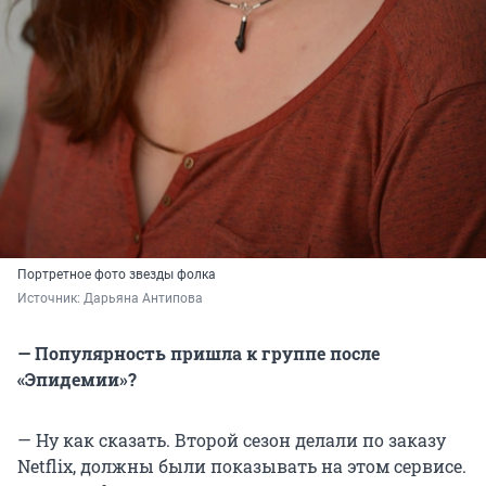
Портретное фото звезды фолка
Источник: 
Дарьяна Антипова
— Популярность пришла к группе после
«Эпидемии»?
— Ну как сказать. Второй сезон делали по заказу
Netflix, должны были показывать на этом сервисе.