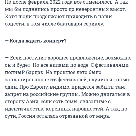
Но после февраля 2022 года все отменилось. А так
мы бы поднялись просто до невероятных высот.
Хотя люди продолжают приходить в наши
соцсети, в том числе благодаря сериалу.
— Когда ждать концерт?
— Если поступит хорошее предложение, возможно,
он и будет. Но все вилами по воде. С фестивалями
полный бардак. На прошлое лето было
запланировано пять фестивалей, случился только
один. Про Европу, видимо, придется забыть: там
запрет на российские группы. Можно двигаться в
сторону Азии, если есть темы, связанные с
идентичностью коренных народностей. А так, по
сути, Россия осталась отрезанной от мира.