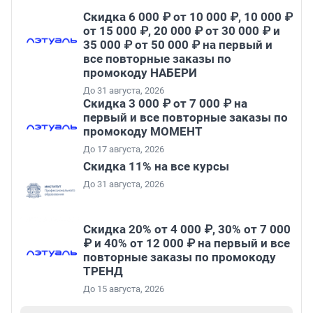
Скидка 6 000 ₽ от 10 000 ₽, 10 000 ₽
от 15 000 ₽, 20 000 ₽ от 30 000 ₽ и
35 000 ₽ от 50 000 ₽ на первый и
все повторные заказы по
промокоду НАБЕРИ
До 31 августа, 2026
Скидка 3 000 ₽ от 7 000 ₽ на
первый и все повторные заказы по
промокоду МОМЕНТ
До 17 августа, 2026
Скидка 11% на все курсы
До 31 августа, 2026
Скидка 20% от 4 000 ₽, 30% от 7 000
₽ и 40% от 12 000 ₽ на первый и все
повторные заказы по промокоду
ТРЕНД
До 15 августа, 2026