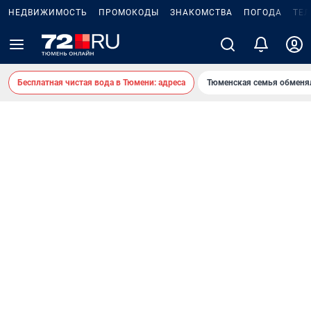
НЕДВИЖИМОСТЬ
ПРОМОКОДЫ
ЗНАКОМСТВА
ПОГОДА
ТЕ
Бесплатная чистая вода в Тюмени: адреса
Тюменская семья обменя