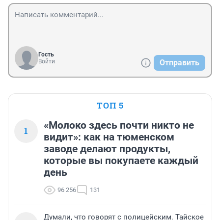
Гость
Войти
Отправить
ТОП 5
«Молоко здесь почти никто не
1
видит»: как на тюменском
заводе делают продукты,
которые вы покупаете каждый
день
96 256
131
Думали, что говорят с полицейским. Тайское