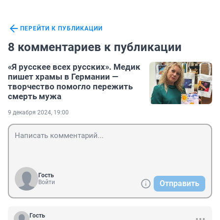
ПЕРЕЙТИ К ПУБЛИКАЦИИ
8 комментариев к публикации
«Я русскее всех русских». Медик
пишет храмы в Германии —
творчество помогло пережить
смерть мужа
9 декабря 2024, 19:00
Гость
Войти
Отправить
Гость