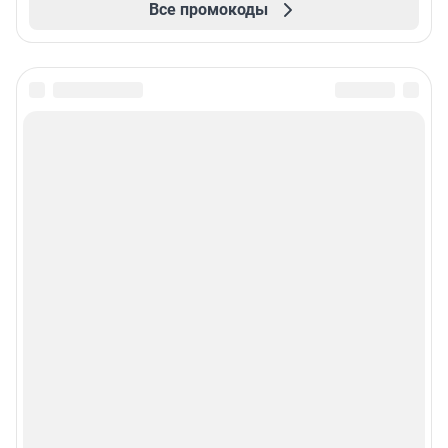
Все промокоды