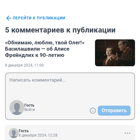
ПЕРЕЙТИ К ПУБЛИКАЦИИ
5 комментариев к публикации
«Обнимаю, люблю, твой Олег!»
Басилашвили — об Алисе
Фрейндлих к 90-летию
8 декабря 2024, 11:00
Гость
Войти
Отправить
Гость
8 декабря 2024, 12:28