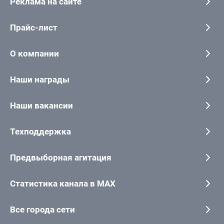
Реклама на сайте
Прайс-лист
О компании
Наши награды
Наши вакансии
Техподдержка
Предвыборная агитация
Статистика канала в MAX
Все города сети