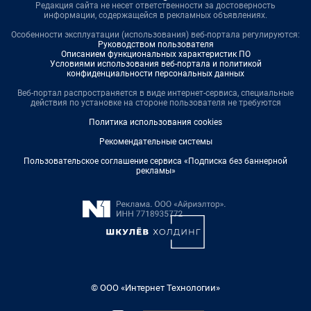
Редакция сайта не несет ответственности за достоверность
информации, содержащейся в рекламных объявлениях.
Особенности эксплуатации (использования) веб-портала регулируются:
Руководством пользователя
Описанием функциональных характеристик ПО
Условиями использования веб-портала и политикой
конфиденциальности персональных данных
Веб-портал распространяется в виде интернет-сервиса, специальные
действия по установке на стороне пользователя не требуются
Политика использования cookies
Рекомендательные системы
Пользовательское соглашение сервиса «Подписка без баннерной
рекламы»
© ООО «Интернет Технологии»