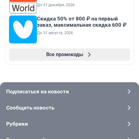
До 31 декабря, 2026
Скидка 50% от 800 ₽ на первый
заказ, максимальная скидка 600 ₽
До 31 августа, 2026
Все промокоды
Подписаться на новости
Сообщить новость
Рубрики