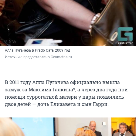
Алла Пугачева в Prado Cafe, 2009 год
Источник: 
предоставлено Geometria.ru
В 2011 году Алла Пугачева официально вышла
замуж за Максима Галкина*, а через два года при
помощи суррогатной матери у пары появились
двое детей — дочь Елизавета и сын Гарри.