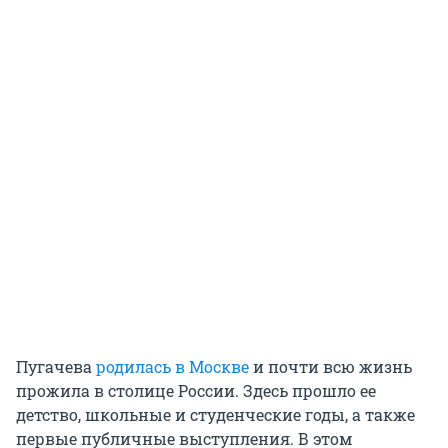
Пугачева
родилась в Москве
и почти всю жизнь
прожила в столице России. Здесь прошло ее
детство, школьные и студенческие годы, а также
первые публичные выступления. В этом