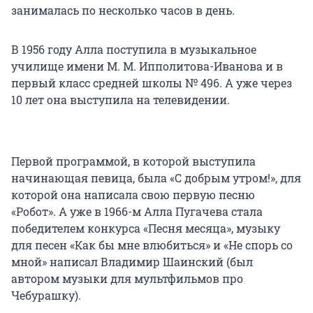
занималась по несколько часов в день.
В 1956 году Алла поступила в музыкальное
училище имени М. М. Ипполитова-Иванова и в
первый класс средней школы № 496. А уже через
10 лет она выступила на телевидении.
Первой программой, в которой выступила
начинающая певица, была «С добрым утром!», для
которой она написала свою первую песню
«Робот». А уже в 1966-м Алла Пугачева стала
победителем конкурса «Песня месяца», музыку
для песен «Как бы мне влюбиться» и «Не спорь со
мной» написал Владимир Шаинский (был
автором музыки для мультфильмов про
Чебурашку).