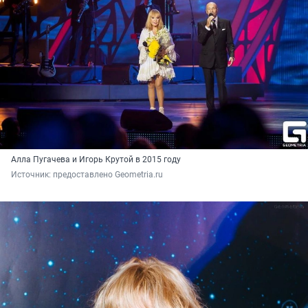
Алла Пугачева и Игорь Крутой в 2015 году
Источник: 
предоставлено Geometria.ru