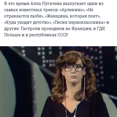
В это время Алла Пугачева выпускает одни из
самых известных треков: «Арлекино», «Не
отрекаются любя», «Женщина, которая поет»,
«Куда уходит детство», «Песня первоклассника» и
другие. Гастроли проходили во Франции, в ГДР,
Польше и в республиках СССР.