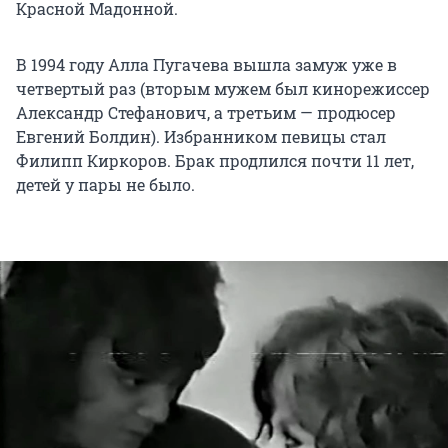
Красной Мадонной.
В 1994 году Алла Пугачева вышла замуж уже в
четвертый раз (вторым мужем был кинорежиссер
Александр Стефанович, а третьим — продюсер
Евгений Болдин). Избранником певицы стал
Филипп Киркоров. Брак продлился почти 11 лет,
детей у пары не было.