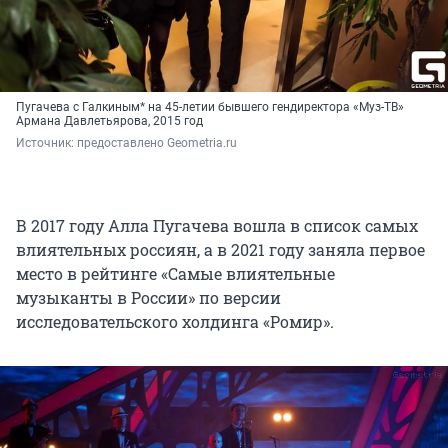
Пугачева с Галкиным* на 45-летии бывшего гендиректора «Муз-ТВ»
Армана Давлетьярова, 2015 год
Источник: 
предоставлено Geometria.ru
В 2017 году Алла Пугачева вошла в список самых
влиятельных россиян, а в 2021 году заняла первое
место в рейтинге «Самые влиятельные
музыканты в России» по версии
исследовательского холдинга «Ромир».