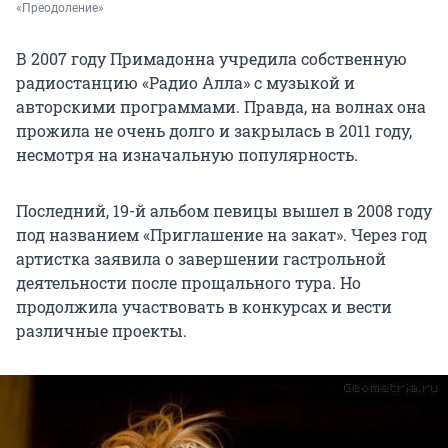
«Преодоление»
В 2007 году Примадонна учредила собственную
радиостанцию «Радио Алла» с музыкой и
авторскими программами. Правда, на волнах она
прожила не очень долго и закрылась в 2011 году,
несмотря на изначальную популярность.
Последний, 19-й альбом певицы вышел в 2008 году
под названием «Приглашение на закат». Через год
артистка заявила о завершении гастрольной
деятельности после прощального тура. Но
продолжила участвовать в конкурсах и вести
различные проекты.