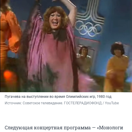
Пугачева на выступлении во время Олимпийских игр, 1980 год
Источник: 
Советское телевидение. ГОСТЕЛЕРАДИОФОНД / YouTube
Следующая концертная программа — «Монологи