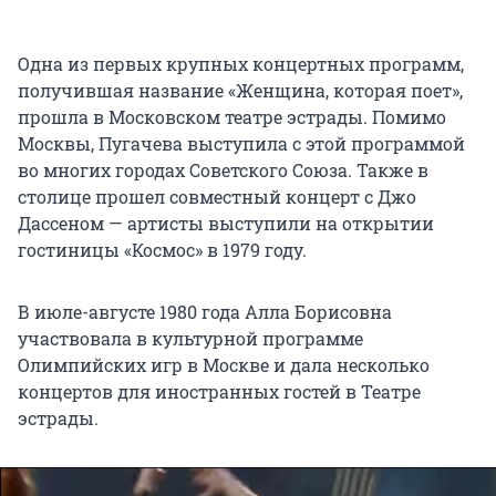
Одна из первых крупных концертных программ,
получившая название «Женщина, которая поет»,
прошла в Московском театре эстрады. Помимо
Москвы, Пугачева выступила с этой программой
во многих городах Советского Союза. Также в
столице прошел совместный концерт с Джо
Дассеном — артисты выступили на открытии
гостиницы «Космос» в 1979 году.
В июле-августе 1980 года Алла Борисовна
участвовала в культурной программе
Олимпийских игр в Москве и дала несколько
концертов для иностранных гостей в Театре
эстрады.