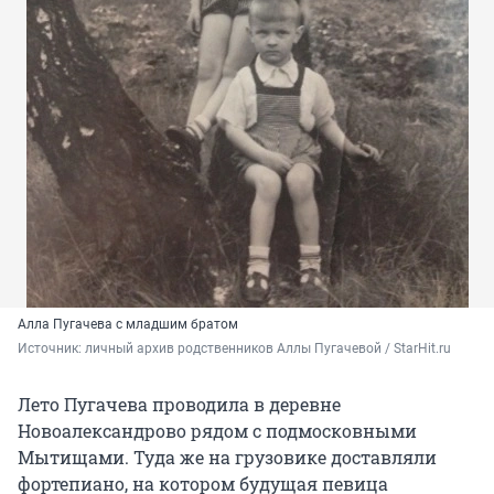
Алла Пугачева с младшим братом
Источник: 
личный архив родственников Аллы Пугачевой / StarHit.ru
Лето Пугачева проводила в деревне
Новоалександрово рядом с подмосковными
Мытищами. Туда же на грузовике доставляли
фортепиано, на котором будущая певица