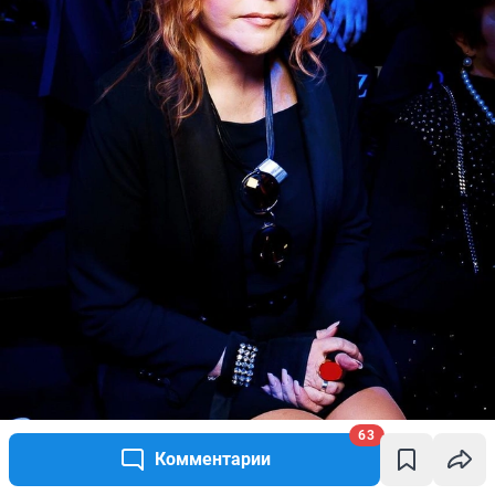
63
Комментарии