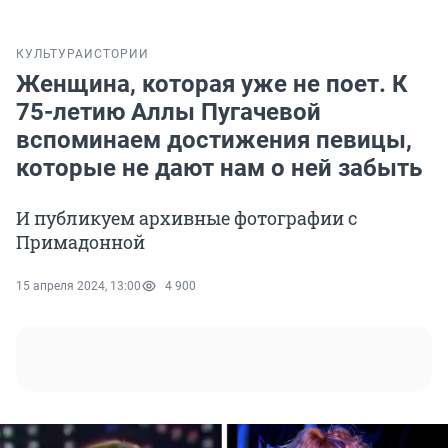
КУЛЬТУРА
ИСТОРИИ
Женщина, которая уже не поет. К
75-летию Аллы Пугачевой
вспоминаем достижения певицы,
которые не дают нам о ней забыть
И публикуем архивные фотографии с
Примадонной
15 апреля 2024, 13:00
4 900