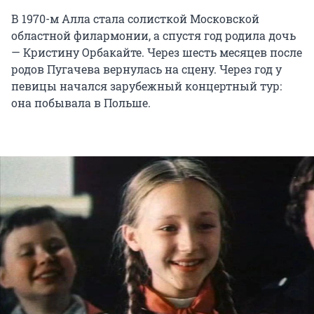
В 1970-м Алла стала солисткой Московской
областной филармонии, а спустя год родила дочь
— Кристину Орбакайте. Через шесть месяцев после
родов Пугачева вернулась на сцену. Через год у
певицы начался зарубежный концертный тур:
она побывала в Польше.