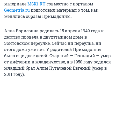
материале
MSK1.RU
совместно с порталом
Geometria.ru
подготовил материал о том, как
менялись образы Примадонны.
Алла Борисовна родилась 15 апреля 1949 года и
детство провела в двухэтажном доме в
Зонтовском переулке. Сейчас ни переулка, ни
этого дома уже нет. У родителей Примадонны
было еще двое детей. Старший — Геннадий — умер
от дифтерии в младенчестве, а в 1950 году родился
младший брат Аллы Пугачевой Евгений (умер в
2011 году).