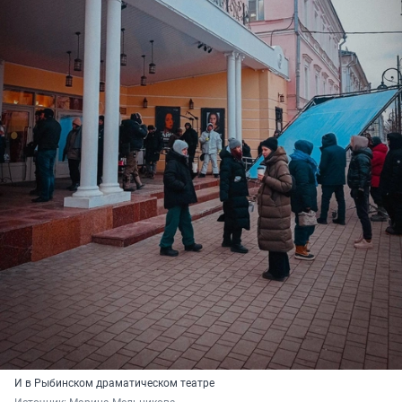
И в Рыбинском драматическом театре