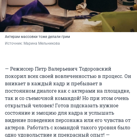
Актерам массовки тоже делали грим
Источник: 
Марина Мельникова
— Режиссер Петр Валерьевич Тодоровский
покорил всех своей вовлеченностью в процесс. Он
вникает в каждый кадр и пребывает в
постоянном диалоге как с актерами на площадке,
так и со съемочной командой! Но при этом очень
открытый человек! Готов подсказать нужное
состояние и эмоцию для кадра и услышать
видение поведения персонажа или его чувства от
актеров. Работать с командой такого уровня было
одно удовольствие и прекрасный опыт! —