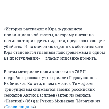
«История расскажет о Юре, журналисте
провинциальной газеты, которому внезапно
начинают приходить видения, предсказывающие
убийства. И по стечению странных обстоятельств
Юра становится главным подозреваемым в одном
из преступлений», — гласит описание проекта.
В этом материале наши коллеги из 76.RU
подробнее расскажут о сериале «Подслушано в
Рыбинске». Кстати, в нём вместе с Тимофеем
Трибунцевым снимаются звезды российских
сериалов Антон Васильев (актер из сериала
«Невский» (16+)) и Рузиль Минекаев (Маратик из
«
Слова пацана
»).