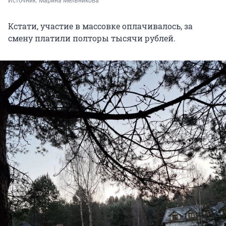
Источник: 
Марина Мельникова
Кстати, участие в массовке оплачивалось, за
смену платили полторы тысячи рублей.