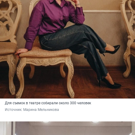
Для съемок в театре собирали около 300 человек
Источник: 
Марина Мельникова