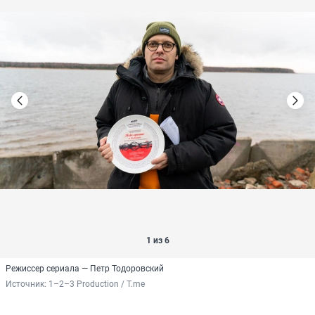
1 из 6
Режиссер сериала — Петр Тодоровский
Источник: 
1–2–3 Production / T.me