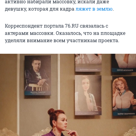
активно набирали массовку, искали даже
девушку, которая для кадра
ляжет в землю
.
Корреспондент портала 76.RU связалась с
актерами массовки. Оказалось, что на площадке
уделяли внимание всем участникам проекта.