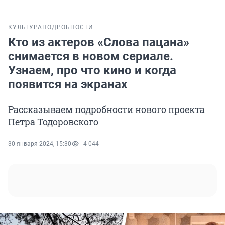
КУЛЬТУРА
ПОДРОБНОСТИ
Кто из актеров «Cлова пацана»
снимается в новом сериале.
Узнаем, про что кино и когда
появится на экранах
Рассказываем подробности нового проекта
Петра Тодоровского
30 января 2024, 15:30
4 044