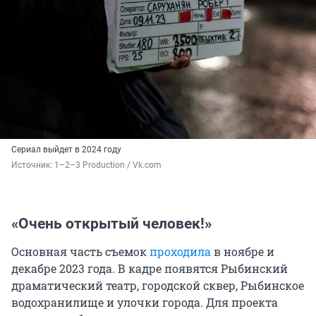
Сериал выйдет в 2024 году
Источник: 
1–2–3 Production / Vk.com
«Очень открытый человек!»
Основная часть съемок
проходила
в ноябре и
декабре 2023 года. В кадре появятся Рыбинский
драматический театр, городской сквер, Рыбинское
водохранилище и улочки города. Для проекта