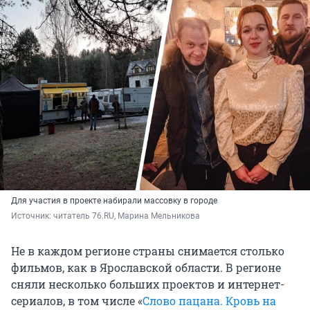
Для участия в проекте набирали массовку в городе
Источник: 
читатель 76.RU, Марина Мельникова
Не в каждом регионе страны снимается столько
фильмов, как в Ярославской области. В регионе
сняли несколько больших проектов и интернет-
сериалов, в том числе «
Слово пацана. Кровь на