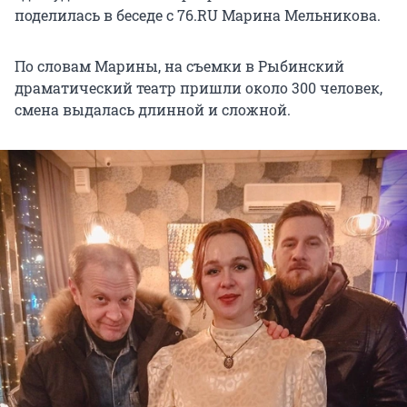
поделилась в беседе с 76.RU Марина Мельникова.
По словам Марины, на съемки в Рыбинский
драматический театр пришли около 300 человек,
смена выдалась длинной и сложной.