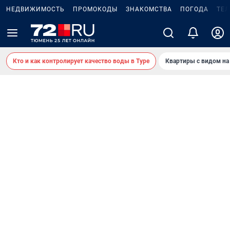
НЕДВИЖИМОСТЬ
ПРОМОКОДЫ
ЗНАКОМСТВА
ПОГОДА
ТЕ
Кто и как контролирует качество воды в Туре
Квартиры с видом на