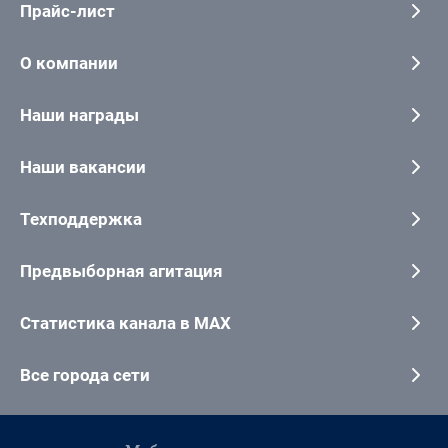
Прайс-лист
О компании
Наши награды
Наши вакансии
Техподдержка
Предвыборная агитация
Статистика канала в MAX
Все города сети