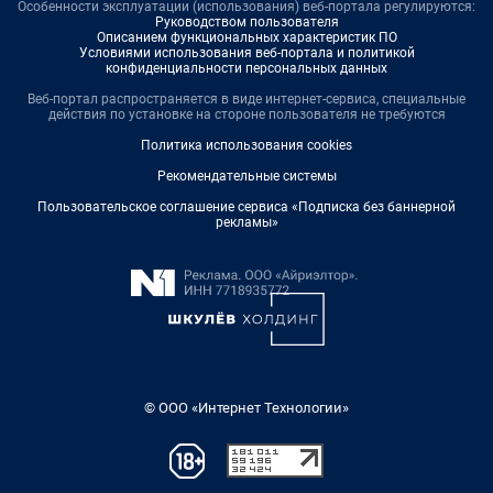
Особенности эксплуатации (использования) веб-портала регулируются:
Руководством пользователя
Описанием функциональных характеристик ПО
Условиями использования веб-портала и политикой
конфиденциальности персональных данных
Веб-портал распространяется в виде интернет-сервиса, специальные
действия по установке на стороне пользователя не требуются
Политика использования cookies
Рекомендательные системы
Пользовательское соглашение сервиса «Подписка без баннерной
рекламы»
© ООО «Интернет Технологии»