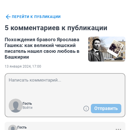
ПЕРЕЙТИ К ПУБЛИКАЦИИ
5 комментариев к публикации
Похождения бравого Ярослава
Гашека: как великий чешский
писатель нашел свою любовь в
Башкирии
13 января 2024, 17:00
Гость
Войти
Отправить
Гость