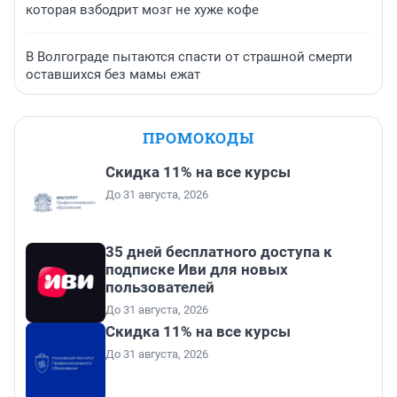
которая взбодрит мозг не хуже кофе
В Волгограде пытаются спасти от страшной смерти
оставшихся без мамы ежат
ПРОМОКОДЫ
Скидка 11% на все курсы
До 31 августа, 2026
35 дней бесплатного доступа к
подписке Иви для новых
пользователей
До 31 августа, 2026
Скидка 11% на все курсы
До 31 августа, 2026