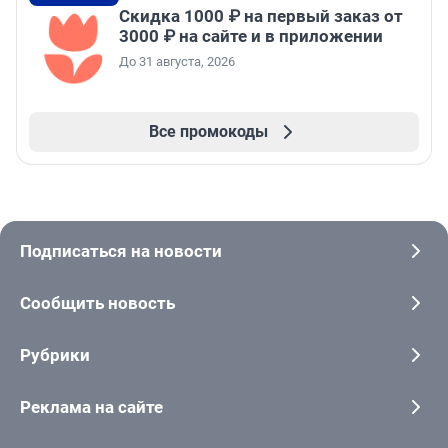
Скидка 1000 ₽ на первый заказ от
3000 ₽ на сайте и в приложении
До 31 августа, 2026
Все промокоды
Подписаться на новости
Сообщить новость
Рубрики
Реклама на сайте