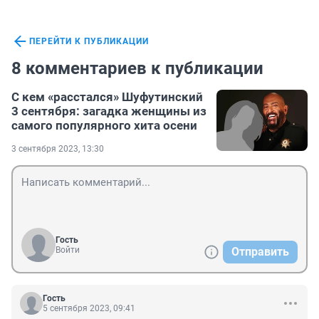
ПЕРЕЙТИ К ПУБЛИКАЦИИ
8 комментариев к публикации
С кем «расстался» Шуфутинский
3 сентября: загадка женщины из
самого популярного хита осени
3 сентября 2023, 13:30
Гость
Войти
Отправить
Гость
5 сентября 2023, 09:41