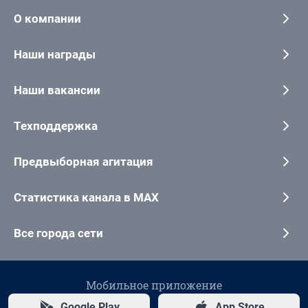
О компании
Наши награды
Наши вакансии
Техподдержка
Предвыборная агитация
Статистика канала в MAX
Все города сети
Мобильное приложение
Google Play
App Store