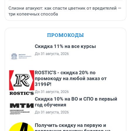
Слизни атакуют: как спасти цветник от вредителей —
три копеечных способа
ПРОМОКОДЫ
Скидка 11% на все курсы
До 31 августа, 2026
ROSTIC'S - скидка 20% по
промокоду на любой заказ от
3199₽!
До 31 августа, 2026
Скидка 10% на ВО и СПО в первый
год обучения
До 31 августа, 2026
Получить скидку на первую и