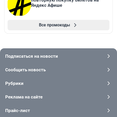
повторную покупку билетов на
Яндекс Афише
Все промокоды
Подписаться на новости
Сообщить новость
Рубрики
Реклама на сайте
Прайс-лист