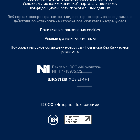
Условиями использования веб-портала и политикой
конфиденциальности персональных данных
Веб-портал распространяется в виде интернет-сервиса, специальные
действия по установке на стороне пользователя не требуются
Политика использования cookies
Рекомендательные системы
Пользовательское соглашение сервиса «Подписка без баннерной
рекламы»
© ООО «Интернет Технологии»