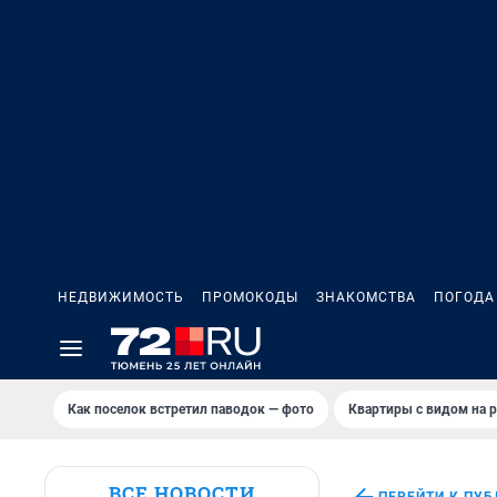
НЕДВИЖИМОСТЬ
ПРОМОКОДЫ
ЗНАКОМСТВА
ПОГОДА
Как поселок встретил паводок — фото
Квартиры с видом на р
ВСЕ НОВОСТИ