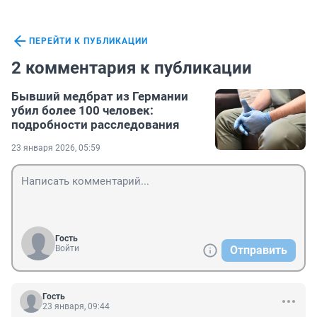
ПЕРЕЙТИ К ПУБЛИКАЦИИ
2 комментария к публикации
Бывший медбрат из Германии
убил более 100 человек:
подробности расследования
23 января 2026, 05:59
Гость
Войти
Отправить
Гость
23 января, 09:44