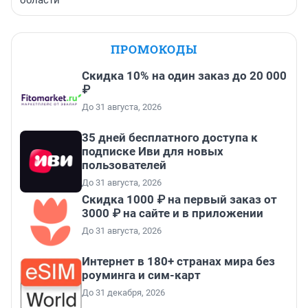
области
ПРОМОКОДЫ
Скидка 10% на один заказ до 20 000
₽
До 31 августа, 2026
35 дней бесплатного доступа к
подписке Иви для новых
пользователей
До 31 августа, 2026
Скидка 1000 ₽ на первый заказ от
3000 ₽ на сайте и в приложении
До 31 августа, 2026
Интернет в 180+ странах мира без
роуминга и сим-карт
До 31 декабря, 2026