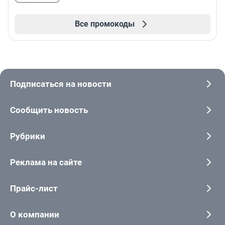
Все промокоды
Подписаться на новости
Сообщить новость
Рубрики
Реклама на сайте
Прайс-лист
О компании