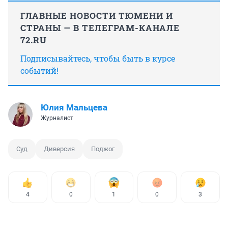
ГЛАВНЫЕ НОВОСТИ ТЮМЕНИ И
СТРАНЫ — В ТЕЛЕГРАМ-КАНАЛЕ
72.RU
Подписывайтесь, чтобы быть в курсе
событий!
Юлия Мальцева
Журналист
Суд
Диверсия
Поджог
4
0
1
0
3