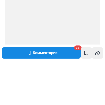
38
Комментарии
Написать комментарий