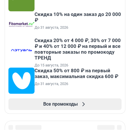
Скидка 10% на один заказ до 20 000
₽
До 31 августа, 2026
Скидка 20% от 4 000 ₽, 30% от 7 000
₽ и 40% от 12 000 ₽ на первый и все
повторные заказы по промокоду
ТРЕНД
До 15 августа, 2026
Скидка 50% от 800 ₽ на первый
заказ, максимальная скидка 600 ₽
До 31 августа, 2026
Все промокоды