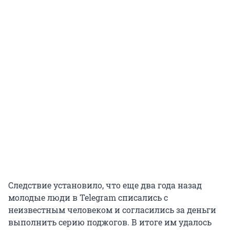
Следствие установило, что еще два года назад
молодые люди в Telegram списались с
неизвестным человеком и согласились за деньги
выполнить серию поджогов. В итоге им удалось