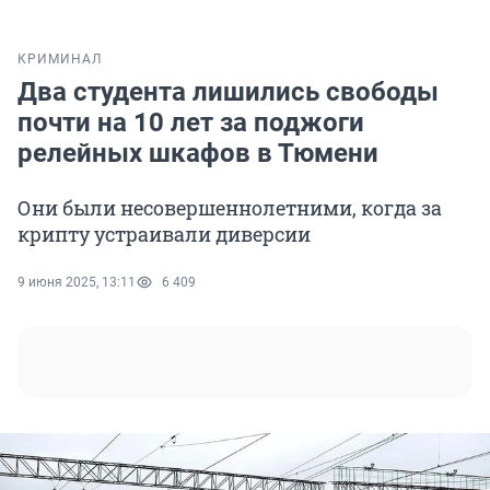
КРИМИНАЛ
Два студента лишились свободы
почти на 10 лет за поджоги
релейных шкафов в Тюмени
Они были несовершеннолетними, когда за
крипту устраивали диверсии
9 июня 2025, 13:11
6 409