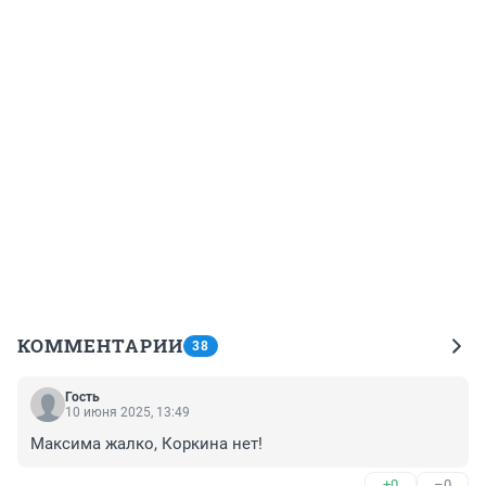
КОММЕНТАРИИ
38
Гость
10 июня 2025, 13:49
Максима жалко, Коркина нет!
+0
–0