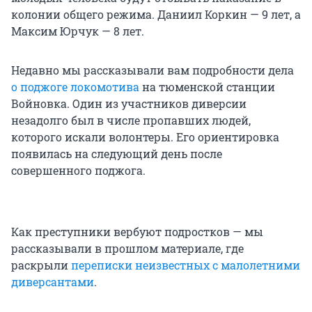
колонии общего режима. Даниил Коркин — 9 лет, а
Максим Юрчук — 8 лет.
Недавно мы рассказывали вам подробности дела
о поджоге локомотива
на тюменской станции
Войновка. Один из участников диверсии
незадолго был в числе пропавших людей,
которого искали волонтеры. Его ориентировка
появилась на следующий день после
совершенного поджога.
Как преступники вербуют подростков — мы
рассказывали в прошлом материале, где
раскрыли
переписки неизвестных с малолетними
диверсантами
.