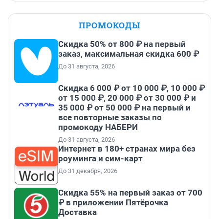
ПРОМОКОДЫ
Скидка 50% от 800 ₽ на первый
заказ, максимальная скидка 600 ₽
До 31 августа, 2026
Скидка 6 000 ₽ от 10 000 ₽, 10 000 ₽
от 15 000 ₽, 20 000 ₽ от 30 000 ₽ и
35 000 ₽ от 50 000 ₽ на первый и
все повторные заказы по
промокоду НАБЕРИ
До 31 августа, 2026
Интернет в 180+ странах мира без
роуминга и сим-карт
До 31 декабря, 2026
Скидка 55% на первый заказ от 700
₽ в приложении Пятёрочка
Доставка