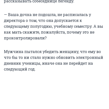
рассказывать собеседнице легенду.
— Ваша дочка не подошла, не расписалась у
директора о том, что она допускается к
следующему полугодию, учебному семестру. А вы
как мать скажите, пожалуйста, почему это не
проконтролировали?
Мужчина пытался убедить женщину, что ему во
что бы то ни стало нужно обновить электронный
дневник ученицы, иначе она не перейдет на
следующий год.