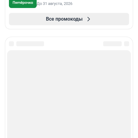
До 31 августа, 2026
Все промокоды