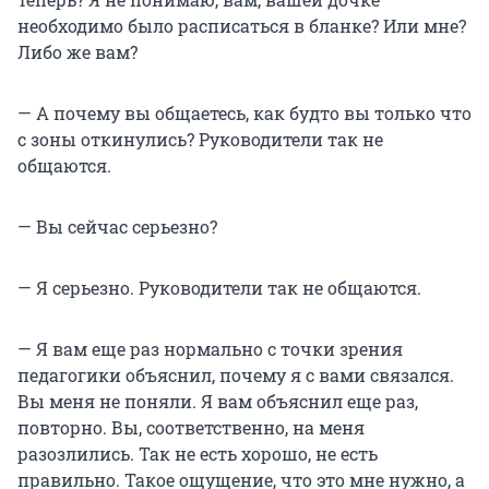
необходимо было расписаться в бланке? Или мне?
Либо же вам?
— А почему вы общаетесь, как будто вы только что
с зоны откинулись? Руководители так не
общаются.
— Вы сейчас серьезно?
— Я серьезно. Руководители так не общаются.
— Я вам еще раз нормально с точки зрения
педагогики объяснил, почему я с вами связался.
Вы меня не поняли. Я вам объяснил еще раз,
повторно. Вы, соответственно, на меня
разозлились. Так не есть хорошо, не есть
правильно. Такое ощущение, что это мне нужно, а