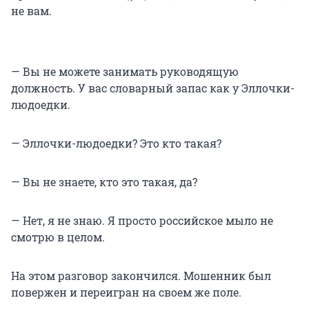
не вам.
— Вы не можете занимать руководящую
должность. У вас словарный запас как у Эллочки-
людоедки.
— Эллочки-людоедки? Это кто такая?
— Вы не знаете, кто это такая, да?
— Нет, я не знаю. Я просто российское мыло не
смотрю в целом.
На этом разговор закончился. Мошенник был
повержен и переигран на своем же поле.