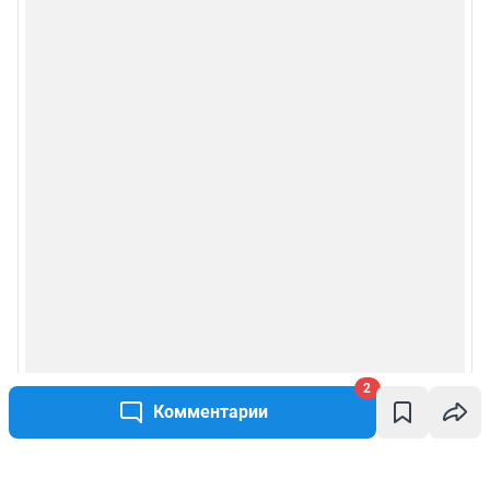
2
Комментарии