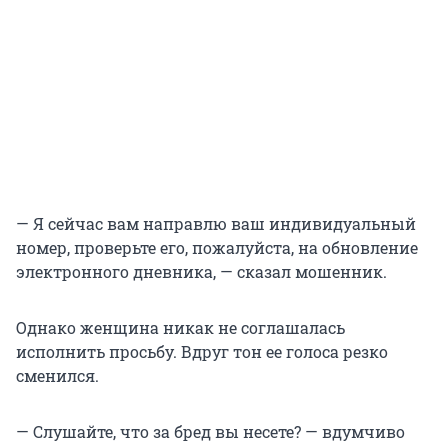
— Я сейчас вам направлю ваш индивидуальный
номер, проверьте его, пожалуйста, на обновление
электронного дневника, — сказал мошенник.
Однако женщина никак не соглашалась
исполнить просьбу. Вдруг тон ее голоса резко
сменился.
— Слушайте, что за бред вы несете? — вдумчиво