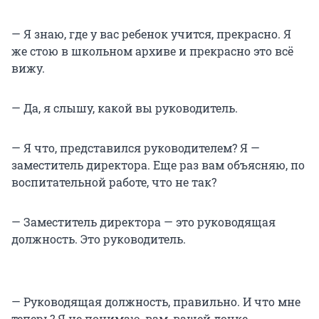
— Я знаю, где у вас ребенок учится, прекрасно. Я
же стою в школьном архиве и прекрасно это всё
вижу.
— Да, я слышу, какой вы руководитель.
— Я что, представился руководителем? Я —
заместитель директора. Еще раз вам объясняю, по
воспитательной работе, что не так?
— Заместитель директора — это руководящая
должность. Это руководитель.
— Руководящая должность, правильно. И что мне
теперь? Я не понимаю, вам, вашей дочке