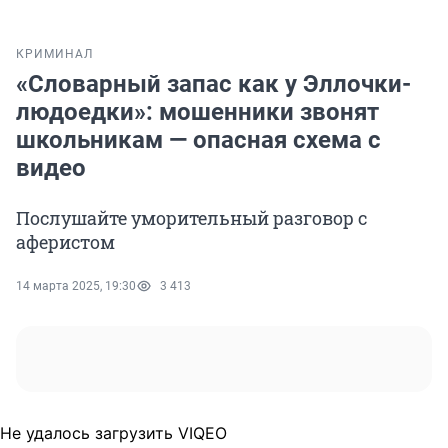
КРИМИНАЛ
«Словарный запас как у Эллочки-
людоедки»: мошенники звонят
школьникам — опасная схема с
видео
Послушайте уморительный разговор с
аферистом
14 марта 2025, 19:30
3 413
Не удалось загрузить VIQEO