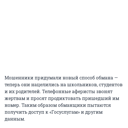
Мошенники придумали новый способ обмана —
теперь они нацелились на школьников, студентов
и их родителей. Телефонные аферисты звонят
жертвам и просят продиктовать пришедший им
номер. Таким образом обманщики пытаются
получить доступ к «Госуслугам» и другим
данным.