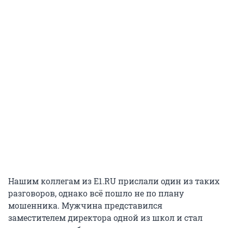
Нашим коллегам из E1.RU прислали один из таких
разговоров, однако всё пошло не по плану
мошенника. Мужчина представился
заместителем директора одной из школ и стал