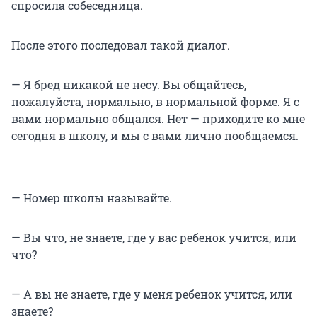
спросила собеседница.
После этого последовал такой диалог.
— Я бред никакой не несу. Вы общайтесь,
пожалуйста, нормально, в нормальной форме. Я с
вами нормально общался. Нет — приходите ко мне
сегодня в школу, и мы с вами лично пообщаемся.
— Номер школы называйте.
— Вы что, не знаете, где у вас ребенок учится, или
что?
— А вы не знаете, где у меня ребенок учится, или
знаете?