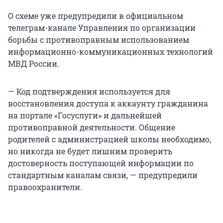
О схеме уже предупредили в официальном
телеграм-канале Управления по организации
борьбы с противоправным использованием
информационно-коммуникационных технологий
МВД России.
— Код подтверждения используется для
восстановления доступа к аккаунту гражданина
на портале «Госуслуги» и дальнейшей
противоправной деятельности. Общение
родителей с администрацией школы необходимо,
но никогда не будет лишним проверить
достоверность поступающей информации по
стандартным каналам связи, — предупредили
правоохранители.