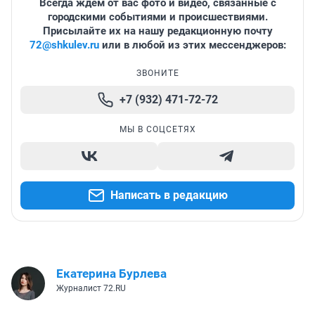
Всегда ждем от вас фото и видео, связанные с
городскими событиями и происшествиями.
Присылайте их на нашу редакционную почту
72@shkulev.ru
или в любой из этих мессенджеров:
ЗВОНИТЕ
+7 (932) 471-72-72
МЫ В СОЦСЕТЯХ
Написать в редакцию
Екатерина Бурлева
Журналист 72.RU