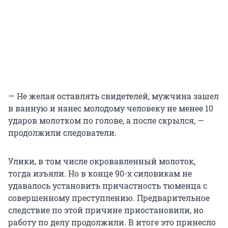
— Не желая оставлять свидетелей, мужчина зашел
в ванную и нанес молодому человеку не менее 10
ударов молотком по голове, а после скрылся, —
продолжили следователи.
Улики, в том числе окровавленный молоток,
тогда изъяли. Но в конце 90-х силовикам не
удавалось установить причастность тюменца с
совершенному преступлению. Предварительное
следствие по этой причине приостановили, но
работу по делу продолжили. В итоге это принесло