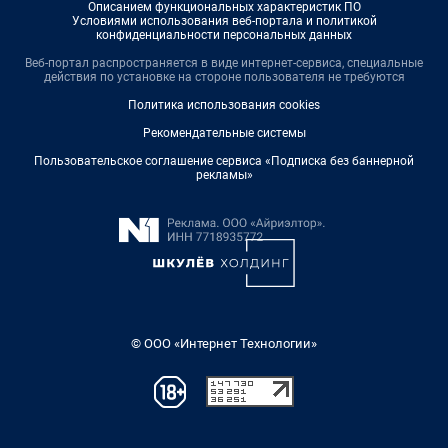
Описанием функциональных характеристик ПО
Условиями использования веб-портала и политикой
конфиденциальности персональных данных
Веб-портал распространяется в виде интернет-сервиса, специальные
действия по установке на стороне пользователя не требуются
Политика использования cookies
Рекомендательные системы
Пользовательское соглашение сервиса «Подписка без баннерной
рекламы»
© ООО «Интернет Технологии»