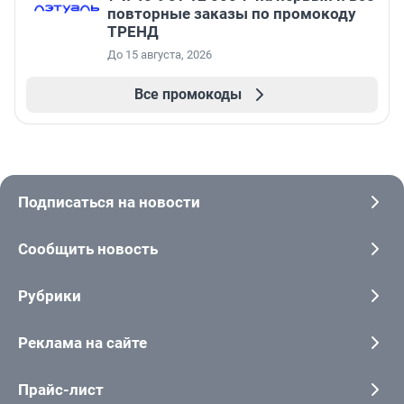
повторные заказы по промокоду
ТРЕНД
До 15 августа, 2026
Все промокоды
Подписаться на новости
Сообщить новость
Рубрики
Реклама на сайте
Прайс-лист