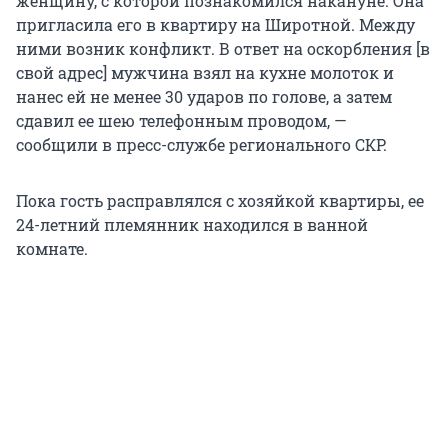
женщину, с которой познакомился накануне. Она
пригласила его в квартиру на Широтной. Между
ними возник конфликт. В ответ на оскорбления [в
свой адрес] мужчина взял на кухне молоток и
нанес ей не менее 30 ударов по голове, а затем
сдавил ее шею телефонным проводом, —
сообщили в пресс-службе регионального СКР.
Пока гость расправлялся с хозяйкой квартиры, ее
24-летний племянник находился в ванной
комнате.