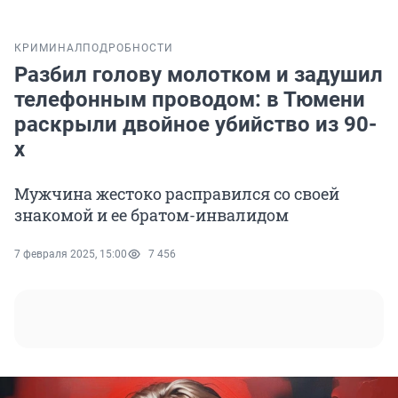
КРИМИНАЛ
ПОДРОБНОСТИ
Разбил голову молотком и задушил
телефонным проводом: в Тюмени
раскрыли двойное убийство из 90-
х
Мужчина жестоко расправился со своей
знакомой и ее братом-инвалидом
7 февраля 2025, 15:00
7 456