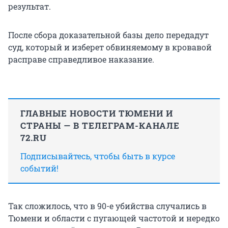
результат.
После сбора доказательной базы дело передадут
суд, который и изберет обвиняемому в кровавой
расправе справедливое наказание.
ГЛАВНЫЕ НОВОСТИ ТЮМЕНИ И
СТРАНЫ — В ТЕЛЕГРАМ-КАНАЛЕ
72.RU
Подписывайтесь, чтобы быть в курсе
событий!
Так сложилось, что в 90-е убийства случались в
Тюмени и области с пугающей частотой и нередко