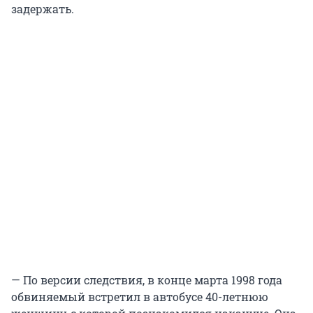
задержать.
— По версии следствия, в конце марта 1998 года
обвиняемый встретил в автобусе 40-летнюю