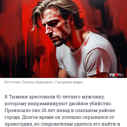
Источник: 
Полина Авдошина / Городские медиа
В Тюмени арестовали 61-летнего мужчину,
которому инкриминируют двойное убийство.
Произошло оно 26 лет назад в спальном районе
города. Долгое время он успешно скрывался от
правосудия, но следователям удалось его найти и