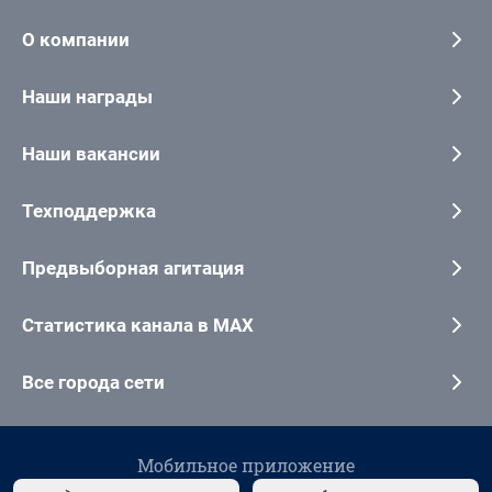
О компании
Наши награды
Наши вакансии
Техподдержка
Предвыборная агитация
Статистика канала в MAX
Все города сети
Мобильное приложение