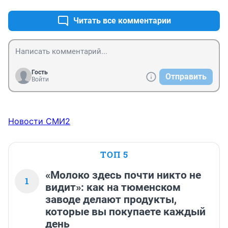
Читать все комментарии
Гость
Отправить
Войти
Новости СМИ2
ТОП 5
«Молоко здесь почти никто не
1
видит»: как на тюменском
заводе делают продукты,
которые вы покупаете каждый
день