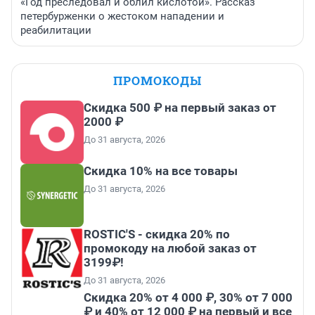
«Год преследовал и облил кислотой». Рассказ
петербурженки о жестоком нападении и
реабилитации
ПРОМОКОДЫ
Скидка 500 ₽ на первый заказ от
2000 ₽
До 31 августа, 2026
Скидка 10% на все товары
До 31 августа, 2026
ROSTIC'S - скидка 20% по
промокоду на любой заказ от
3199₽!
До 31 августа, 2026
Скидка 20% от 4 000 ₽, 30% от 7 000
₽ и 40% от 12 000 ₽ на первый и все