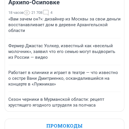
Архипо-Осиповке
18 часов
21 708
4
«Вам зачем он?»: дизайнер из Москвы за свои деньги
восстанавливает дом в деревне Архангельской
области
Фермер Джастас Уолкер, известный как «веселый
молочник», заявил что его семью могут выдворить
из России — видео
Работает в клинике и играет в театре — что известно
о сестре Вани Дмитриенко, оскандалившейся на
концерте в «Лужниках»
Сезон черники в Мурманской области: рецепт
хрустящего ягодного штруделя за полчаса
ПРОМОКОДЫ