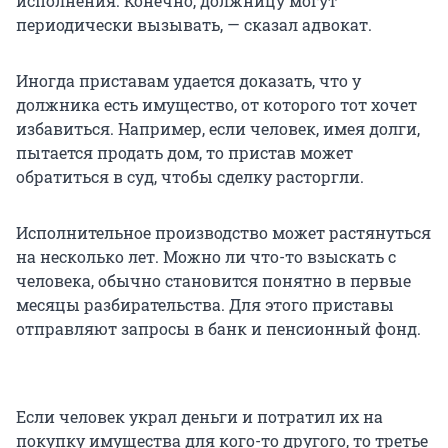
исполнения. Конечно, должницу могут
периодически вызывать, — сказал адвокат.
Иногда приставам удается доказать, что у
должника есть имущество, от которого тот хочет
избавиться. Например, если человек, имея долги,
пытается продать дом, то пристав может
обратиться в суд, чтобы сделку расторгли.
Исполнительное производство может растянуться
на несколько лет. Можно ли что-то взыскать с
человека, обычно становится понятно в первые
месяцы разбирательства. Для этого приставы
отправляют запросы в банк и пенсионный фонд.
Если человек украл деньги и потратил их на
покупку имущества для кого-то другого, то третье