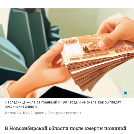
Наследница жила за границей с 1991 года и не знала, как выглядят
российские деньги
Источник: 
Юрий Орлов / Городские порталы
В Новосибирской области после смерти пожилой