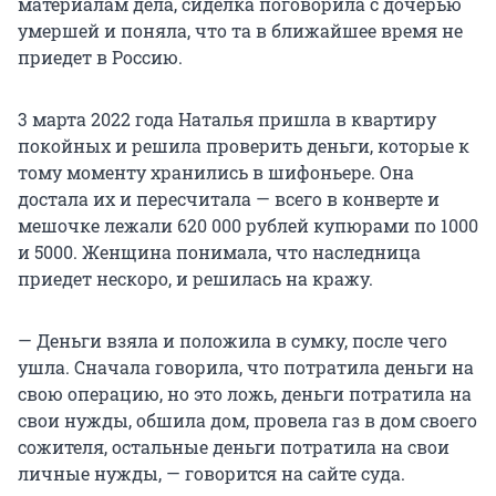
материалам дела, сиделка поговорила с дочерью
умершей и поняла, что та в ближайшее время не
приедет в Россию.
3 марта 2022 года Наталья пришла в квартиру
покойных и решила проверить деньги, которые к
тому моменту хранились в шифоньере. Она
достала их и пересчитала — всего в конверте и
мешочке лежали 620 000 рублей купюрами по 1000
и 5000. Женщина понимала, что наследница
приедет нескоро, и решилась на кражу.
— Деньги взяла и положила в сумку, после чего
ушла. Сначала говорила, что потратила деньги на
свою операцию, но это ложь, деньги потратила на
свои нужды, обшила дом, провела газ в дом своего
сожителя, остальные деньги потратила на свои
личные нужды, — говорится на сайте суда.