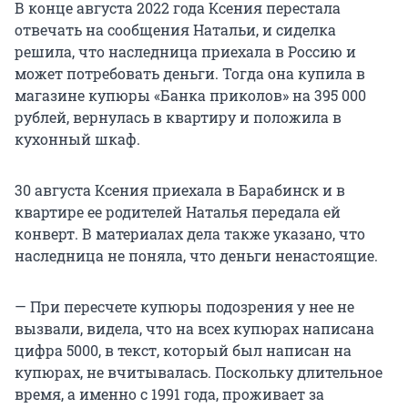
В конце августа 2022 года Ксения перестала
отвечать на сообщения Натальи, и сиделка
решила, что наследница приехала в Россию и
может потребовать деньги. Тогда она купила в
магазине купюры «Банка приколов» на 395 000
рублей, вернулась в квартиру и положила в
кухонный шкаф.
30 августа Ксения приехала в Барабинск и в
квартире ее родителей Наталья передала ей
конверт. В материалах дела также указано, что
наследница не поняла, что деньги ненастоящие.
— При пересчете купюры подозрения у нее не
вызвали, видела, что на всех купюрах написана
цифра 5000, в текст, который был написан на
купюрах, не вчитывалась. Поскольку длительное
время, а именно с 1991 года, проживает за