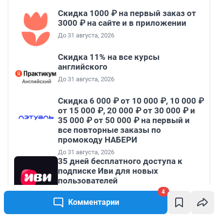
Скидка 1000 ₽ на первый заказ от
3000 ₽ на сайте и в приложении
До 31 августа, 2026
Скидка 11% на все курсы
английского
До 31 августа, 2026
Скидка 6 000 ₽ от 10 000 ₽, 10 000 ₽
от 15 000 ₽, 20 000 ₽ от 30 000 ₽ и
35 000 ₽ от 50 000 ₽ на первый и
все повторные заказы по
промокоду НАБЕРИ
До 31 августа, 2026
35 дней бесплатного доступа к
подписке Иви для новых
пользователей
4
До 31 августа, 2026
Комментарии
Все промокоды