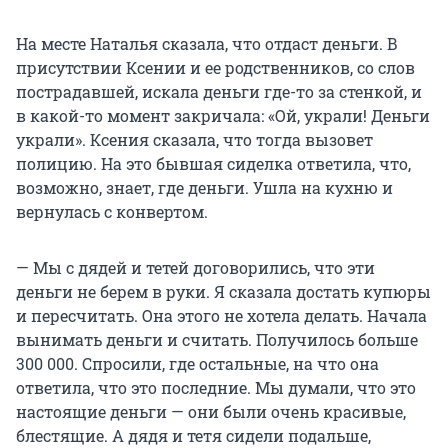
На месте Наталья сказала, что отдаст деньги. В
присутствии Ксении и ее родственников, со слов
пострадавшей, искала деньги где-то за стенкой, и
в какой-то момент закричала: «Ой, украли! Деньги
украли». Ксения сказала, что тогда вызовет
полицию. На это бывшая сиделка ответила, что,
возможно, знает, где деньги. Ушла на кухню и
вернулась с конвертом.
— Мы с дядей и тетей договорились, что эти
деньги не берем в руки. Я сказала достать купюры
и пересчитать. Она этого не хотела делать. Начала
вынимать деньги и считать. Получилось больше
300 000. Спросили, где остальные, на что она
ответила, что это последние. Мы думали, что это
настоящие деньги — они были очень красивые,
блестящие. А дядя и тетя сидели подальше,