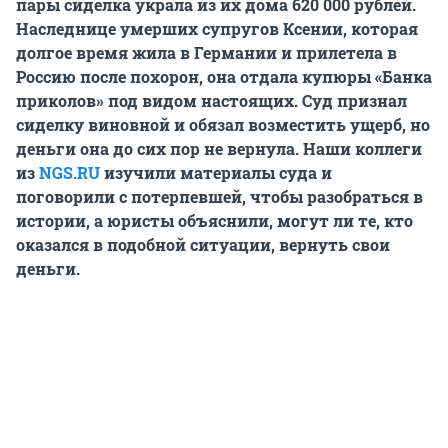
пары сиделка украла из их дома 620 000 рублей.
Наследнице умерших супругов Ксении, которая
долгое время жила в Германии и прилетела в
Россию после похорон, она отдала купюры «Банка
приколов» под видом настоящих. Суд признал
сиделку виновной и обязал возместить ущерб, но
деньги она до сих пор не вернула. Наши коллеги
из
NGS.RU
изучили материалы суда и
поговорили с потерпевшей, чтобы разобраться в
истории, а юристы объяснили, могут ли те, кто
оказался в подобной ситуации, вернуть свои
деньги.