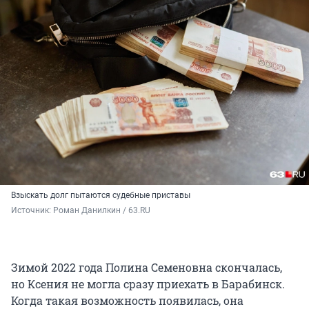
Взыскать долг пытаются судебные приставы
Источник: 
Роман Данилкин / 63.RU
Зимой 2022 года Полина Семеновна скончалась,
но Ксения не могла сразу приехать в Барабинск.
Когда такая возможность появилась, она