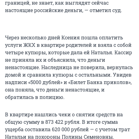
границей, не знает, как выглядят сейчас
настоящие российские деньги, — отметил суд.
Через несколько дней Ксения пошла оплатить
услуги ЖКХ в квартире родителей и взяла с собой
четыре купюры, которые дала ей Наталья. Кассир
не приняла их и объяснила, что деньги
ненастоящие. Наследница не поверила, вернулась
домой и сравнила купюры с остальными. Увидев
надписи «5000 дублей» и «Билет Банка приколов»,
она поняла, что деньги ненастоящие, и
обратилась в полицию.
В квартире нашлись чеки о снятии средств на
общую сумму в 873 422 рубля. В итоге сумма
ущерба составила 620 000 рублей — с учетом трат
Натальи на похороны Полины Семеновны.