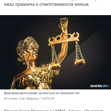
лицо привлечь к ответственности нельзя.
Взыскание долга может затянуться на несколько лет
Источник: 
Олег Фёдоров / CHITA.RU