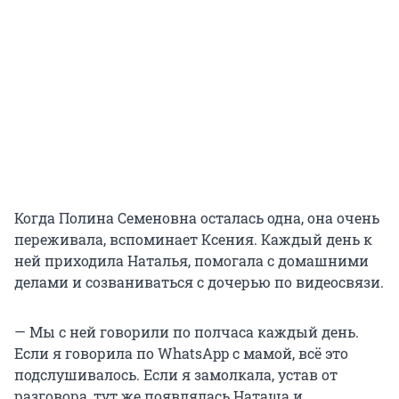
Когда Полина Семеновна осталась одна, она очень
переживала, вспоминает Ксения. Каждый день к
ней приходила Наталья, помогала с домашними
делами и созваниваться с дочерью по видеосвязи.
— Мы с ней говорили по полчаса каждый день.
Если я говорила по WhatsApp с мамой, всё это
подслушивалось. Если я замолкала, устав от
разговора, тут же появлялась Наташа и