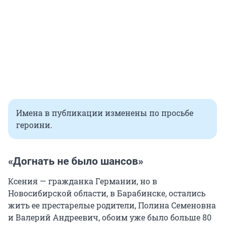
Имена в публикации изменены по просьбе
героини.
«Догнать не было шансов»
Ксения — гражданка Германии, но в
Новосибирской области, в Барабинске, остались
жить ее престарелые родители, Полина Семеновна
и Валерий Андреевич, обоим уже было больше 80