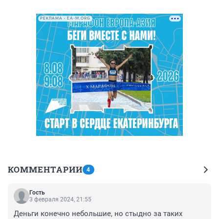
РЕКЛАМА • EA-M.ORG
КОММЕНТАРИИ
4
Гость
3 февраля 2024, 21:55
Деньги конечно небольшие, но стыдно за таких 