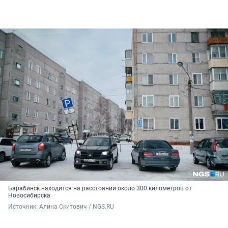
Барабинск находится на расстоянии около 300 километров от
Новосибирска
Источник: 
Алина Скитович / NGS.RU