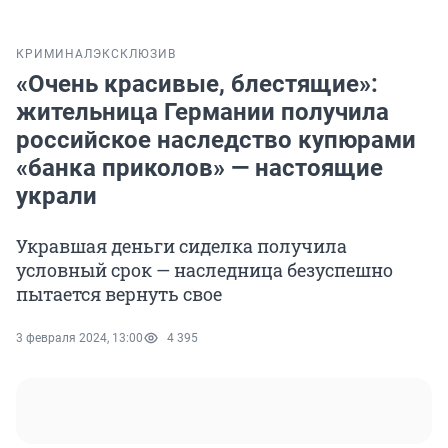
КРИМИНАЛ
ЭКСКЛЮЗИВ
«Очень красивые, блестящие»:
жительница Германии получила
российское наследство купюрами
«банка приколов» — настоящие
украли
Укравшая деньги сиделка получила
условный срок — наследница безуспешно
пытается вернуть свое
3 февраля 2024, 13:00
4 395