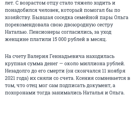
лет. С возрастом отцу стало тяжело ходить и
понадобился человек, который помогал бы по
хозяйству. Бывшая соседка семейной пары Ольга
порекомендовала свою двоюродную сестру
Наталью. Пенсионеры согласились, за уход
женщине платили 15 000 рублей в месяц.
На счету Валерия Геннадьевича находилась
крупная сумма денег — около миллиона рублей.
Незадолго до его смерти (он скончался 11 ноября
2021 года) их сняли со счета. Ксения сомневается в
том, что отец мог сам подписать документ, а
похоронами тогда занимались Наталья и Ольга.