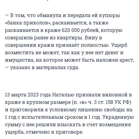
— В том, что обманула и передала ей купюры
«банка приколов», раскаивается, а также
раскаивается в краже 620 000 рублей, которую
совершила ранее из квартиры. Вину в
совершении кражи признаёт полностью. Ущерб
возместить не может, так как у нее нет денег и
имущества, на которое может быть наложен арест,
— указано в материалах суда.
13 марта 2023 года Наталью признали виновной в
краже в крупном размере (п. «в» ч. 3 ст. 158 УК РФ)
и приговорили к условному лишению свободы на
1 год с испытательным сроком в 1 год. Украденную
сумму с нее решили взыскать в счет возмещения
ущерба, отмечено в приговоре.