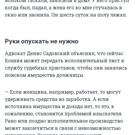
волоком таскали, заносили в дом». У него приступ
когда был, падал, а жена его ко мне стучалась в
окно или звонила. Он шесть суток на полу лежал.
Руки опускать не нужно
Адвокат Денис Садовский объяснил, что сейчас
Ксения может передать исполнительный лист в
службу судебных приставов, чтобы они занялись
поиском имущества должницы.
— Если женщина, например, работает, то могут
удерживать средства из заработка. А если
источника имущества и дохода нет, то это, к
сожалению, становится проблемой взыскателя.
Рано или поздно исполнительное производство
может закончиться в связи с невозможностью