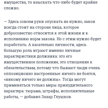
имущества, то взыскать что-либо будет крайне
сложно.
— Здесь совсем руки опускать не нужно, закон
всегда стоит на стороне лица, которое
добросовестно относится к этой жизни и к
исполнению норм закона. Но с этим нужно будет
поработать. А касательно личности, здесь
большую роль играют именно личные
характеристики должника: это его
имущественное положение, это отношение к
обязательствам, потому что бывают люди очень
оппозиционно настроенные: ничего не боятся,
«никому ничего не должны». Тогда могут
применяться только меры принудительного
характера: тюрьма, штрафы, исполнительные
работы, — добавил Захар Глушков.