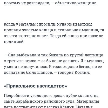
поэтому не разглядели, — объяснила женщина.
Когда у Натальи спросили, куда из квартиры
пропали золотые кольца и стиральная машина, та
ответила, что не знает. Тогда ей снова пригрозили
полицией.
— Она выбежала и так бежала по крутой лестнице
с третьего этажа — ее было не догнать. Я пыталась,
у меня не получилось. Я тоже хорошо бегаю, но ее
догнать не было шансов, — говорит Ксения.
«Прикольное наследство»
Подробности уголовного дела опубликованы на
сайте Барабинского районного суда. Материалы
дела подтверждают рассказ Ксении: Наталья