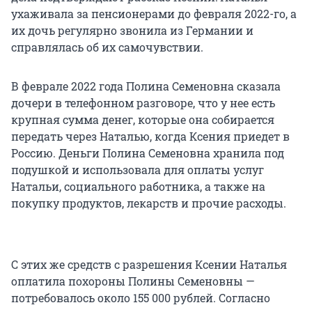
ухаживала за пенсионерами до февраля 2022-го, а
их дочь регулярно звонила из Германии и
справлялась об их самочувствии.
В феврале 2022 года Полина Семеновна сказала
дочери в телефонном разговоре, что у нее есть
крупная сумма денег, которые она собирается
передать через Наталью, когда Ксения приедет в
Россию. Деньги Полина Семеновна хранила под
подушкой и использовала для оплаты услуг
Натальи, социального работника, а также на
покупку продуктов, лекарств и прочие расходы.
С этих же средств с разрешения Ксении Наталья
оплатила похороны Полины Семеновны —
потребовалось около 155 000 рублей. Согласно