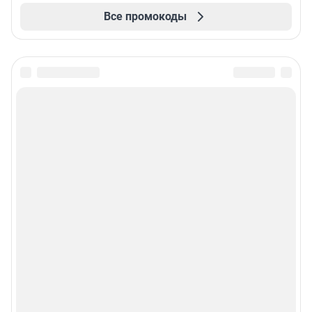
Все промокоды