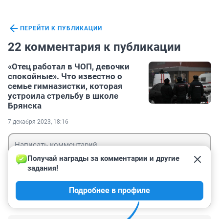
ПЕРЕЙТИ К ПУБЛИКАЦИИ
22 комментария к публикации
«Отец работал в ЧОП, девочки
спокойные». Что известно о
семье гимназистки, которая
устроила стрельбу в школе
Брянска
7 декабря 2023, 18:16
Получай награды за комментарии и другие 
задания!
Гость
Подробнее в профиле
Войти
Отправить