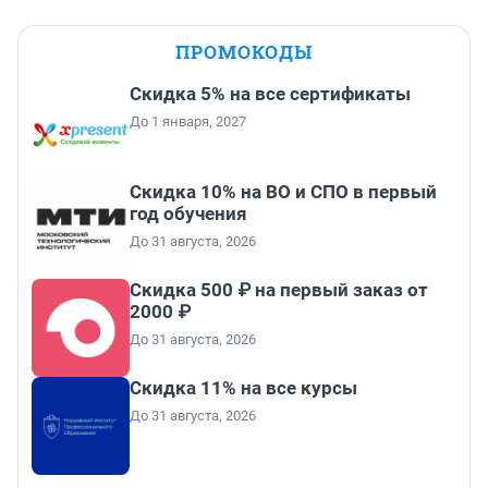
ПРОМОКОДЫ
Скидка 5% на все сертификаты
До 1 января, 2027
Скидка 10% на ВО и СПО в первый
год обучения
До 31 августа, 2026
Скидка 500 ₽ на первый заказ от
2000 ₽
До 31 августа, 2026
Скидка 11% на все курсы
До 31 августа, 2026