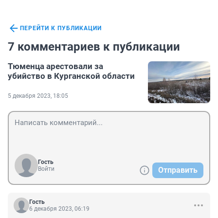
ПЕРЕЙТИ К ПУБЛИКАЦИИ
7 комментариев к публикации
Тюменца арестовали за
убийство в Курганской области
5 декабря 2023, 18:05
Гость
Войти
Отправить
Гость
6 декабря 2023, 06:19