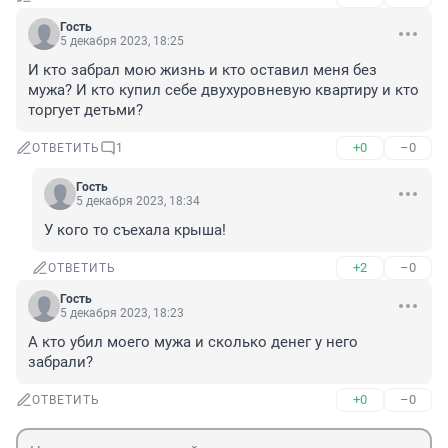
Гость
5 декабря 2023, 18:25
И кто забрал мою жизнь и кто оставил меня без 
мужа? И кто купил себе двухуровневую квартиру и кто 
торгует детьми?
+0
–0
ОТВЕТИТЬ
1
Гость
5 декабря 2023, 18:34
У кого то съехала крыша!
+2
–0
ОТВЕТИТЬ
Гость
5 декабря 2023, 18:23
А кто убил моего мужа и сколько денег у него 
забрали?
+0
–0
ОТВЕТИТЬ