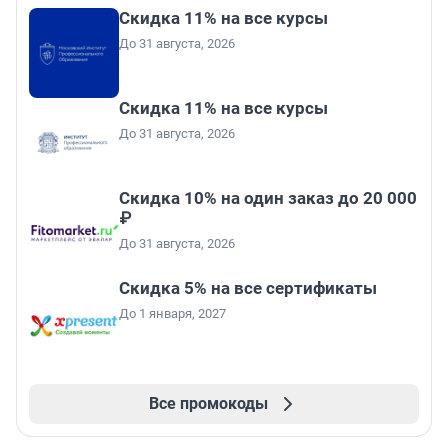
Скидка 11% на все курсы
До 31 августа, 2026
Скидка 11% на все курсы
До 31 августа, 2026
Скидка 10% на один заказ до 20 000
₽
До 31 августа, 2026
Скидка 5% на все сертификаты
До 1 января, 2027
Все промокоды