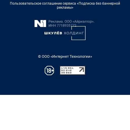
Пользовательское соглашение сервиса «Подписка без баннерной
рекламы»
© ООО «Интернет Технологии»