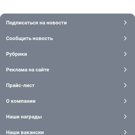
Подписаться на новости
Сообщить новость
Рубрики
Реклама на сайте
Прайс-лист
О компании
Наши награды
Наши вакансии