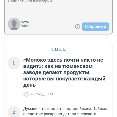
Гость
Войти
Отправить
ТОП 5
«Молоко здесь почти никто не
1
видит»: как на тюменском
заводе делают продукты,
которые вы покупаете каждый
день
97 709
144
Думали, что говорят с полицейским. Тайское
2
следствие раскрыло детали зверского