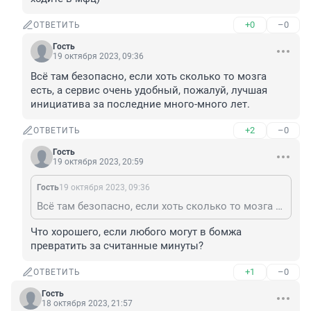
+0
–0
ОТВЕТИТЬ
Гость
19 октября 2023, 09:36
Всё там безопасно, если хоть сколько то мозга 
есть, а сервис очень удобный, пожалуй, лучшая 
инициатива за последние много-много лет.
+2
–0
ОТВЕТИТЬ
Гость
19 октября 2023, 20:59
Гость
19 октября 2023, 09:36
Всё там безопасно, если хоть сколько то мозга есть, а сервис очень удобный, пожалуй, лучшая инициатива за последние много-много лет.
Что хорошего, если любого могут в бомжа 
превратить за считанные минуты?
+1
–0
ОТВЕТИТЬ
Гость
18 октября 2023, 21:57