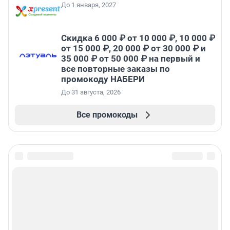
До 1 января, 2027
Скидка 6 000 ₽ от 10 000 ₽, 10 000 ₽
от 15 000 ₽, 20 000 ₽ от 30 000 ₽ и
35 000 ₽ от 50 000 ₽ на первый и
все повторные заказы по
промокоду НАБЕРИ
До 31 августа, 2026
Все промокоды