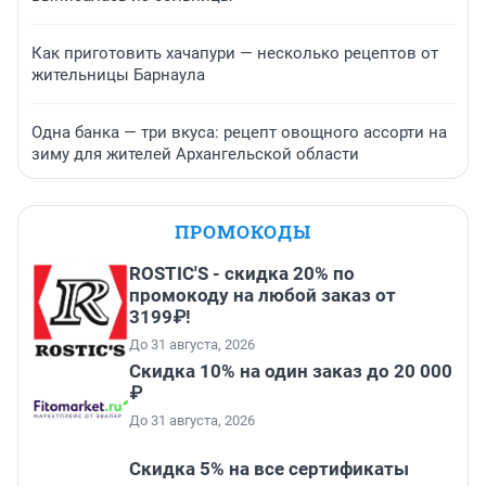
Как приготовить хачапури — несколько рецептов от
жительницы Барнаула
Одна банка — три вкуса: рецепт овощного ассорти на
зиму для жителей Архангельской области
ПРОМОКОДЫ
ROSTIC'S - скидка 20% по
промокоду на любой заказ от
3199₽!
До 31 августа, 2026
Скидка 10% на один заказ до 20 000
₽
До 31 августа, 2026
Скидка 5% на все сертификаты