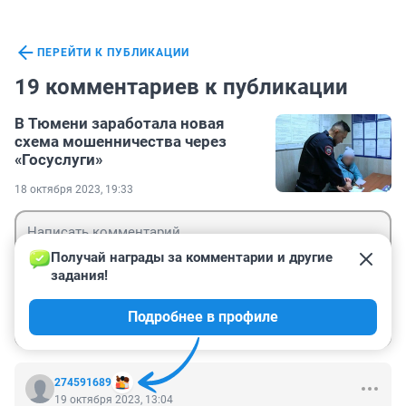
ПЕРЕЙТИ К ПУБЛИКАЦИИ
19 комментариев к публикации
В Тюмени заработала новая
схема мошенничества через
«Госуслуги»
18 октября 2023, 19:33
Получай награды за комментарии и другие 
задания!
Гость
Подробнее в профиле
Войти
Отправить
274591689
19 октября 2023, 13:04