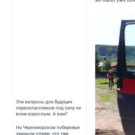
Эти вопросы для будущих
первоклассников под силу не
всем взрослым. А вам?
На Черноморском побережье
закрыли пляжи: что там