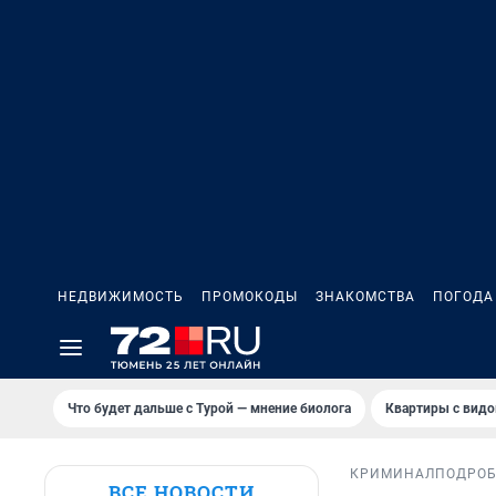
НЕДВИЖИМОСТЬ
ПРОМОКОДЫ
ЗНАКОМСТВА
ПОГОДА
Что будет дальше с Турой — мнение биолога
Квартиры с видо
КРИМИНАЛ
ПОДРО
ВСЕ НОВОСТИ