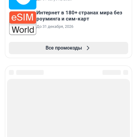
Интернет в 180+ странах мира без
роуминга и сим-карт
До 31 декабря, 2026
Все промокоды