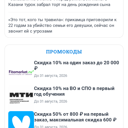
Казани турок забрал торт на день рождения сына
«Это тот, кого ты травила»: прикамца приговорили к
22 годам за убийство семьи его девушки, сейчас он
звонит ей с угрозами
ПРОМОКОДЫ
Скидка 10% на один заказ до 20 000
₽
До 31 августа, 2026
Скидка 10% на ВО и СПО в первый
год обучения
До 31 августа, 2026
Скидка 50% от 800 ₽ на первый
заказ, максимальная скидка 600 ₽
До 31 августа, 2026