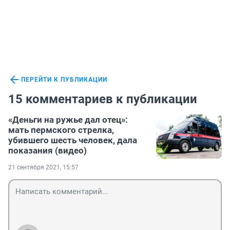
ПЕРЕЙТИ К ПУБЛИКАЦИИ
15 комментариев к публикации
«Деньги на ружье дал отец»:
мать пермского стрелка,
убившего шесть человек, дала
показания (видео)
21 сентября 2021, 15:57