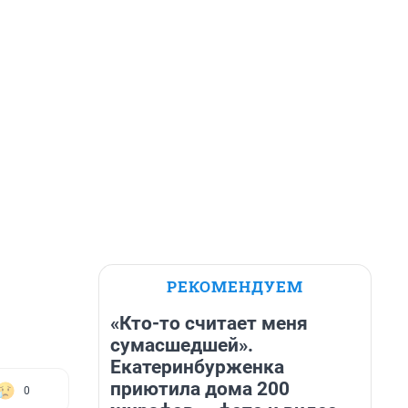
РЕКОМЕНДУЕМ
«Кто-то считает меня
сумасшедшей».
Екатеринбурженка
приютила дома 200
0