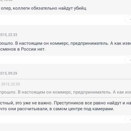
опер, коллеги обязательно найдут убийц
015, 22:33
рошло. В настоящем он коммерс, предприниматель. А как изве
сменов в России нет.
015, 09:29
 2015, 22:33
стный, это уже не важно. Преступников все равно найдут и на
что они рассчитывали, в самом центре под камерами.