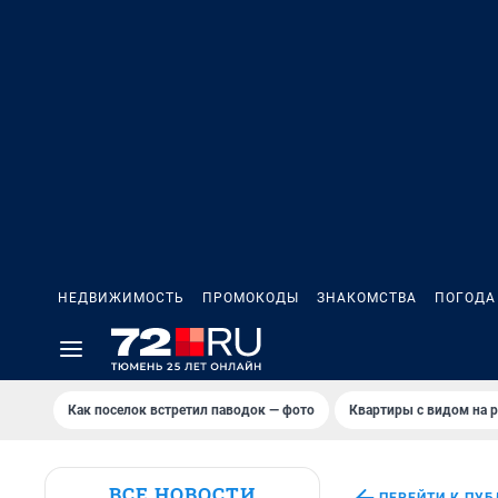
НЕДВИЖИМОСТЬ
ПРОМОКОДЫ
ЗНАКОМСТВА
ПОГОДА
Как поселок встретил паводок — фото
Квартиры с видом на р
ВСЕ НОВОСТИ