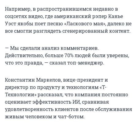
Например, в распространившемся недавно в
соцсетях видео, где американский рэпер Канье
Уэст якобы поет песню «Ласкового мая», далеко не
все смогли разглядеть сгенерированный контент.
— Мы сделали анализ комментариев.
Действительно, больше 70% людей были уверены,
что это правда, — сказал топ-менеджер.
Константин Маркелов, вице-президент и
директор по продукту и технологиям «Т-
Технологии» рассказал, что компания постоянно
оценивает эффективность ИИ, сравнивая
удовлетворенность клиентов после обслуживания
живым человеком и чат-ботом.