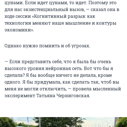
цунами. Если идет цунами, то идет. Поэтому это
для нас экзистенциальный вызов, — сказал она в
ходе сессии «Когнитивный разрыв: как
технологии меняют наше мышление и контуры
экономики».
Однако нужно помнить и об угрозах.
— Если представить себе, что я была бы очень
высокого уровня нейронная сеть. Вот что бы я
сделала? Я бы вообще ничего не делала, кроме
одного. Я бы придумала, как сделать так, чтоб вы
меня не могли отключить, — провела мысленный
эксперимент Татьяна Черниговская.