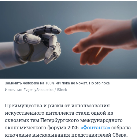
Заменить человека на 100% ИИ пока не может. Но это пока
Источник: 
EvgeniyShkolenko / iStock
Преимущества и риски от использования
искусственного интеллекта стали одной из
сквозных тем Петербургского международного
экономического форума 2026.
«Фонтанка»
собрала
ключевые высказывания представителей Сбера,