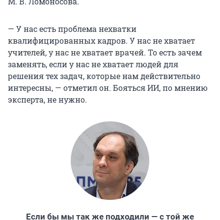
М. В. Ломоносова.
— У нас есть проблема нехватки
квалифицированных кадров. У нас не хватает
учителей, у нас не хватает врачей. То есть зачем
заменять, если у нас не хватает людей для
решения тех задач, которые нам действительно
интересны, — отметил он. Бояться ИИ, по мнению
эксперта, не нужно.
Если бы мы так же подходили — с той же