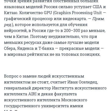
точки зрения развития собственных больших
языковых моделей Россия сильно уступает США и
Китаю. Количество GPU (Graphics Processing Unit —
графический процессор или видеокарта. —
Прим.
ред.
), которое используется для обучения
нейросетей, в России где-то в 200–300 раз меньше,
чем в Китае. Поэтому неудивительно, что при
меньших ресурсах даже самые лучшие модели
Сбера, Яндекса и Т-банка — прекрасные модели —
в мировых рейтингах не на топовых позициях.
Вопрос о замене людей искусственным
интеллектом не стоит, считает Иван Оселедец,
генеральный директор Института искусственного
интеллекта AIRI и декан факультета
искусственного интеллекта Московского
государственного университета имени