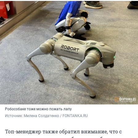
Робособаке тоже можно пожать лапу
Источник: 
Милена Солдатенко / FONTANKA.RU
Топ-менеджер также обратил внимание, что с