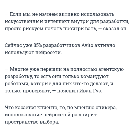
— Если мы не начнем активно использовать
искусственный интеллект внутри для разработки,
просто рискуем начать проигрывать, — сказал он.
Сейчас уже 85% разработчиков Avito активно
используют нейросети.
— Многие уже перешли на полностью агентскую
разработку, то есть они только командуют
роботами, которые для них что-то делают, и
только проверяют, — пояснил Иван Гуз.
Что касается клиента, то, по мнению спикера,
использование нейросетей расширит
пространство выбора.