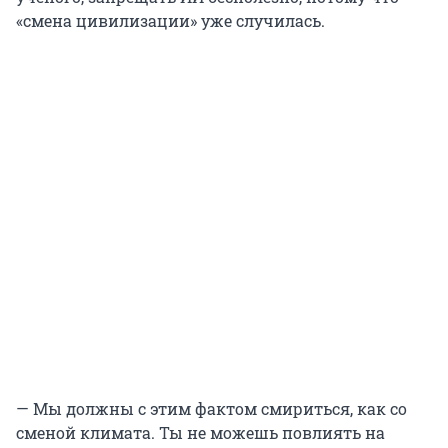
«смена цивилизации» уже случилась.
— Мы должны с этим фактом смириться, как со
сменой климата. Ты не можешь повлиять на