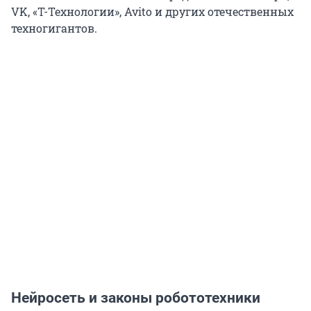
VK, «T-Технологии», Avito и других отечественных
техногигантов.
Нейросеть и законы робототехники