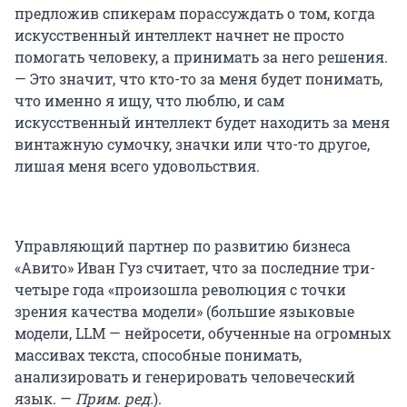
предложив спикерам порассуждать о том, когда
искусственный интеллект начнет не просто
помогать человеку, а принимать за него решения.
— Это значит, что кто-то за меня будет понимать,
что именно я ищу, что люблю, и сам
искусственный интеллект будет находить за меня
винтажную сумочку, значки или что-то другое,
лишая меня всего удовольствия.
Управляющий партнер по развитию бизнеса
«Авито» Иван Гуз считает, что за последние три-
четыре года «произошла революция с точки
зрения качества модели» (большие языковые
модели, LLM — нейросети, обученные на огромных
массивах текста, способные понимать,
анализировать и генерировать человеческий
язык. —
Прим. ред.
).