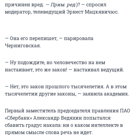
причинен вред.
— Прим. ред.
)? — спросил
модератор, телеведущий Эрнест Мацкявичюс.
— Она его перепишет, — парировала
Черниговская.
— Ну подождите, но человечество на нем
настаивает, это же закон! — настаивал ведущий.
— Нет, это закон прошлого тысячелетия. А в этом
тысячелетии другие законы, — заявила академик.
Первый заместитель председателя правления ПАО
«Сбербанк» Александр Ведяхин попытался
сбавить градус накала: ни о каком интеллекте в
прямом смысле слова речь не идет.