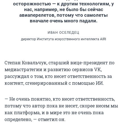
осторожностью — к другим технологиям, у
нас, например, не было бы сейчас
авиаперелетов, потому что самолеты
вначале очень много падали.
ИВАН ОСЕЛЕДЕЦ
директор Института искусственного интеллекта AIRI
Степан Ковальчук, старший вице-президент по
медиастратегии и развитию сервисов VK,
рассуждал о том, кто несет ответственность за
контент, сгенерированный с помощью ИИ.
— Не очень понятно, кто несет ответственность,
потому что автор пока не несет, скорее несем мы
как платформа, и в мире это не очень пока
определено, — отметил он.