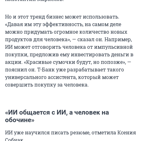
Но и этот тренд бизнес может использовать.
«Давая им эту эффективность, на самом деле
можно придумать огромное количество новых
продуктов для человека», — сказал он. Например,
ИИ может отговорить человека от импульсивной
покупки, предложив ему инвестировать деньги в
акции. «Красивые сумочки будут, но попозже», —
пояснил он. Т-Банк уже разрабатывает такого
универсального ассистента, который может
совершить покупку за человека.
«ИИ общается с ИИ, а человек на
обочине»
ИИ уже научился писать резюме, отметила Ксения
Собчак.