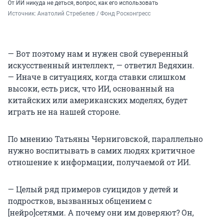
От ИИ никуда не деться, вопрос, как его использовать
Источник: 
Анатолий Стребелев / Фонд Росконгресс
— Вот поэтому нам и нужен свой суверенный
искусственный интеллект, — ответил Ведяхин.
— Иначе в ситуациях, когда ставки слишком
высоки, есть риск, что ИИ, основанный на
китайских или американских моделях, будет
играть не на нашей стороне.
По мнению Татьяны Черниговской, параллельно
нужно воспитывать в самих людях критичное
отношение к информации, получаемой от ИИ.
— Целый ряд примеров суицидов у детей и
подростков, вызванных общением с
[нейро]сетями. А почему они им доверяют? Он,