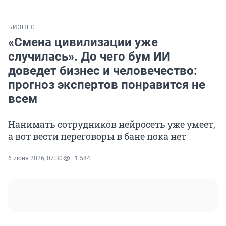
БИЗНЕС
«Смена цивилизации уже
случилась». До чего бум ИИ
доведет бизнес и человечество:
прогноз экспертов понравится не
всем
Нанимать сотрудников нейросеть уже умеет,
а вот вести переговоры в бане пока нет
6 июня 2026, 07:30
1 584