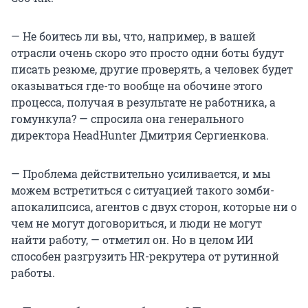
— Не боитесь ли вы, что, например, в вашей
отрасли очень скоро это просто одни боты будут
писать резюме, другие проверять, а человек будет
оказываться где-то вообще на обочине этого
процесса, получая в результате не работника, а
гомункула? — спросила она генерального
директора HeadHunter Дмитрия Сергиенкова.
— Проблема действительно усиливается, и мы
можем встретиться с ситуацией такого зомби-
апокалипсиса, агентов с двух сторон, которые ни о
чем не могут договориться, и люди не могут
найти работу, — отметил он. Но в целом ИИ
способен разгрузить HR-рекрутера от рутинной
работы.