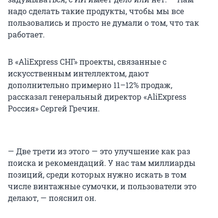
надо сделать такие продукты, чтобы мы все
пользовались и просто не думали о том, что так
работает.
В «AliExpress СНГ» проекты, связанные с
искусственным интеллектом, дают
дополнительно примерно 11–12% продаж,
рассказал генеральный директор «AliExpress
Россия» Сергей Гречин.
— Две трети из этого — это улучшение как раз
поиска и рекомендаций. У нас там миллиарды
позиций, среди которых нужно искать в том
числе винтажные сумочки, и пользователи это
делают, — пояснил он.