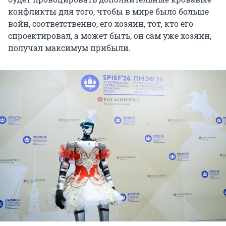
конфликты для того, чтобы в мире было больше
войн, соответственно, его хозяин, тот, кто его
спроектировал, а может быть, он сам уже хозяин,
получал максимум прибыли.