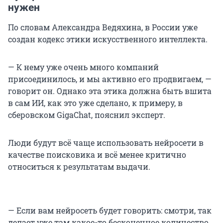
нужен
По словам Александра Ведяхина, в России уже
создан кодекс этики искусственного интеллекта.
— К нему уже очень много компаний
присоединилось, и мы активно его продвигаем, —
говорит он. Однако эта этика должна быть вшита
в сам ИИ, как это уже сделано, к примеру, в
сберовском GigaChat, пояснил эксперт.
Люди будут всё чаще использовать нейросети в
качестве поисковика и всё менее критично
относиться к результатам выдачи.
— Если вам нейросеть будет говорить: смотри, так
делает уже там какое-то бесконечное количество