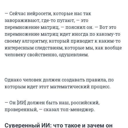
— Сейчас нейросети, которые нас так
завораживают, где-то пугают, — это
перемножение матриц, — пояснил он. — Вот это
перемножение матриц идет иногда по какому-то
своему алгоритму, который приводит к каким-то
интересным следствиям, которые мы, как вообще
человеку свойственно, одушевляем.
Однако человек должен создавать правила, по
которым идет этот математический процесс.
— Он [ИИ] должен быть наш, российский,
проверенный, — сказал топ-менеджер.
Суверенный ИИ: что такое и зачем он