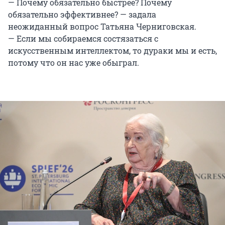
— Почему обязательно быстрее? Почему
обязательно эффективнее? — задала
неожиданный вопрос Татьяна Черниговская.
— Если мы собираемся состязаться с
искусственным интеллектом, то дураки мы и есть,
потому что он нас уже обыграл.