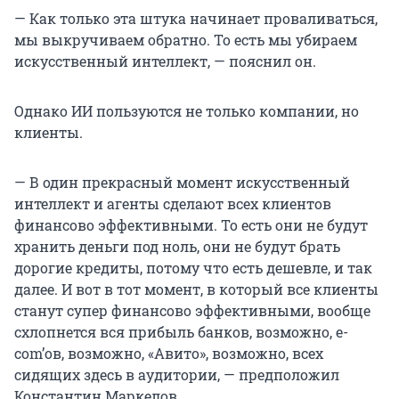
— Как только эта штука начинает проваливаться,
мы выкручиваем обратно. То есть мы убираем
искусственный интеллект, — пояснил он.
Однако ИИ пользуются не только компании, но
клиенты.
— В один прекрасный момент искусственный
интеллект и агенты сделают всех клиентов
финансово эффективными. То есть они не будут
хранить деньги под ноль, они не будут брать
дорогие кредиты, потому что есть дешевле, и так
далее. И вот в тот момент, в который все клиенты
станут супер финансово эффективными, вообще
схлопнется вся прибыль банков, возможно, e-
com’ов, возможно, «Авито», возможно, всех
сидящих здесь в аудитории, — предположил
Константин Маркелов.