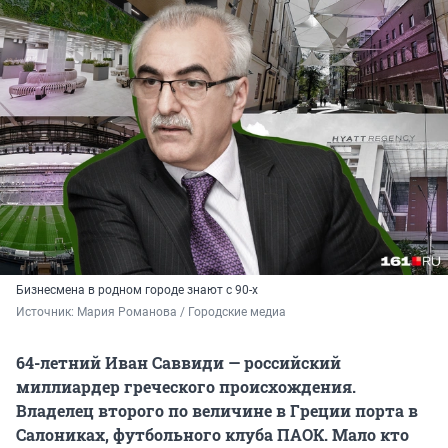
Бизнесмена в родном городе знают с 90-х
Источник: 
Мария Романова / Городские медиа
64-летний Иван Саввиди — российский
миллиардер греческого происхождения.
Владелец второго по величине в Греции порта в
Салониках, футбольного клуба ПАОК. Мало кто