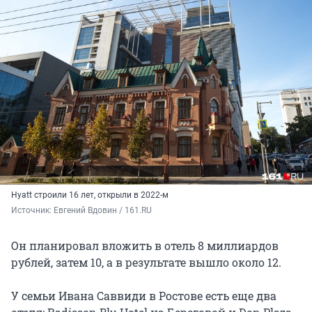
Hyatt строили
16 лет
, открыли в 2022-м
Источник: 
Евгений Вдовин / 161.RU
Он планировал вложить в отель
8 миллиардов
рублей, затем 10, а в результате вышло около 12.
У семьи Ивана Саввиди в Ростове есть еще два