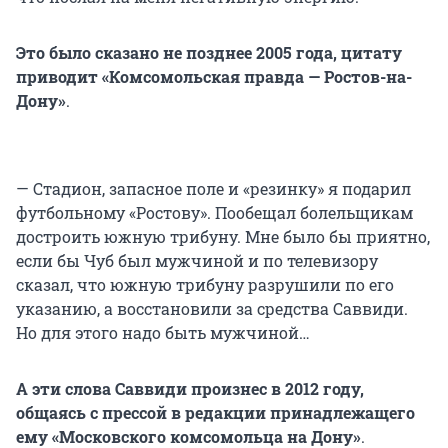
Это было сказано не позднее 2005 года, цитату
приводит «Комсомольская правда — Ростов-на-
Дону»
.
— Стадион, запасное поле и «резинку» я подарил
футбольному «Ростову». Пообещал болельщикам
достроить южную трибуну. Мне было бы приятно,
если бы Чуб был мужчиной и по телевизору
сказал, что южную трибуну разрушили по его
указанию, а восстановили за средства Саввиди.
Но для этого надо быть мужчиной…
А эти слова Саввиди произнес в 2012 году,
общаясь с прессой в редакции принадлежащего
ему «Московского комсомольца на Дону»
.