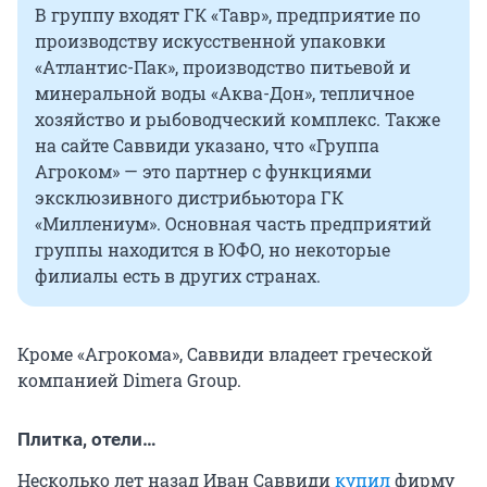
В группу входят ГК «Тавр», предприятие по
производству искусственной упаковки
«Атлантис-Пак», производство питьевой и
минеральной воды «Аква-Дон», тепличное
хозяйство и рыбоводческий комплекс. Также
на сайте Саввиди указано, что «Группа
Агроком» — это партнер с функциями
эксклюзивного дистрибьютора ГК
«Миллениум». Основная часть предприятий
группы находится в ЮФО, но некоторые
филиалы есть в других странах.
Кроме «Агрокома», Саввиди владеет греческой
компанией Dimera Group.
Плитка, отели…
Несколько лет назад Иван Саввиди
купил
фирму