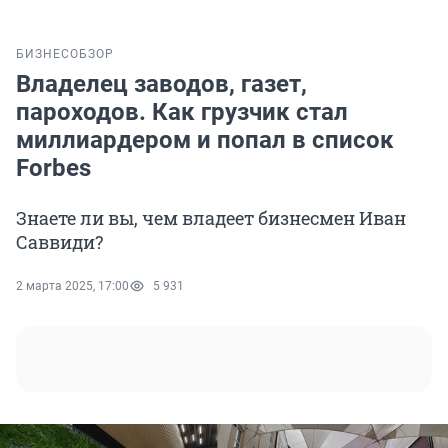
БИЗНЕС
ОБЗОР
Владелец заводов, газет,
пароходов. Как грузчик стал
миллиардером и попал в список
Forbes
Знаете ли вы, чем владеет бизнесмен Иван
Саввиди?
2 марта 2025, 17:00
5 931