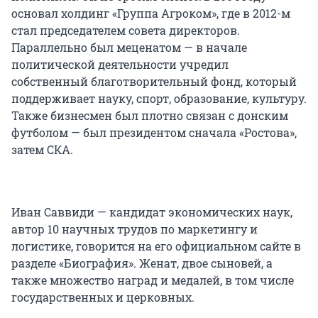
основал холдинг «Группа Агроком», где в 2012-м
стал председателем совета директоров.
Параллельно был меценатом — в начале
политической деятельности учредил
собственный благотворительный фонд, который
поддерживает науку, спорт, образование, культуру.
Также бизнесмен был плотно связан с донским
футболом — был президентом сначала «Ростова»,
затем СКА.
Иван Саввиди — кандидат экономических наук,
автор
10 научных
трудов по маркетингу и
логистике, говорится на его официальном сайте в
разделе «Биография». Женат, двое сыновей, а
также множество наград и медалей, в том числе
государственных и церковных.