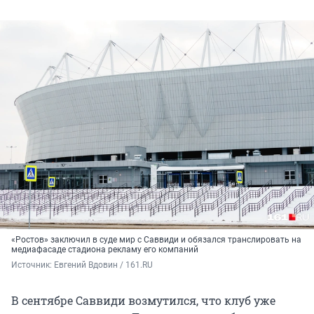
«Ростов» заключил в суде мир с Саввиди и обязался транслировать на
медиафасаде стадиона рекламу его компаний
Источник: 
Евгений Вдовин / 161.RU
В сентябре Саввиди возмутился, что клуб уже