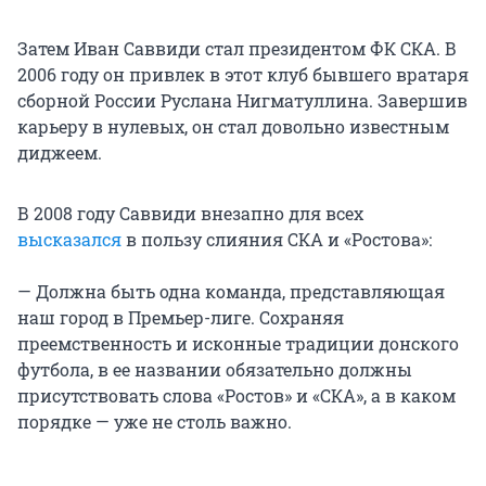
Затем Иван Саввиди стал президентом
ФК СКА
. В
2006 году он привлек в этот клуб бывшего вратаря
сборной России Руслана Нигматуллина. Завершив
карьеру в нулевых, он стал довольно известным
диджеем.
В 2008 году Саввиди внезапно для всех
высказался
в пользу слияния СКА и «Ростова»:
— Должна быть одна команда, представляющая
наш город в Премьер-лиге. Сохраняя
преемственность и исконные традиции донского
футбола, в ее названии обязательно должны
присутствовать слова «Ростов» и «СКА», а в каком
порядке — уже не столь важно.