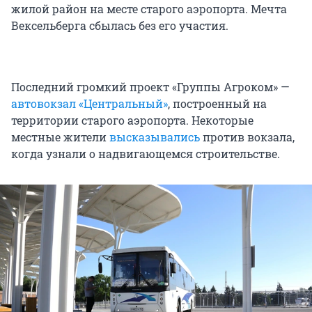
жилой район на месте старого аэропорта. Мечта
Вексельберга сбылась без его участия.
Последний громкий проект «Группы Агроком» —
автовокзал «Центральный»
, построенный на
территории старого аэропорта. Некоторые
местные жители
высказывались
против вокзала,
когда узнали о надвигающемся строительстве.