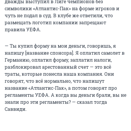
дважды выступил в Лиге чемпионов без
символики «Атлантис-Пак» на форме игроков и
чуть не подал в суд. В клубе же ответили, что
размещать логотип компании запрещают
правила УЕФА.
— Ты купил форму на мои деньги, говоришь, я
напишу [название спонсора]. Я оплатил самолет в
Германию, оплатил форму, заплатил налоги,
разблокировал арестованный счет — это всё
траты, которые понесла наша компания. Они
говорят, что всё нормально, что напишут
название «Атлантис-Пак», а потом говорят про
регламенты УЕФА. А когда вы деньги брали, вы не
знали про эти регламенты? — сказал тогда
Саввиди.