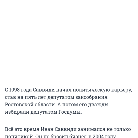
С 1998 года Саввиди начал политическую карьеру,
став на пять лет депутатом заксобрания
Ростовской области. А потом его дважды
избирали депутатом Госдумы.
Всё это время Иван Саввиди занимался не только
политикой. Он не бросил бизнес: в 2004 году