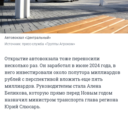
Автовокзал «Центральный»
Источник: 
пресс-служба «Группы Агроком»
Открытие автовокзала тоже переносили
несколько раз. Он заработал в июне 2024 года, в
него инвестировали около полутора миллиардов
рублей с перспективой вложить еще пять
миллиардов. Руководителем стала Алена
Беликова, которую прямо перед Новым годом
назначил министром транспорта глава региона
Юрий Слюсарь.