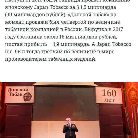
японскому Japan Tobacco за
$ 1,6 миллиарда
(
90 миллиардов
рублей). «Донской табак» на
момент продажи был четвертой по величине
табачной компанией в России. Выручка в 2017
году составила около
16 миллиардов
рублей,
чистая прибыль —
1,9 миллиарда
. А Japan Tobacco
Inc. был тогда третьим по величине в мире
производителем табачных изделий.