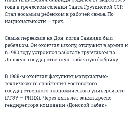
года в греческом селении Санта Грузинской ССР.
Стал восьмым ребенком в рабочей семье. По
национальности — грек.
Семья переехала на Дон, когда Саввиди был
ребенком. Он окончил школу, отслужил в армии и
в 1980 году устроился работать грузчиком на
Донскую государственную табачную фабрику.
В 1988-м окончил факультет материально-
технического снабжения Ростовского
государственного экономического университета
(РГЭУ — РИНХ). Через пять лет занял кресло
гендиректора компании «Донской табак».