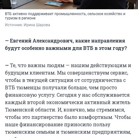
ВТБ активно поддерживает промышленность, сельское хозяйство и
туризм в регионе
Источник: 
Ирина Шарова
— Евгений Александрович, какие направления
будут особенно важными для ВТБ в этом году?
—
Те, что важны людям — нашим действующим и
будущим клиентам. Мы совершенствуем сервис,
чтобы в текущей ситуации от сотрудничества с
ВТБ тюменцы получали больше, чем просто
финансовую услугу. Сегодня у нас обслуживается
каждый второй экономически активный житель
Тюменской области. И, конечно, мы стремимся,
чтобы это партнерство было комфортным. Чтобы
наше финансирование приносило пользу
тюменским семьям и тюменским предприятиям,