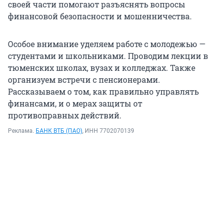
своей части помогают разъяснять вопросы
финансовой безопасности и мошенничества.
Особое внимание уделяем работе с молодежью —
студентами и школьниками. Проводим лекции в
тюменских школах, вузах и колледжах. Также
организуем встречи с пенсионерами.
Рассказываем о том, как правильно управлять
финансами, и о мерах защиты от
противоправных действий.
Реклама.
БАНК ВТБ (ПАО)
, ИНН 7702070139