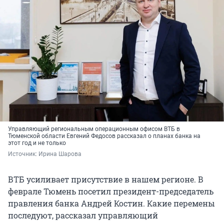
Управляющий региональным операционным офисом ВТБ в
Тюменской области Евгений Федосов рассказал о планах банка на
этот год и не только
Источник: 
Ирина Шарова
ВТБ усиливает присутствие в нашем регионе. В
феврале Тюмень посетил президент-председатель
правления банка Андрей Костин. Какие перемены
последуют, рассказал управляющий