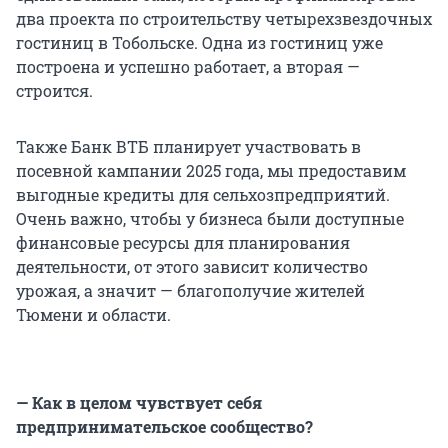
два проекта по строительству четырехзвездочных
гостиниц в Тобольске. Одна из гостиниц уже
построена и успешно работает, а вторая —
строится.
Также Банк ВТБ планирует участвовать в
посевной кампании 2025 года, мы предоставим
выгодные кредиты для сельхозпредприятий.
Очень важно, чтобы у бизнеса были доступные
финансовые ресурсы для планирования
деятельности, от этого зависит количество
урожая, а значит — благополучие жителей
Тюмени и области.
— Как в целом чувствует себя
предпринимательское сообщество?