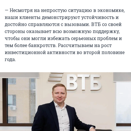
— Несмотря на непростую ситуацию в экономике,
наши клиенты демонстрируют устойчивость и
достойно справляются с вызовами. ВТБ со своей
стороны оказывает всю возможную поддержку,
чтобы они могли избежать серьезных проблем и
тем более банкротств. Рассчитываем на рост
инвестиционной активности во второй половине
года.