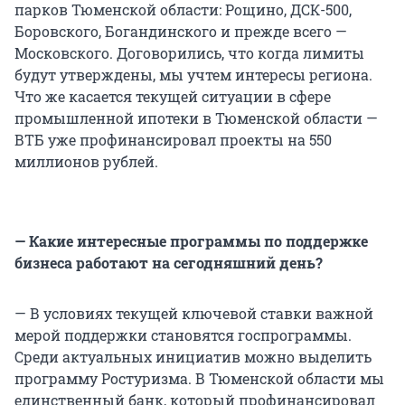
парков Тюменской области: Рощино, ДСК-500,
Боровского, Богандинского и прежде всего —
Московского. Договорились, что когда лимиты
будут утверждены, мы учтем интересы региона.
Что же касается текущей ситуации в сфере
промышленной ипотеки в Тюменской области —
ВТБ уже профинансировал проекты на 550
миллионов рублей.
— Какие интересные программы по поддержке
бизнеса работают на сегодняшний день?
— В условиях текущей ключевой ставки важной
мерой поддержки становятся госпрограммы.
Среди актуальных инициатив можно выделить
программу Ростуризма. В Тюменской области мы
единственный банк, который профинансировал