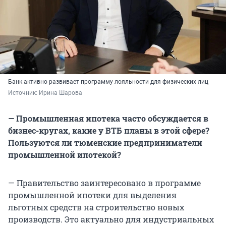
Банк активно развивает программу лояльности для физических лиц
Источник: 
Ирина Шарова
— Промышленная ипотека часто обсуждается в
бизнес-кругах, какие у ВТБ планы в этой сфере?
Пользуются ли тюменские предприниматели
промышленной ипотекой?
— Правительство заинтересовано в программе
промышленной ипотеки для выделения
льготных средств на строительство новых
производств. Это актуально для индустриальных