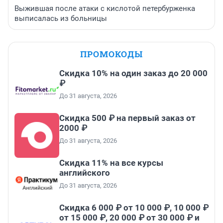
Выжившая после атаки с кислотой петербурженка
выписалась из больницы
ПРОМОКОДЫ
Скидка 10% на один заказ до 20 000
₽
До 31 августа, 2026
Скидка 500 ₽ на первый заказ от
2000 ₽
До 31 августа, 2026
Скидка 11% на все курсы
английского
До 31 августа, 2026
Скидка 6 000 ₽ от 10 000 ₽, 10 000 ₽
от 15 000 ₽, 20 000 ₽ от 30 000 ₽ и