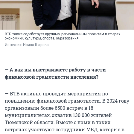
ВТБ также содействует крупным региональным проектам в сферах
экономики, культуры, спорта, образования
Источник: 
Ирина Шарова
— А как вы выстраиваете работу в части
финансовой грамотности населения?
— ВТБ активно проводит мероприятия по
повышению финансовой грамотности. В 2024 году
организовали более 6500 встреч в 18
муниципалитетах, охватив 130 000 жителей
Тюменской области. Вместе с нами в таких
встречах участвуют сотрудники МВД, которые в