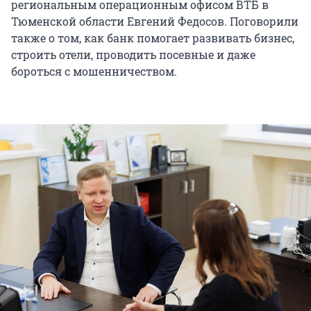
региональным операционным офисом ВТБ в
Тюменской области Евгений Федосов. Поговорили
также о том, как банк помогает развивать бизнес,
строить отели, проводить посевные и даже
бороться с мошенничеством.