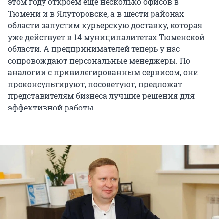
этом году откроем еще несколько офисов в
Тюмени и в Ялуторовске, а в шести районах
области запустим курьерскую доставку, которая
уже действует в 14 муниципалитетах Тюменской
области. А предпринимателей теперь у нас
сопровождают персональные менеджеры. По
аналогии с привилегированным сервисом, они
проконсультируют, посоветуют, предложат
представителям бизнеса лучшие решения для
эффективной работы.