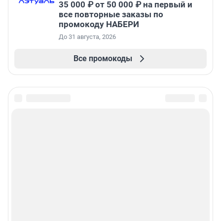
35 000 ₽ от 50 000 ₽ на первый и
все повторные заказы по
промокоду НАБЕРИ
До 31 августа, 2026
Все промокоды