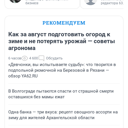
бизнесе
редактора 63.RU
РЕКОМЕНДУЕМ
Как за август подготовить огород к
зиме и не потерять урожай — советы
агронома
6 часов
4 600
Обсудить
«Девчонки, вы испытываете судьбу»: что творится в
подпольной рюмочной на Березовой в Рязани —
обзор YA62.RU
В Волгограде пытаются спасти от страшной смерти
оставшихся без мамы ежат
Одна банка — три вкуса: рецепт овощного ассорти на
зиму для жителей Архангельской области