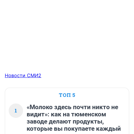
Новости СМИ2
ТОП 5
«Молоко здесь почти никто не
1
видит»: как на тюменском
заводе делают продукты,
которые вы покупаете каждый