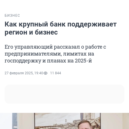
БИЗНЕС
Как крупный банк поддерживает
регион и бизнес
Его управляющий рассказал о работе с
предпринимателями, лимитах на
господдержку и планах на 2025-й
27 февраля 2025, 19:40
11 844