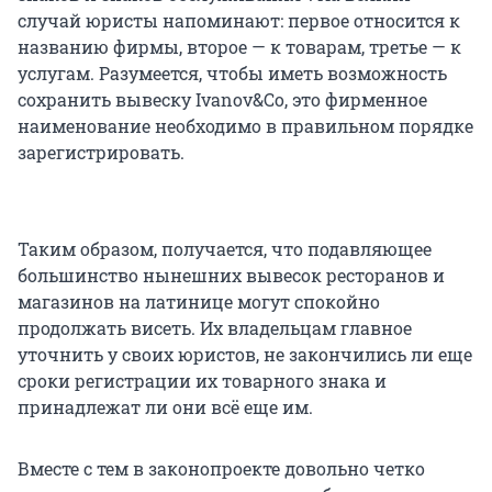
случай юристы напоминают: первое относится к
названию фирмы, второе — к товарам, третье — к
услугам. Разумеется, чтобы иметь возможность
сохранить вывеску Ivanov&Сo, это фирменное
наименование необходимо в правильном порядке
зарегистрировать.
Таким образом, получается, что подавляющее
большинство нынешних вывесок ресторанов и
магазинов на латинице могут спокойно
продолжать висеть. Их владельцам главное
уточнить у своих юристов, не закончились ли еще
сроки регистрации их товарного знака и
принадлежат ли они всё еще им.
Вместе с тем в законопроекте довольно четко