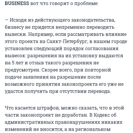
BUSINESS
вот что говорит о проблеме:
— Исходя из действующего законодательства,
бизнесу не придется непременно переводить
вывески. Например, если рассматривать влияние
этого проекта на Санкт-Петербург, в нашем городе
установлен следующий порядок согласования
вывесок: разрешения на их установку выдаются
на 5 лет и отзыв такого разрешения не
предусмотрен. Скорее всего, при повторной
подаче заявления на разрешение после
возможного принятия законопроекта его уже не
удастся получить при отсутствии перевода.
Что касается штрафов, можно сказать, что в этой
части законопроект не доработан. В Кодекс об
административных правонарушениях никаких
изменений не вносится, а на региональном