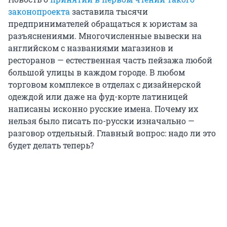
законопроекта
заставила тысячи
предпринимателей обращаться к юристам за
разъяснениями. Многочисленные вывески на
английском с названиями магазинов и
ресторанов — естественная часть пейзажа любой
большой улицы в каждом городе. В любом
торговом комплексе в отделах с дизайнерской
одеждой или даже на фуд-корте латиницей
написаны исконно русские имена. Почему их
нельзя было писать по-русски изначально —
разговор отдельный. Главный вопрос: надо ли это
будет делать теперь?