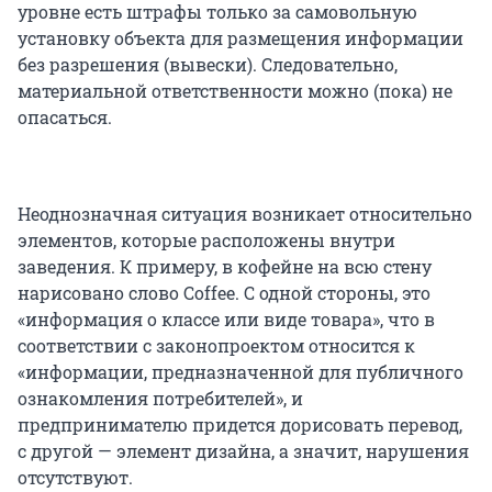
уровне есть штрафы только за самовольную
установку объекта для размещения информации
без разрешения (вывески). Следовательно,
материальной ответственности можно (пока) не
опасаться.
Неоднозначная ситуация возникает относительно
элементов, которые расположены внутри
заведения. К примеру, в кофейне на всю стену
нарисовано слово Coffee. С одной стороны, это
«информация о классе или виде товара», что в
соответствии с законопроектом относится к
«информации, предназначенной для публичного
ознакомления потребителей», и
предпринимателю придется дорисовать перевод,
с другой — элемент дизайна, а значит, нарушения
отсутствуют.