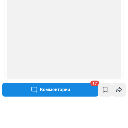
17
Комментарии
Написать комментарий