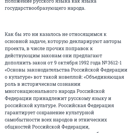
положение русского языка как языка
государствообразующего народа.
Как бы это ни казалось не относящимся к
основной задаче, которую декларируют авторы
проекта, в числе прочих поправок к
действующим законам они предлагают
дополнить закон от 9 октября 1992 года № 3612-1
«Основы законодательства Российской Федерации
о культуре» вот такой новеллой: «Объединяющая
роль в историческом сознании
многонационального народа Российской
Федерации принадлежит русскому языку и
российской культуре. Российская Федерация
гарантирует сохранение культурной
самобытности всех народов и этнических
общностей Российской Федерации,