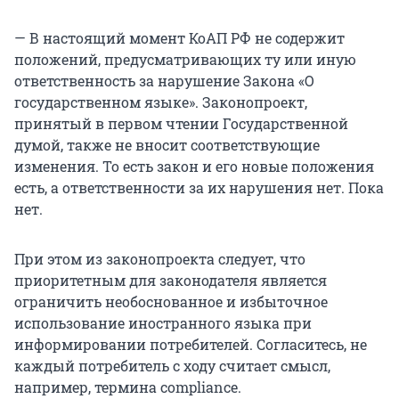
— В настоящий момент КоАП РФ не содержит
положений, предусматривающих ту или иную
ответственность за нарушение Закона «О
государственном языке». Законопроект,
принятый в первом чтении Государственной
думой, также не вносит соответствующие
изменения. То есть закон и его новые положения
есть, а ответственности за их нарушения нет. Пока
нет.
При этом из законопроекта следует, что
приоритетным для законодателя является
ограничить необоснованное и избыточное
использование иностранного языка при
информировании потребителей. Согласитесь, не
каждый потребитель с ходу считает смысл,
например, термина compliance.