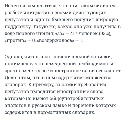
Нечего и сомневаться, что при таком сильном
разбеге инициатива восьми действующих
депутатов и одного бывшего получит широкую
поддержку. Такую же, какую она уже получила в
ходе первого чтения: «за» — 417 человек (93%),
«против» — 0, «воздержалось» — 1.
Однако, читая текст пояснительной записки,
понимаешь, что немедленной необходимости
срочно менять всё иностранное на вывесках нет.
Дело в том, что в нем содержится множество
оговорок. К примеру, за рамки требований
депутатов выводятся иностранные слова,
которые не имеют общеупотребительных
аналогов в русском языке и перечень которых
содержится в нормативных словарях.