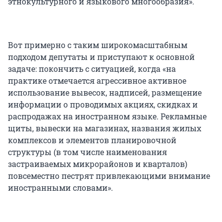
этнокультурного и языкового многообразия».
Вот примерно с таким широкомасштабным
подходом депутаты и приступают к основной
задаче: покончить с ситуацией, когда «на
практике отмечается агрессивное активное
использование вывесок, надписей, размещение
информации о проводимых акциях, скидках и
распродажах на иностранном языке. Рекламные
щиты, вывески на магазинах, названия жилых
комплексов и элементов планировочной
структуры (в том числе наименования
застраиваемых микрорайонов и кварталов)
повсеместно пестрят привлекающими внимание
иностранными словами».