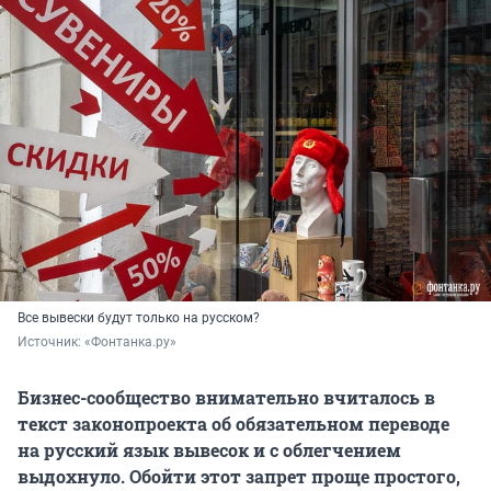
Все вывески будут только на русском?
Источник: 
«Фонтанка.ру»
Бизнес-сообщество внимательно вчиталось в
текст законопроекта об обязательном переводе
на русский язык вывесок и с облегчением
выдохнуло. Обойти этот запрет проще простого,