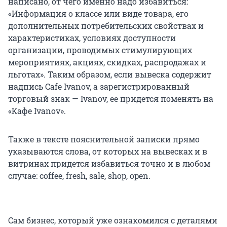
написано, от чего именно надо избавиться:
«Информация о классе или виде товара, его
дополнительных потребительских свойствах и
характеристиках, условиях доступности
организации, проводимых стимулирующих
мероприятиях, акциях, скидках, распродажах и
льготах». Таким образом, если вывеска содержит
надпись Cafe Ivanov, а зарегистрированный
торговый знак — Ivanov, ее придется поменять на
«Кафе Ivanov».
Также в тексте пояснительной записки прямо
указываются слова, от которых на вывесках и в
витринах придется избавиться точно и в любом
случае: coffee, fresh, sale, shop, open.
Сам бизнес, который уже ознакомился с деталями