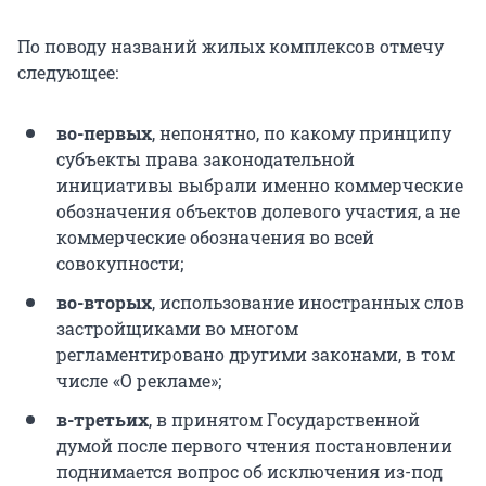
По поводу названий жилых комплексов отмечу
следующее:
во-первых
, непонятно, по какому принципу
субъекты права законодательной
инициативы выбрали именно коммерческие
обозначения объектов долевого участия, а не
коммерческие обозначения во всей
совокупности;
во-вторых
, использование иностранных слов
застройщиками во многом
регламентировано другими законами, в том
числе «О рекламе»;
в-третьих
, в принятом Государственной
думой после первого чтения постановлении
поднимается вопрос об исключения из-под