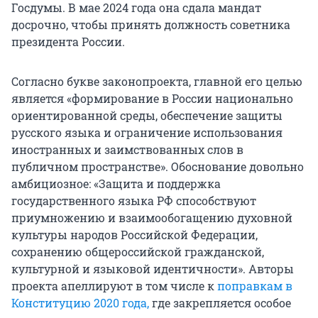
Госдумы. В мае 2024 года она сдала мандат
досрочно, чтобы принять должность советника
президента России.
Согласно букве законопроекта, главной его целью
является «формирование в России национально
ориентированной среды, обеспечение защиты
русского языка и ограничение использования
иностранных и заимствованных слов в
публичном пространстве». Обоснование довольно
амбициозное: «Защита и поддержка
государственного языка РФ способствуют
приумножению и взаимообогащению духовной
культуры народов Российской Федерации,
сохранению общероссийской гражданской,
культурной и языковой идентичности». Авторы
проекта апеллируют в том числе к
поправкам в
Конституцию 2020 года,
где закрепляется особое