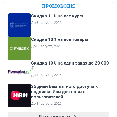
ПРОМОКОДЫ
Скидка 11% на все курсы
До 31 августа, 2026
Скидка 10% на все товары
До 31 августа, 2026
Скидка 10% на один заказ до 20 000
₽
До 31 августа, 2026
35 дней бесплатного доступа к
подписке Иви для новых
пользователей
До 31 августа, 2026
Все промокоды