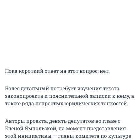
Пока короткий ответ на этот вопрос: нет.
Более детальный потребует изучения текста
законопроекта и пояснительной записки к нему, а
также ряда непростых юридических тонкостей.
Авторы проекта, девять депутатов во главе с
Еленой Ямпольской, на момент представления
этой инициативы — главы комитета по культуре