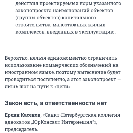
действия проектируемых норм указанного
законопроекта наименований объектов
(группы объектов) капитального
строительства, малоэтажных жилых
комплексов, введенных в эксплуатацию.
Вероятно, нельзя единомоментно ограничить
использование коммерческих обозначений на
иностранном языке, поэтому вытеснение будет
проводиться постепенно, а этот законопроект —
лишь шаг на пути к «цели».
Закон есть, а ответственности нет
Ерлан Касенов,
«Санкт-Петербургская коллегия
адвокатов „ЮрКонсалт Интернешнл“»,
председатель.