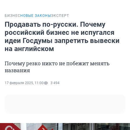
БИЗНЕС
НОВЫЕ ЗАКОНЫ
ЭКСПЕРТ
Продавать по-русски. Почему
российский бизнес не испугался
идеи Госдумы запретить вывески
на английском
Почему резко никто не побежит менять
названия
17 февраля 2025, 11:00
3 494