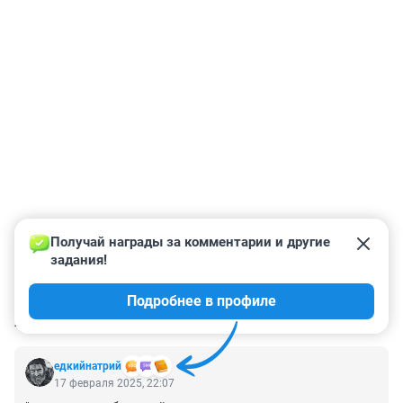
Получай награды за комментарии и другие 
задания!
Подробнее в профиле
КОММЕНТАРИИ
17
едкийнатрий
17 февраля 2025, 22:07