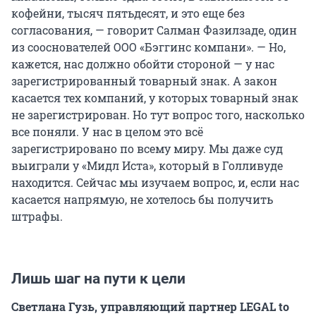
кофейни, тысяч пятьдесят, и это еще без
согласования, — говорит Салман Фазилзаде, один
из сооснователей ООО «Бэггинс компани». — Но,
кажется, нас должно обойти стороной — у нас
зарегистрированный товарный знак. А закон
касается тех компаний, у которых товарный знак
не зарегистрирован. Но тут вопрос того, насколько
все поняли. У нас в целом это всё
зарегистрировано по всему миру. Мы даже суд
выиграли у «Мидл Иста», который в Голливуде
находится. Сейчас мы изучаем вопрос, и, если нас
касается напрямую, не хотелось бы получить
штрафы.
Лишь шаг на пути к цели
Светлана Гузь,
управляющий партнер LEGAL to