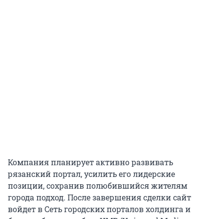
Компания планирует активно развивать
рязанский портал, усилить его лидерские
позиции, сохранив полюбившийся жителям
города подход. После завершения сделки сайт
войдет в Сеть городских порталов холдинга и