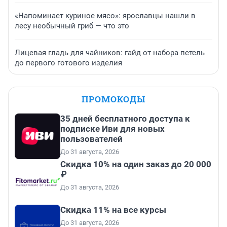
«Напоминает куриное мясо»: ярославцы нашли в
лесу необычный гриб — что это
Лицевая гладь для чайников: гайд от набора петель
до первого готового изделия
ПРОМОКОДЫ
35 дней бесплатного доступа к
подписке Иви для новых
пользователей
До 31 августа, 2026
Скидка 10% на один заказ до 20 000
₽
До 31 августа, 2026
Скидка 11% на все курсы
До 31 августа, 2026