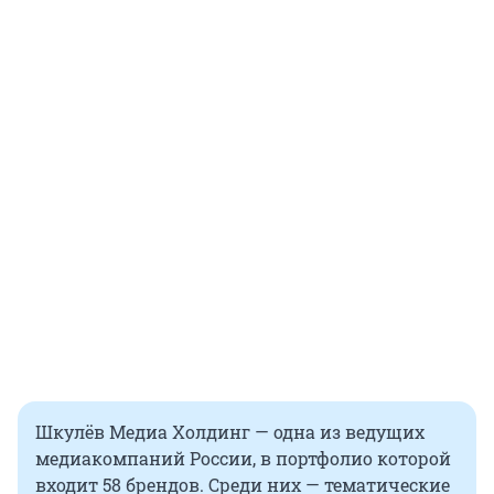
Шкулёв Медиа Холдинг — одна из ведущих
медиакомпаний России, в портфолио которой
входит 58 брендов. Среди них — тематические