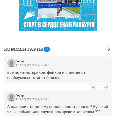
КОММЕНТАРИИ
3
Гость
12 августа 2024, 20:53
все понятно, криков, фейков и сплетен от 
слабоумных - станет больше
+0
–0
Гость
12 августа 2024, 18:50
А названия то почему сплошь иностранные ? Русский 
язык забыли или служат заморским хозяевам ???