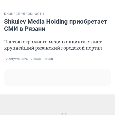
БИЗНЕС
ПОДРОБНОСТИ
Shkulev Media Holding приобретает
СМИ в Рязани
Частью огромного медиахолдинга станет
крупнейший рязанский городской портал
12 августа 2024, 17:35
18 908