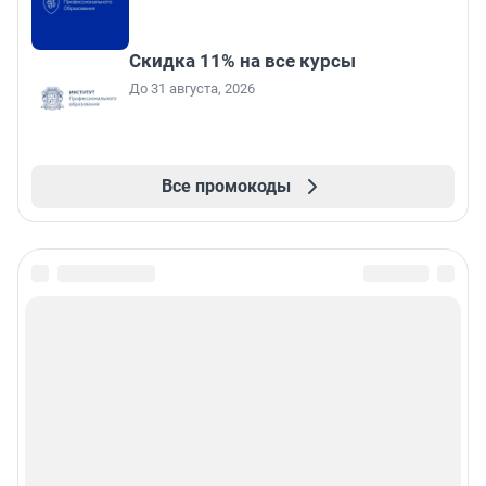
Скидка 11% на все курсы
До 31 августа, 2026
Все промокоды