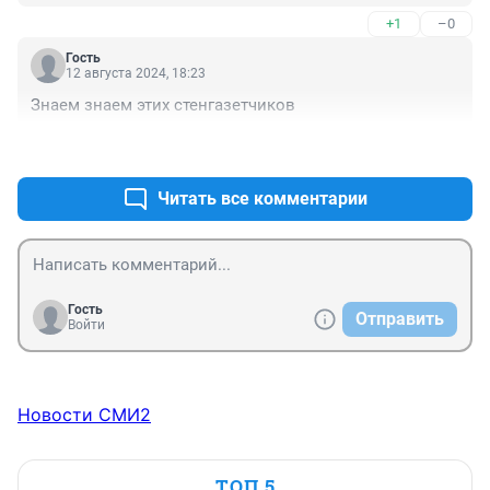
+1
–0
Гость
12 августа 2024, 18:23
Знаем знаем этих стенгазетчиков
+0
–0
Читать все комментарии
Гость
Отправить
Войти
Новости СМИ2
ТОП 5