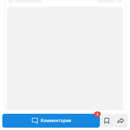
3
Комментарии