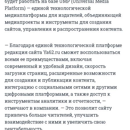
будет работать на базе UMP (Universal Media
Platform) — единой технологической
медиаплатформы для издателей, объединяющей
медиапроекты и инструменты для создания
сайтов, управления и распространения контента.
— Благодаря единой технологической платформе
редакция сайта Ya62.ru сможет воспользоваться
всеми ее преимуществами, включая
современный и удобный дизайн, скорость
загрузки страниц, расширенные возможности
для создания и публикации контента,
интеграцию с социальными сетями и другими
цифровыми платформами, а также доступ к
инструментам аналитики и отчетности, —
отмечают в компании. — Это позволит сайту
привлечь больше читателей, улучшить
взаимодействие с ними и увеличить свою
рентабельность.