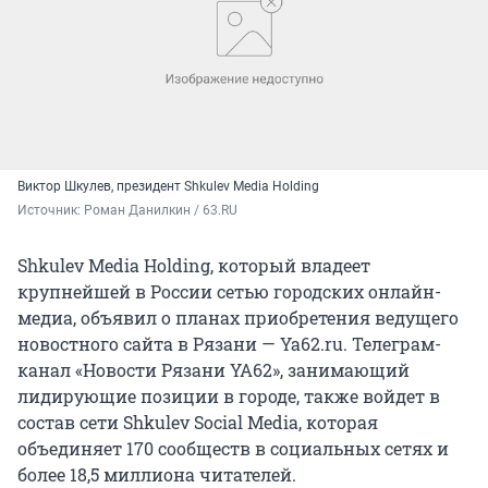
Виктор Шкулев, президент Shkulev Media Holding
Источник: 
Роман Данилкин / 63.RU
Shkulev Media Holding, который владеет
крупнейшей в России сетью городских онлайн-
медиа, объявил о планах приобретения ведущего
новостного сайта в Рязани — Ya62.ru. Телеграм-
канал «Новости Рязани YA62», занимающий
лидирующие позиции в городе, также войдет в
состав сети Shkulev Social Media, которая
объединяет 170 сообществ в социальных сетях и
более 18,5 миллиона читателей.