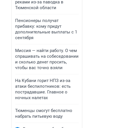
реками из-за паводка в
Тюменской области
Пенсионеры получат
прибавку: кому придут
дополнительные выплаты с 1
сентября
Миссия — найти работу. О чем
спрашивать на собеседовании
и сколько денег просить,
чтобы вас точно взяли
На Кубани горит НПЗ из-за
атаки беспилотников: есть
пострадавшие. Главное о
ночных налетах
Тюменцы смогут бесплатно
набрать питьевую воду