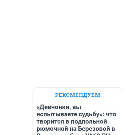
РЕКОМЕНДУЕМ
«Девчонки, вы
испытываете судьбу»: что
творится в подпольной
рюмочной на Березовой в