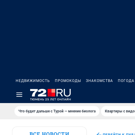
НЕДВИЖИМОСТЬ
ПРОМОКОДЫ
ЗНАКОМСТВА
ПОГОДА
Что будет дальше с Турой — мнение биолога
Квартиры с видо
ВСЕ НОВОСТИ