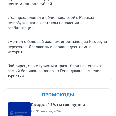
почти миллиона рублей
«Год преследовал и облил кислотой». Рассказ
петербурженки о жестоком нападении и
реабилитации
«Мечтал о большой жизни»: иностранец из Камеруна
переехал в Ярославль и создал здесь семью —
история
Вой сирен, злые туристы и грязь. Стоит ли ехать в
самый большой аквапарк в Геленджике — мнение
туристки
ПРОМОКОДЫ
Скидка 11% на все курсы
До 31 августа, 2026