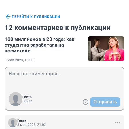
ПЕРЕЙТИ К ПУБЛИКАЦИИ
12 комментариев к публикации
100 миллионов в 23 года: как
студентка заработала на
косметике
3 мая 2023, 15:00
Гость
Войти
Отправить
Гость
3 мая 2023, 21:02