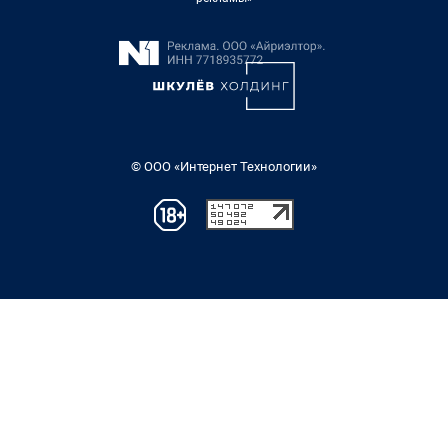
© ООО «Интернет Технологии»