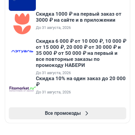
Скидка 1000 ₽ на первый заказ от
3000 ₽ на сайте и в приложении
До 31 августа, 2026
Скидка 6 000 ₽ от 10 000 ₽, 10 000 ₽
от 15 000 ₽, 20 000 ₽ от 30 000 ₽ и
35 000 ₽ от 50 000 ₽ на первый и
все повторные заказы по
промокоду НАБЕРИ
До 31 августа, 2026
Скидка 10% на один заказ до 20 000
₽
До 31 августа, 2026
Все промокоды