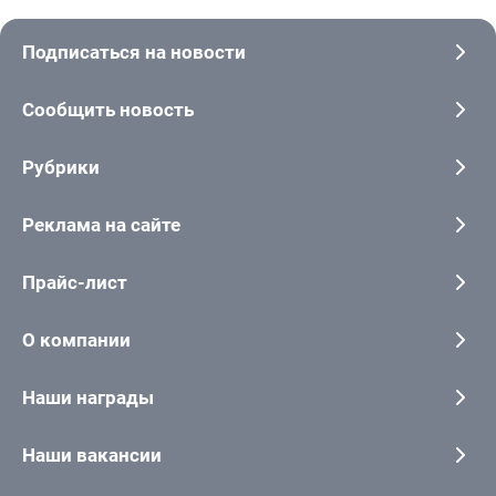
Подписаться на новости
Сообщить новость
Рубрики
Реклама на сайте
Прайс-лист
О компании
Наши награды
Наши вакансии