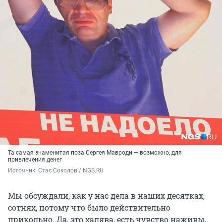
Та самая знаменитая поза Сергея Мавроди — возможно, для
привлечения денег
Источник: 
Стас Соколов / NGS.RU
Мы обсуждали, как у нас дела в наших десятках,
сотнях, потому что было действительно
прикольно. Да, это халява, есть чувство наживы,