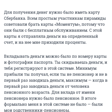
Для получения денег нужно было иметь карту
Сбербанка. Всем простым участникам пирамиды
советовали брать карты «Моментум», потому что
они были с бесплатным обслуживанием. С этой
карты я отправляла деньги на определенный
счет, и на нее мне приходили проценты.
Вкладывать деньги можно было по номеру карты
и фотографии паспорта. Ты скидываешь деньги, и
тебя регистрируют в этой системе. Минимум
прибыли ты получал, если ты не пенсионер и не в
первый раз заводишь деньги, максимум — когда в
первый раз заводишь деньги от человека
пенсионного возраста. Для вклада от имени
пенсионера нужно было пенсионное. В итоге
формально меня в этой системе не было — были
мои родственники-пенсионеры.