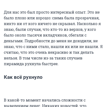
Для нас это был просто интересный опыт. Это не
было плохо или хорошо: схема была прозрачная,
никто ни от кого ничего не скрывал. Насколько я
знаю, были случаи, что кто-то из верхов, у кого
было около тысячи вкладчиков, сбегали с
деньгами. Подробности до меня не доходили, не
знаю, что с ними стало, нашли их или не нашли. Я
считаю, что это очень некрасиво и так делать
нельзя. В том числе из-за таких случаев
пирамида рухнула быстрее.
Как всё рухнуло
В какой-то момент начались сложности с
выведением денег. Никаких новостей, что