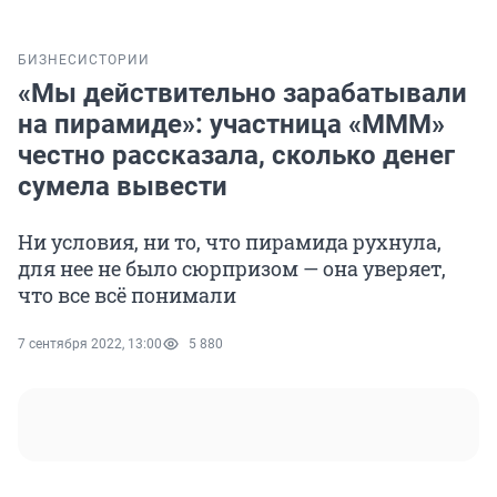
БИЗНЕС
ИСТОРИИ
«Мы действительно зарабатывали
на пирамиде»: участница «МММ»
честно рассказала, сколько денег
сумела вывести
Ни условия, ни то, что пирамида рухнула,
для нее не было сюрпризом — она уверяет,
что все всё понимали
7 сентября 2022, 13:00
5 880