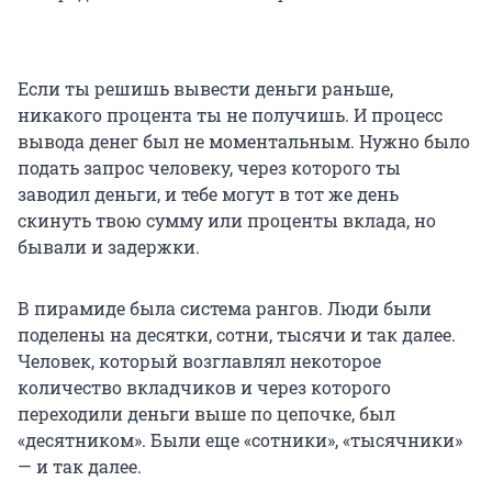
Если ты решишь вывести деньги раньше,
никакого процента ты не получишь. И процесс
вывода денег был не моментальным. Нужно было
подать запрос человеку, через которого ты
заводил деньги, и тебе могут в тот же день
скинуть твою сумму или проценты вклада, но
бывали и задержки.
В пирамиде была система рангов. Люди были
поделены на десятки, сотни, тысячи и так далее.
Человек, который возглавлял некоторое
количество вкладчиков и через которого
переходили деньги выше по цепочке, был
«десятником». Были еще «сотники», «тысячники»
— и так далее.