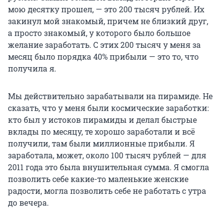
мою десятку прошел, — это 200 тысяч рублей. Их
закинул мой знакомый, причем не близкий друг,
а просто знакомый, у которого было большое
желание заработать. С этих 200 тысяч у меня за
месяц было порядка 40% прибыли — это то, что
получила я.
Мы действительно зарабатывали на пирамиде. Не
сказать, что у меня были космические заработки:
кто был у истоков пирамиды и делал быстрые
вклады по месяцу, те хорошо заработали и всё
получили, там были миллионные прибыли. Я
заработала, может, около 100 тысяч рублей — для
2011 года это была внушительная сумма. Я смогла
позволить себе какие-то маленькие женские
радости, могла позволить себе не работать с утра
до вечера.