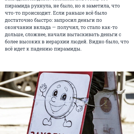
пирамида рухнула, не было, но я заметила, что
что-то происходит. Если раньше всё было
достаточно быстро: запросил деньги по
окончании вклада — получил, то стало как-то
дольше, сложнее, начали вытаскивать деньги с
более высоких в иерархии людей. Видно было, что
всё идет к падению пирамиды.