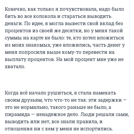
Конечно, как только я почувствовала, надо было
бить во все колокола и стараться выводить
деньги. По идее, я могла вывести свой вклад без
процентов из своей же десятки, но у меня такой
суммы на карте не было: те, кто хотел вложиться
из моих знакомых, уже вложились, часть денег у
меня попросили выше кому-то перевести на
выплату процентов. На мой процент мне уже не
хватало.
Когда всё начало рушиться, я стала намекать
своим друзьям, что что-то не так: эти задержки —
это не нормально, такого раньше не было, а
пирамида — ненадежное дело. Люди решали сами,
выводить или нет, все знали правила, и
отношения ни с кем у меня не испортились.