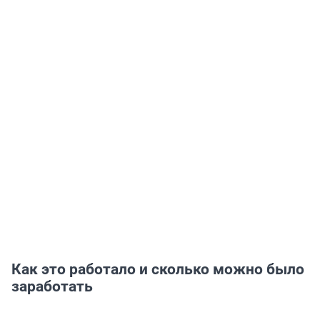
Как это работало и сколько можно было
заработать