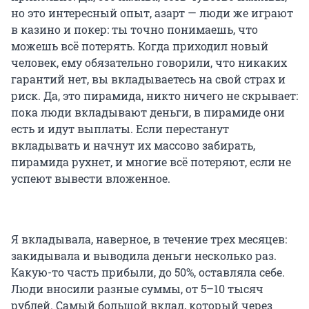
но это интересный опыт, азарт — люди же играют
в казино и покер: ты точно понимаешь, что
можешь всё потерять. Когда приходил новый
человек, ему обязательно говорили, что никаких
гарантий нет, вы вкладываетесь на свой страх и
риск. Да, это пирамида, никто ничего не скрывает:
пока люди вкладывают деньги, в пирамиде они
есть и идут выплаты. Если перестанут
вкладывать и начнут их массово забирать,
пирамида рухнет, и многие всё потеряют, если не
успеют вывести вложенное.
Я вкладывала, наверное, в течение трех месяцев:
закидывала и выводила деньги несколько раз.
Какую-то часть прибыли, до 50%, оставляла себе.
Люди вносили разные суммы, от 5–10 тысяч
рублей. Самый большой вклад, который через