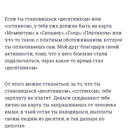
Если ты становишься «десятником» или
«сотником», у тебя уже должна быть не карта
«Моментум», а «Сильвер», «Голд», «Платинум» или
что-то такое, с платным обслуживанием, которое
ты оплачиваешь сам. Мой друг благодаря своей
активности, тому, что у него близкие стали
подключаться, через какое-то время стал
«десятником».
От этого можно отказаться: за то, что ты
становишься «десятником», «сотником», тебе
зарплату не платят. Деньги скидывают тебе
лично на карту, ты запрашиваешь от человека
выше, в чьей сотне ты находишься, выплаты
своим людям из десятки, и так дальше по
цепочке.