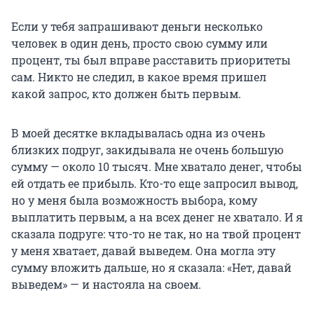
Если у тебя запрашивают деньги несколько
человек в один день, просто свою сумму или
процент, ты был вправе расставить приоритеты
сам. Никто не следил, в какое время пришел
какой запрос, кто должен быть первым.
В моей десятке вкладывалась одна из очень
близких подруг, закидывала не очень большую
сумму — около 10 тысяч. Мне хватало денег, чтобы
ей отдать ее прибыль. Кто-то еще запросил вывод,
но у меня была возможность выбора, кому
выплатить первым, а на всех денег не хватало. И я
сказала подруге: что-то не так, но на твой процент
у меня хватает, давай выведем. Она могла эту
сумму вложить дальше, но я сказала: «Нет, давай
выведем» — и настояла на своем.