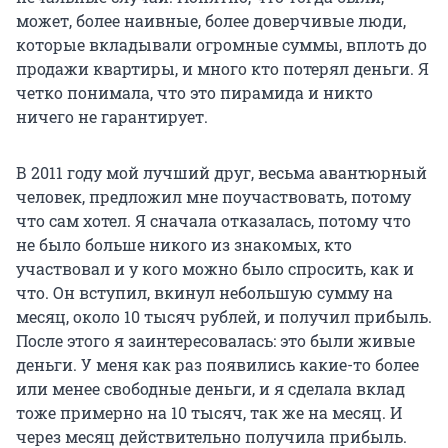
может, более наивные, более доверчивые люди,
которые вкладывали огромные суммы, вплоть до
продажи квартиры, и много кто потерял деньги. Я
четко понимала, что это пирамида и никто
ничего не гарантирует.
В 2011 году мой лучший друг, весьма авантюрный
человек, предложил мне поучаствовать, потому
что сам хотел. Я сначала отказалась, потому что
не было больше никого из знакомых, кто
участвовал и у кого можно было спросить, как и
что. Он вступил, вкинул небольшую сумму на
месяц, около 10 тысяч рублей, и получил прибыль.
После этого я заинтересовалась: это были живые
деньги. У меня как раз появились какие-то более
или менее свободные деньги, и я сделала вклад
тоже примерно на 10 тысяч, так же на месяц. И
через месяц действительно получила прибыль.