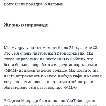
Всего было порядка 15 человек.
Жизнь в пирамиде
Моему другу на тот момент было 24 года, мне 22.
Это был очень интересный период жизни. Мы
тогда не работали на постоянных работах, это
были больше подработки и средние зарплаты, и
«МММ» приносило денег больше. Мы достаточно
часто встречались в каком-нибудь кафе, и каждая
встреча начиналась или частью этой встречи
обязательно был разговор про «МММ».
У Сергея Мавроди был канал на YouTube, где он