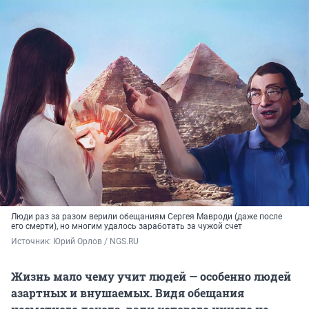
Люди раз за разом верили обещаниям Сергея Мавроди (даже после
его смерти), но многим удалось заработать за чужой счет
Источник: 
Юрий Орлов / NGS.RU
Жизнь мало чему учит людей — особенно людей
азартных и внушаемых. Видя обещания