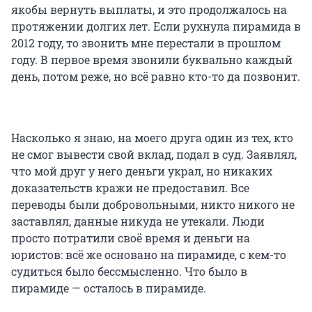
якобы вернуть выплаты, и это продолжалось на
протяжении долгих лет. Если рухнула пирамида в
2012 году, то звонить мне перестали в прошлом
году. В первое время звонили буквально каждый
день, потом реже, но всё равно кто-то да позвонит.
Насколько я знаю, на моего друга один из тех, кто
не смог вывести свой вклад, подал в суд. Заявлял,
что мой друг у него деньги украл, но никаких
доказательств кражи не предоставил. Все
переводы были добровольными, никто никого не
заставлял, данные никуда не утекали. Люди
просто потратили своё время и деньги на
юристов: всё же основано на пирамиде, с кем-то
судиться было бессмысленно. Что было в
пирамиде — осталось в пирамиде.