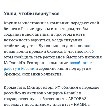
Ушли, чтобы вернуться
Крупные иностранные компании передают свой
бизнес в России другим инвесторам, чтобы
сохранить свои активы и при этом иметь
возможность вернуться, когда ситуация
стабилизируется. Буквально на днях началась
новая волна продажи бизнеса. В частности, об
этом сообщила сеть ресторанов быстрого питания
McDonald's. Рестораны компании
возобновят
работу в России
в середине июня под другим
брендом, сохранив коллектив.
Кроме того, Минпромторг РФ объявил о переходе
российских активов концерна Renault в
государственную собственность: АВТОВАЗ
передадут профильному институту НАМИ, а