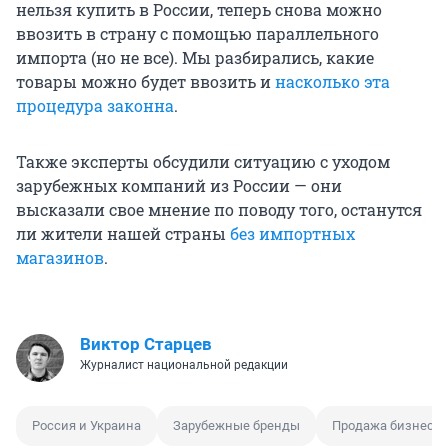
нельзя купить в России, теперь снова можно
ввозить в страну с помощью параллельного
импорта (но не все). Мы разбирались, какие
товары можно будет ввозить и
насколько эта
процедура законна
.
Также эксперты обсудили ситуацию с уходом
зарубежных компаний из России — они
высказали свое мнение по поводу того, останутся
ли жители нашей страны
без импортных
магазинов
.
Виктор Старцев
Журналист национальной редакции
Россия и Украина
Зарубежные бренды
Продажа бизнеса