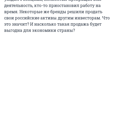
деятельность, кто-то приостановил работу на
время. Некоторые же бренды решили продать
свои российские активы другим инвесторам. Что
это значит? И насколько такая продажа будет
выгодна для экономики страны?