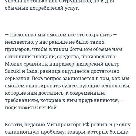
удобна не только для сотрудников, но и для
обычных потребителей услуг.
— Насколько мы сможем всё это сохранить —
неизвестно, у нас раньше не было таких
примеров, чтобы в таком большом объеме нам
оставляли площади, средства, производства.
Можно сравнить, например, дилерский центр
Suzuki и Lada, разница ощущается достаточно
серьезная. Весь вопрос заключается в том, как мы
сможем адаптировать существующие технологии,
которые нам достались, к современным
требованиям, которые к ним предъявляются, —
подытожил Олег Рой.
Кстати, недавно Минпромторг РФ решил еще одну
санкционную проблему: товары, которые больше