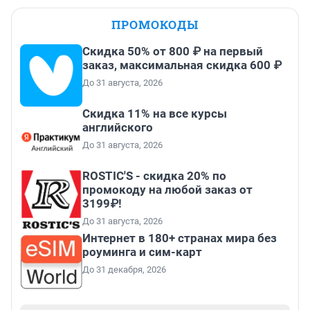
ПРОМОКОДЫ
Скидка 50% от 800 ₽ на первый
заказ, максимальная скидка 600 ₽
До 31 августа, 2026
Скидка 11% на все курсы
английского
До 31 августа, 2026
ROSTIC'S - скидка 20% по
промокоду на любой заказ от
3199₽!
До 31 августа, 2026
Интернет в 180+ странах мира без
роуминга и сим-карт
До 31 декабря, 2026