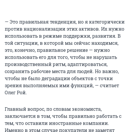
— Это правильная тенденция, но я категорически
против национализации этих активов. Их нужно
использовать в режиме поддержки, развития. В
той ситуации, в которой мы сейчас находимся,
это, конечно, правильное решение — нужно
использовать его для того, чтобы не нарушать
производственный ритм, адаптироваться,
сохранить рабочие места для людей. Но важно,
чтобы не было деградации объектов с точки
зрения выполняемых ими функций, — считает
Олег Рой.
Главный вопрос, по словам экономиста,
заключается в том, чтобы правильно работать с
тем, что оставили иностранные компании.
Именно в этом случае покупатели не заметят