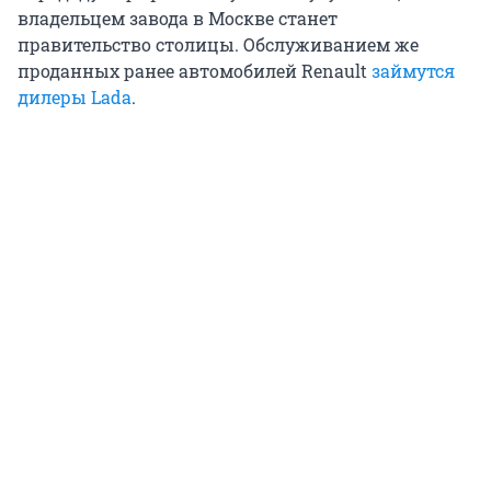
владельцем завода в Москве станет
правительство столицы. Обслуживанием же
проданных ранее автомобилей Renault
займутся
дилеры Lada
.