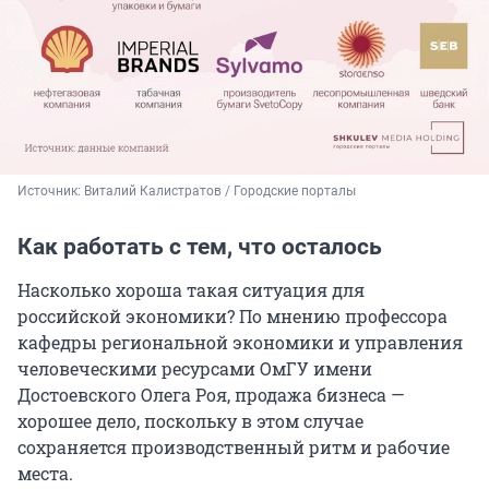
Источник: 
Виталий Калистратов / Городские порталы
Как работать с тем, что осталось
Насколько хороша такая ситуация для
российской экономики? По мнению профессора
кафедры региональной экономики и управления
человеческими ресурсами ОмГУ имени
Достоевского Олега Роя, продажа бизнеса —
хорошее дело, поскольку в этом случае
сохраняется производственный ритм и рабочие
места.