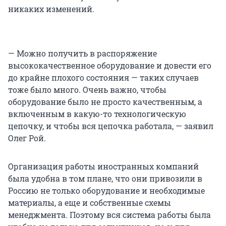
никаких изменений.
— Можно получить в распоряжение
высококачественное оборудование и довести его
до крайне плохого состояния — таких случаев
тоже было много. Очень важно, чтобы
оборудование было не просто качественным, а
включенным в какую-то технологическую
цепочку, и чтобы вся цепочка работала, — заявил
Олег Рой.
Организация работы иностранных компаний
была удобна в том плане, что они привозили в
Россию не только оборудование и необходимые
материалы, а еще и собственные схемы
менеджмента. Поэтому вся система работы была