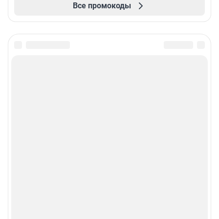
Все промокоды