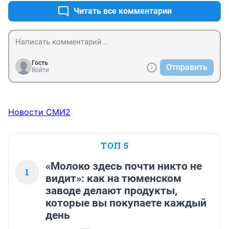
Читать все комментарии
Гость
Отправить
Войти
Новости СМИ2
ТОП 5
«Молоко здесь почти никто не
1
видит»: как на тюменском
заводе делают продукты,
которые вы покупаете каждый
день