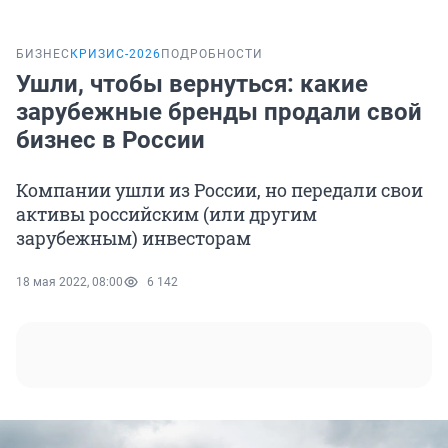
БИЗНЕС
КРИЗИС-2026
ПОДРОБНОСТИ
Ушли, чтобы вернуться: какие
зарубежные бренды продали свой
бизнес в России
Компании ушли из России, но передали свои
активы российским (или другим
зарубежным) инвесторам
18 мая 2022, 08:00
6 142