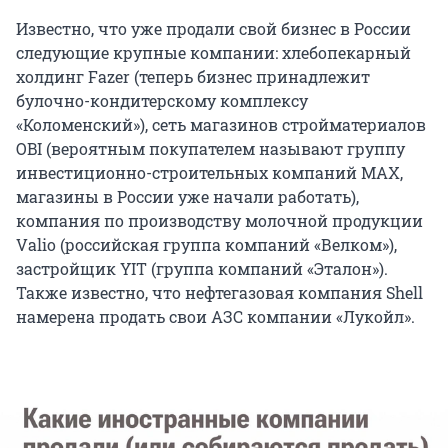
Известно, что уже продали свой бизнес в России
следующие крупные компании: хлебопекарный
холдинг Fazer (теперь бизнес принадлежит
булочно-кондитерскому комплексу
«Коломенский»), сеть магазинов стройматериалов
OBI (вероятным покупателем называют группу
инвестиционно-строительных компаний MAX,
магазины в России уже начали работать),
компания по производству молочной продукции
Valio (российская группа компаний «Велком»),
застройщик YIT (группа компаний «Эталон»).
Также известно, что нефтегазовая компания Shell
намерена продать свои АЗС компании «Лукойл».