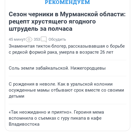
РЕКОМЕНДУЕМ
Сезон черники в Мурманской области:
рецепт хрустящего ягодного
штрудель за полчаса
45 минут
353
Обсудить
Знаменитая тикток-блогер, рассказывавшая о борьбе
с редкой формой рака, умерла в возрасте 26 лет
Соль земли забайкальской. Нижегородцевы
С рождения в неволе. Как в уральской колонии
осужденные мамы отбывают срок вместе со своими
детьми
«Так неожиданно и приятно». Героиня мема
вспомнила о съемках с гуру пикапа в кафе
Владивостока