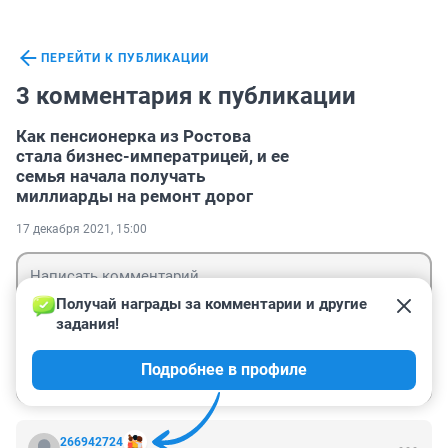
ПЕРЕЙТИ К ПУБЛИКАЦИИ
3 комментария к публикации
Как пенсионерка из Ростова
стала бизнес-императрицей, и ее
семья начала получать
миллиарды на ремонт дорог
17 декабря 2021, 15:00
Получай награды за комментарии и другие 
задания!
Гость
Подробнее в профиле
Войти
Отправить
266942724