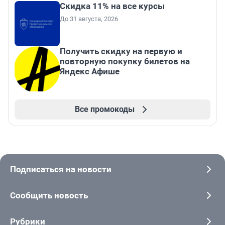
Скидка 11% на все курсы
До 31 августа, 2026
Получить скидку на первую и
повторную покупку билетов на
Яндекс Афише
Все промокоды
Подписаться на новости
Сообщить новость
Рубрики