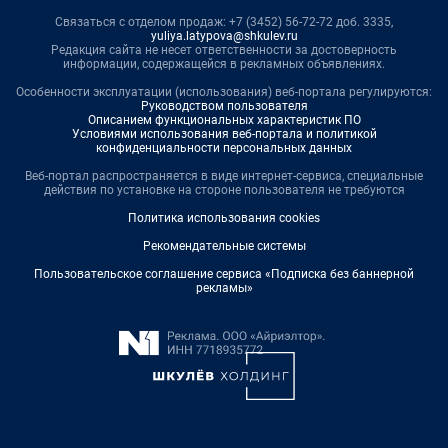
Связаться с отделом продаж: +7 (3452) 56-72-72 доб. 3335,
yuliya.latypova@shkulev.ru
Редакция сайта не несет ответственности за достоверность
информации, содержащейся в рекламных объявлениях.
Особенности эксплуатации (использования) веб-портала регулируются:
Руководством пользователя
Описанием функциональных характеристик ПО
Условиями использования веб-портала и политикой
конфиденциальности персональных данных
Веб-портал распространяется в виде интернет-сервиса, специальные
действия по установке на стороне пользователя не требуются
Политика использования cookies
Рекомендательные системы
Пользовательское соглашение сервиса «Подписка без баннерной
рекламы»