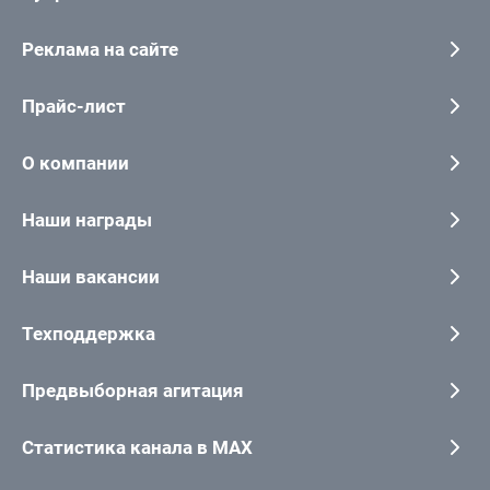
Реклама на сайте
Прайс-лист
О компании
Наши награды
Наши вакансии
Техподдержка
Предвыборная агитация
Статистика канала в MAX