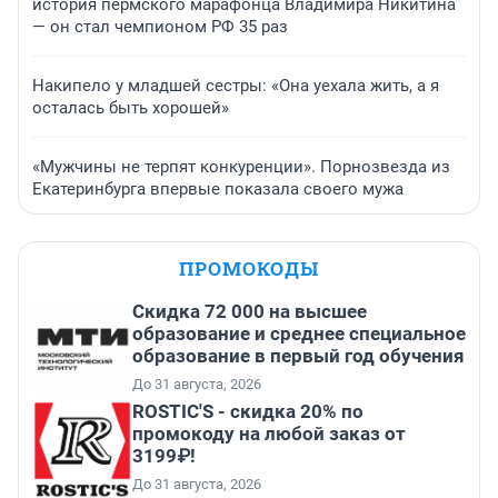
история пермского марафонца Владимира Никитина
— он стал чемпионом РФ 35 раз
Накипело у младшей сестры: «Она уехала жить, а я
осталась быть хорошей»
«Мужчины не терпят конкуренции». Порнозвезда из
Екатеринбурга впервые показала своего мужа
ПРОМОКОДЫ
Скидка 72 000 на высшее
образование и среднее специальное
образование в первый год обучения
До 31 августа, 2026
ROSTIC'S - скидка 20% по
промокоду на любой заказ от
3199₽!
До 31 августа, 2026