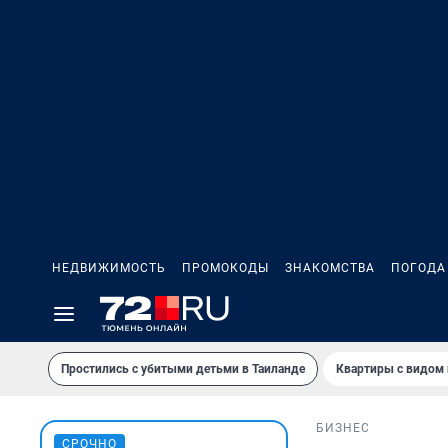
НЕДВИЖИМОСТЬ
ПРОМОКОДЫ
ЗНАКОМСТВА
ПОГОДА
Простились с убитыми детьми в Таиланде
Квартиры с видом 
БИЗНЕС
СРОЧНО