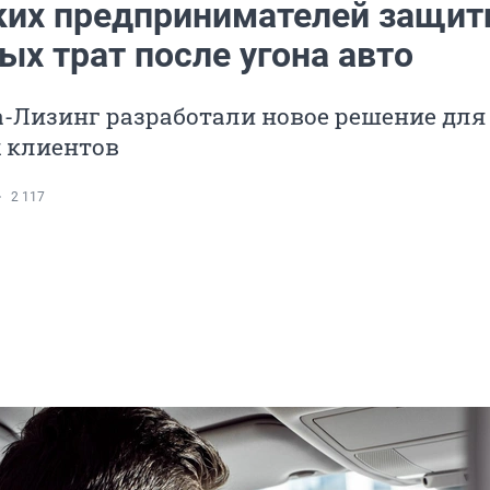
их предпринимателей защит
ых трат после угона авто
-Лизинг разработали новое решение для
 клиентов
2 117