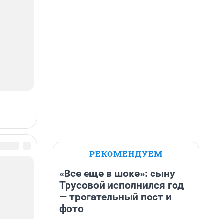
РЕКОМЕНДУЕМ
«Все еще в шоке»: сыну
Трусовой исполнился год
— трогательный пост и
фото