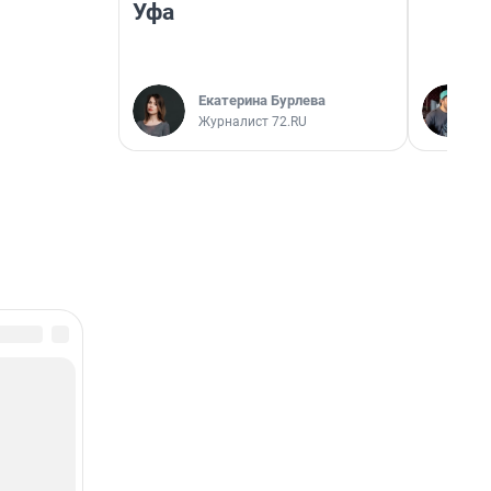
Уфа
Екатерина Бурлева
Журналист 72.RU